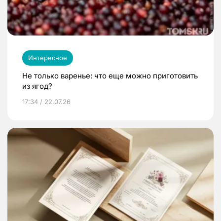
Интересное
Не только варенье: что еще можно приготовить
из ягод?
17:34 / 22.07.26