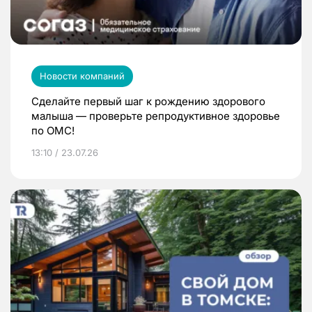
Новости компаний
Сделайте первый шаг к рождению здорового
малыша — проверьте репродуктивное здоровье
по ОМС!
13:10 / 23.07.26