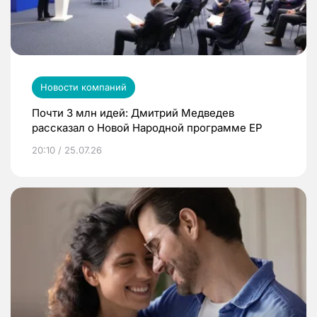
Новости компаний
Почти 3 млн идей: Дмитрий Медведев
рассказал о Новой Народной программе ЕР
20:10 / 25.07.26