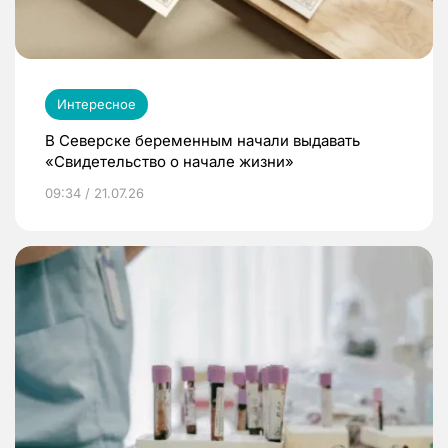
Интересное
В Северске беременным начали выдавать
«Свидетельство о начале жизни»
09:34 / 21.07.26