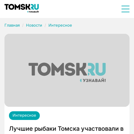
Главная
Новости
Интересное
Интересное
Лучшие рыбаки Томска участвовали в