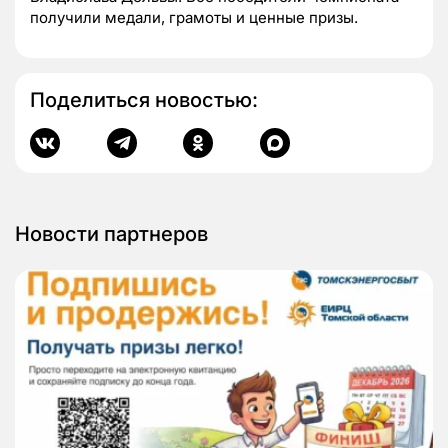
получили медали, грамоты и ценные призы.
Поделиться новостью:
Новости партнеров