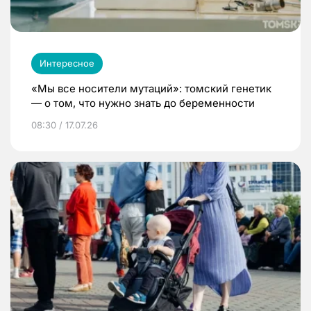
Интересное
«Мы все носители мутаций»: томский генетик
— о том, что нужно знать до беременности
08:30 / 17.07.26