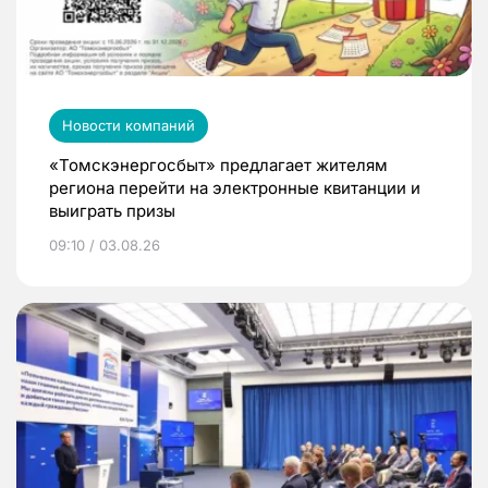
Новости компаний
«Томскэнергосбыт» предлагает жителям
региона перейти на электронные квитанции и
выиграть призы
09:10 / 03.08.26