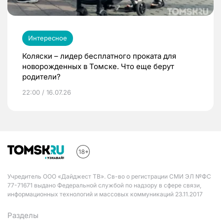
Интересное
Коляски – лидер бесплатного проката для
новорожденных в Томске. Что еще берут
родители?
22:00 / 16.07.26
Учредитель ООО «Дайджест ТВ». Св-во о регистрации СМИ ЭЛ №ФС
77-71671 выдано Федеральной службой по надзору в сфере связи,
информационных технологий и массовых коммуникаций 23.11.2017
Разделы