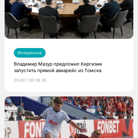
Интересное
Владимир Мазур предложил Киргизии
запустить прямой авиарейс из Томска
20:40 / 06.08.26