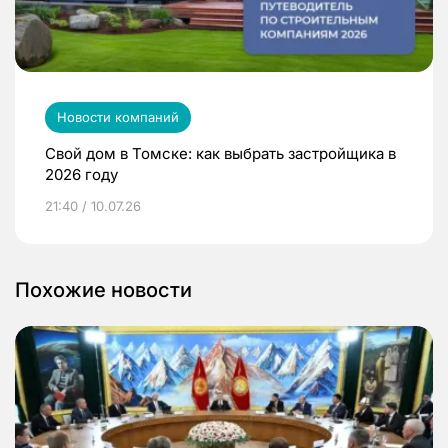
Новости компаний
Свой дом в Томске: как выбрать застройщика в
2026 году
21:40 / 10.07.26
Похожие новости