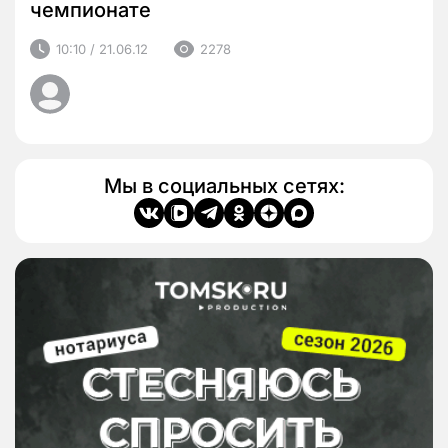
чемпионате
10:10 / 21.06.12
2278
Мы в социальных сетях: