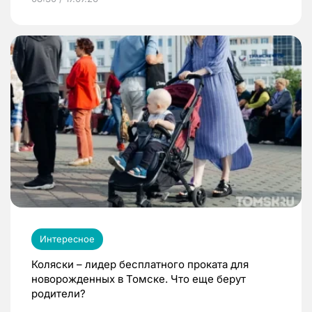
Интересное
Коляски – лидер бесплатного проката для
новорожденных в Томске. Что еще берут
родители?