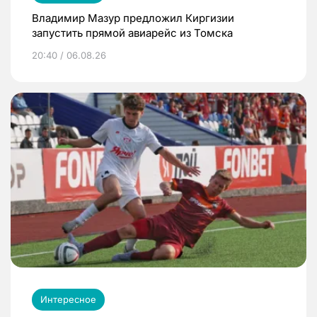
Владимир Мазур предложил Киргизии
запустить прямой авиарейс из Томска
20:40 / 06.08.26
Интересное