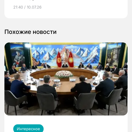
21:40 / 10.07.26
Похожие новости
Интересное