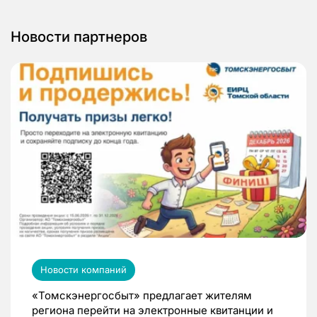
Новости партнеров
Новости компаний
«Томскэнергосбыт» предлагает жителям
региона перейти на электронные квитанции и