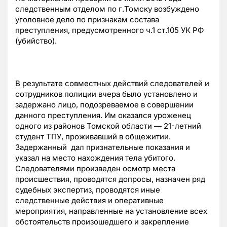
следственным отделом по г.Томску возбуждено
уголовное дело по признакам состава
преступления, предусмотренного ч.1 ст.105 УК РФ
(убийство).
В результате совместных действий следователей и
сотрудников полиции вчера было установлено и
задержано лицо, подозреваемое в совершении
данного преступления. Им оказался уроженец
одного из районов Томской области — 21-летний
студент ТПУ, проживавший в общежитии.
Задержанный дал признательные показания и
указал на место нахождения тела убитого.
Следователями произведен осмотр места
происшествия, проводятся допросы, назначен ряд
судебных экспертиз, проводятся иные
следственные действия и оперативные
мероприятия, направленные на установление всех
обстоятельств произошедшего и закрепление