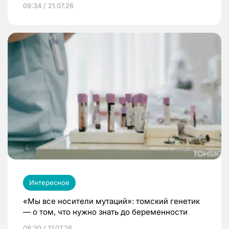
09:34 / 21.07.26
Интересное
«Мы все носители мутаций»: томский генетик
— о том, что нужно знать до беременности
08:30 / 17.07.26