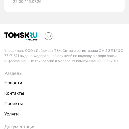
22:00 / 16.07.26
Учредитель ООО «Дайджест ТВ». Св-во о регистрации СМИ ЭЛ №ФС
77-71671 выдано Федеральной службой по надзору в сфере связи,
информационных технологий и массовых коммуникаций 23.11.2017
Разделы
Новости
Контакты
Проекты
Услуги
Документация