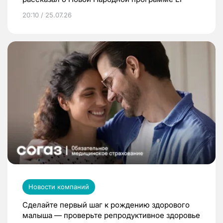
20:10 / 25.07.26
Новости компаний
Сделайте первый шаг к рождению здорового
малыша — проверьте репродуктивное здоровье