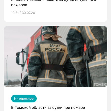
пожаров
12:31 / 30.07.26
Интересное
В Томской области за сутки при пожаре