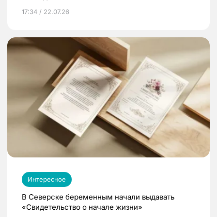
17:34 / 22.07.26
Интересное
В Северске беременным начали выдавать
«Свидетельство о начале жизни»