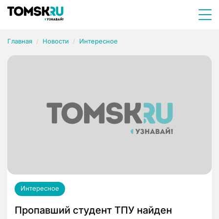
Главная
Новости
Интересное
Интересное
Пропавший студент ТПУ найден