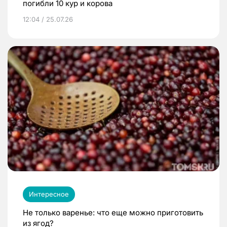
погибли 10 кур и корова
12:04 / 25.07.26
Интересное
Не только варенье: что еще можно приготовить
из ягод?