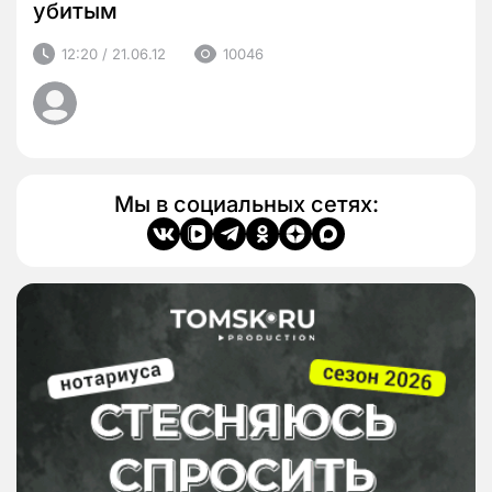
убитым
12:20 / 21.06.12
10046
Мы в социальных сетях: