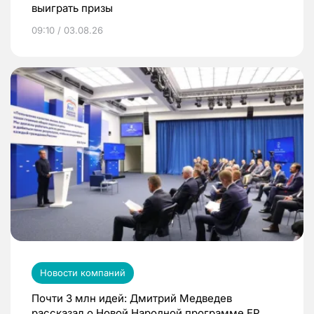
выиграть призы
09:10 / 03.08.26
Новости компаний
Почти 3 млн идей: Дмитрий Медведев
рассказал о Новой Народной программе ЕР