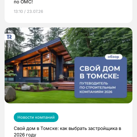
по ОМС!
13:10 / 23.07.26
Новости компаний
Свой дом в Томске: как выбрать застройщика в
2026 году