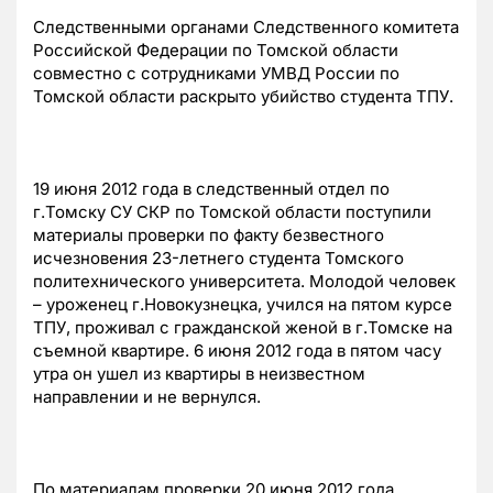
Следственными органами Следственного комитета
Российской Федерации по Томской области
совместно с сотрудниками УМВД России по
Томской области раскрыто убийство студента ТПУ.
19 июня 2012 года в следственный отдел по
г.Томску СУ СКР по Томской области поступили
материалы проверки по факту безвестного
исчезновения 23-летнего студента Томского
политехнического университета. Молодой человек
– уроженец г.Новокузнецка, учился на пятом курсе
ТПУ, проживал с гражданской женой в г.Томске на
съемной квартире. 6 июня 2012 года в пятом часу
утра он ушел из квартиры в неизвестном
направлении и не вернулся.
По материалам проверки 20 июня 2012 года