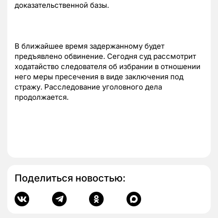
доказательственной базы.
В ближайшее время задержанному будет
предъявлено обвинение. Сегодня суд рассмотрит
ходатайство следователя об избрании в отношении
него меры пресечения в виде заключения под
стражу. Расследование уголовного дела
продолжается.
Поделиться новостью: