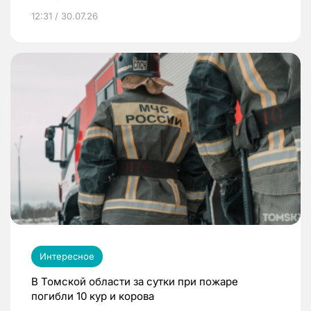
12:31 / 30.07.26
Интересное
В Томской области за сутки при пожаре
погибли 10 кур и корова