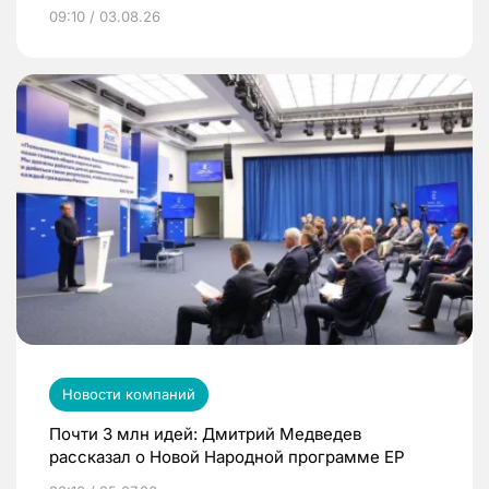
09:10 / 03.08.26
Новости компаний
Почти 3 млн идей: Дмитрий Медведев
рассказал о Новой Народной программе ЕР