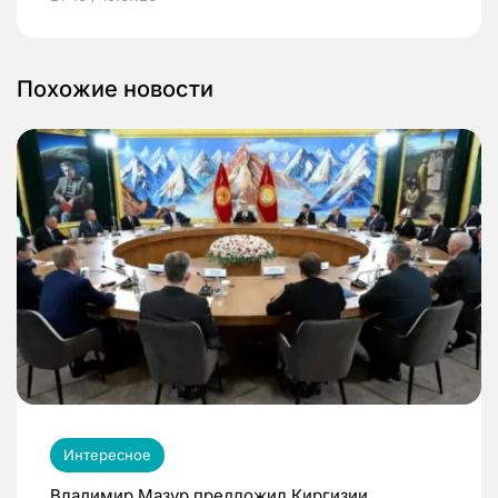
Похожие новости
Интересное
Владимир Мазур предложил Киргизии