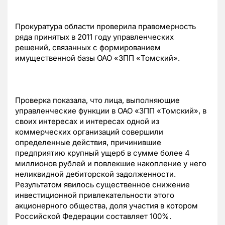
Прокуратура области проверила правомерность
ряда принятых в 2011 году управленческих
решений, связанных с формированием
имущественной базы ОАО «ЗПП «Томский».
Проверка показала, что лица, выполняющие
управленческие функции в ОАО «ЗПП «Томский», в
своих интересах и интересах одной из
коммерческих организаций совершили
определенные действия, причинившие
предприятию крупный ущерб в сумме более 4
миллионов рублей и повлекшие накопление у него
неликвидной дебиторской задолженности.
Результатом явилось существенное снижение
инвестиционной привлекательности этого
акционерного общества, доля участия в котором
Российской Федерации составляет 100%.