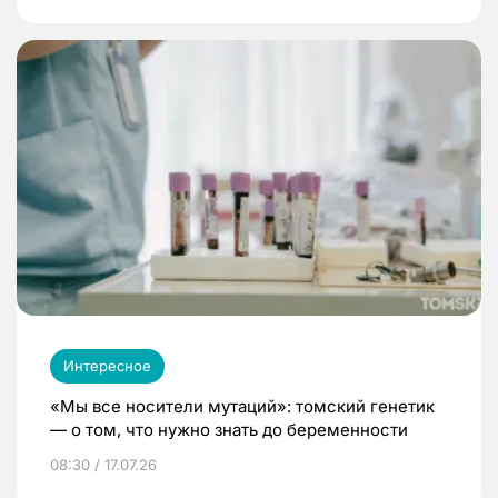
Интересное
«Мы все носители мутаций»: томский генетик
— о том, что нужно знать до беременности
08:30 / 17.07.26