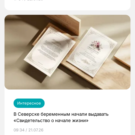
Интересное
В Северске беременным начали выдавать
«Свидетельство о начале жизни»
09:34 / 21.07.26