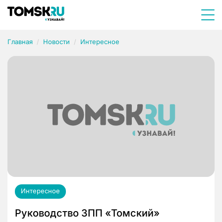
Главная
Новости
Интересное
Интересное
Руководство ЗПП «Томский»