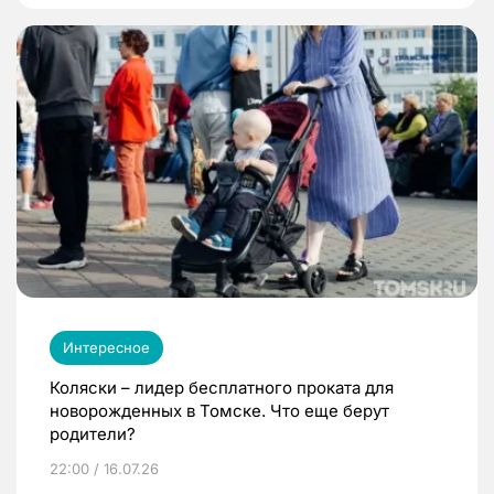
Интересное
Коляски – лидер бесплатного проката для
новорожденных в Томске. Что еще берут
родители?
22:00 / 16.07.26