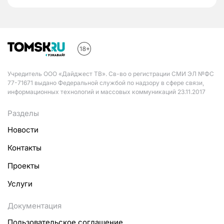
Учредитель ООО «Дайджест ТВ». Св-во о регистрации СМИ ЭЛ №ФС
77-71671 выдано Федеральной службой по надзору в сфере связи,
информационных технологий и массовых коммуникаций 23.11.2017
Разделы
Новости
Контакты
Проекты
Услуги
Документация
Пользовательское соглашение