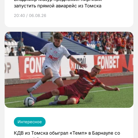
запустить прямой авиарейс из Томска
20:40 / 06.08.26
Интересное
КДВ из Томска обыграл «Темп» в Барнауле со