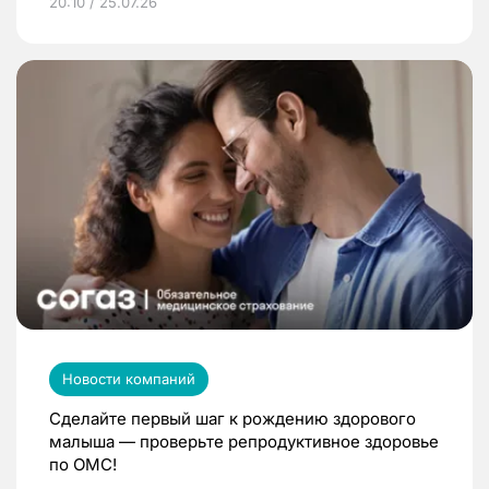
20:10 / 25.07.26
Новости компаний
Сделайте первый шаг к рождению здорового
малыша — проверьте репродуктивное здоровье
по ОМС!