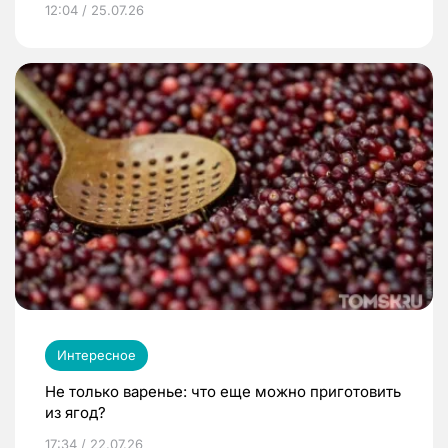
12:04 / 25.07.26
Интересное
Не только варенье: что еще можно приготовить
из ягод?
17:34 / 22.07.26