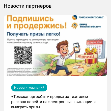
Новости партнеров
Новости компаний
«Томскэнергосбыт» предлагает жителям
региона перейти на электронные квитанции и
выиграть призы