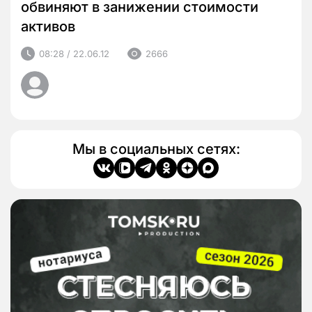
обвиняют в занижении стоимости
активов
08:28 / 22.06.12
2666
Мы в социальных сетях: