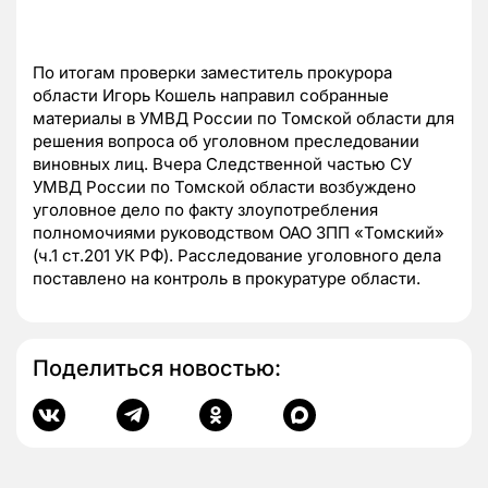
По итогам проверки заместитель прокурора
области Игорь Кошель направил собранные
материалы в УМВД России по Томской области для
решения вопроса об уголовном преследовании
виновных лиц. Вчера Следственной частью СУ
УМВД России по Томской области возбуждено
уголовное дело по факту злоупотребления
полномочиями руководством ОАО ЗПП «Томский»
(ч.1 ст.201 УК РФ). Расследование уголовного дела
поставлено на контроль в прокуратуре области.
Поделиться новостью: