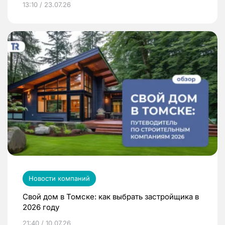
13:10 / 23.07.26
Новости компаний
Свой дом в Томске: как выбрать застройщика в
2026 году
21:40 / 10.07.26