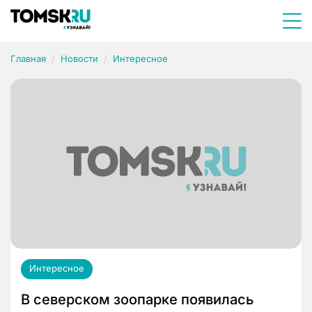
Главная
Новости
Интересное
Интересное
В северском зоопарке появилась