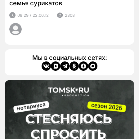
семья сурикатов
08:29 / 22.06.12
2308
Мы в социальных сетях: