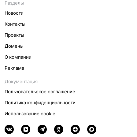
Разделы
Новости
Контакты
Проекты
Домены
О компании
Реклама
Документация
Пользовательское соглашение
Политика конфиденциальности
Использование cookie