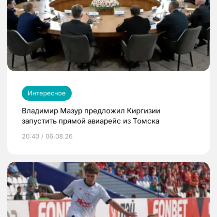
Интересное
Владимир Мазур предложил Киргизии
запустить прямой авиарейс из Томска
20:40 / 06.08.26