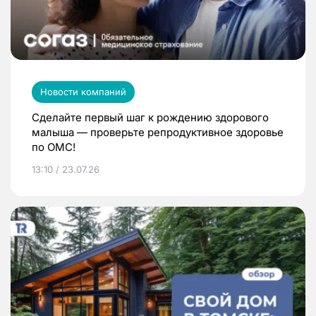
Новости компаний
Сделайте первый шаг к рождению здорового
малыша — проверьте репродуктивное здоровье
по ОМС!
13:10 / 23.07.26