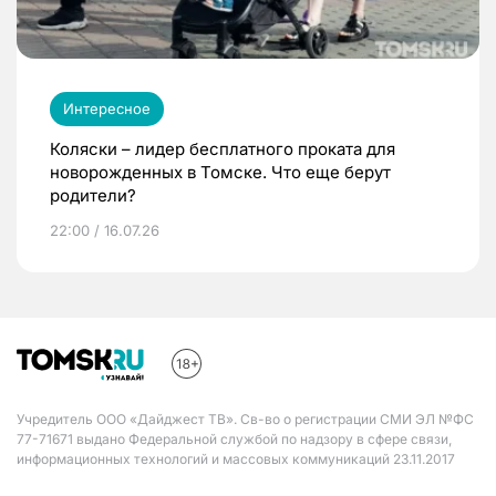
Интересное
Коляски – лидер бесплатного проката для
новорожденных в Томске. Что еще берут
родители?
22:00 / 16.07.26
Учредитель ООО «Дайджест ТВ». Св-во о регистрации СМИ ЭЛ №ФС
77-71671 выдано Федеральной службой по надзору в сфере связи,
информационных технологий и массовых коммуникаций 23.11.2017