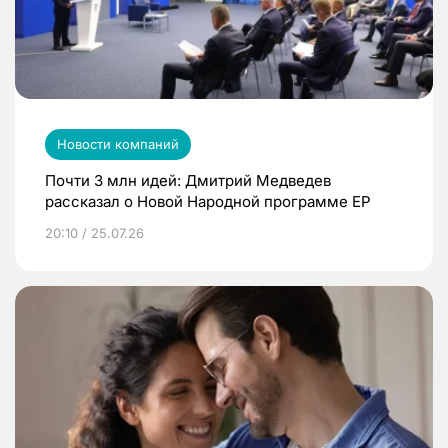
Новости компаний
Почти 3 млн идей: Дмитрий Медведев
рассказал о Новой Народной программе ЕР
20:10 / 25.07.26