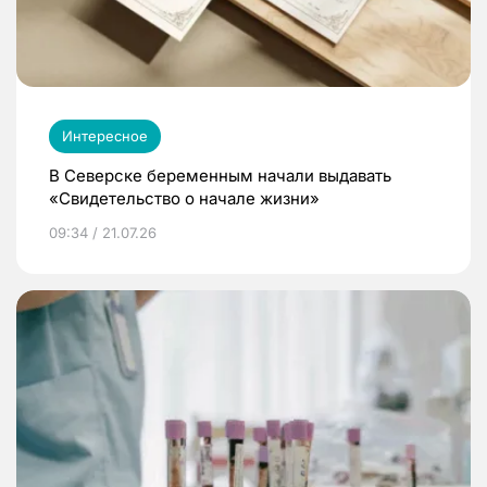
Интересное
В Северске беременным начали выдавать
«Свидетельство о начале жизни»
09:34 / 21.07.26