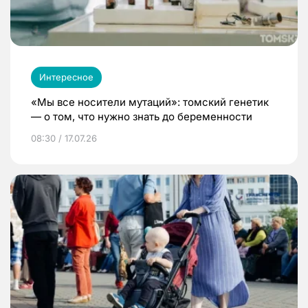
Интересное
«Мы все носители мутаций»: томский генетик
— о том, что нужно знать до беременности
08:30 / 17.07.26