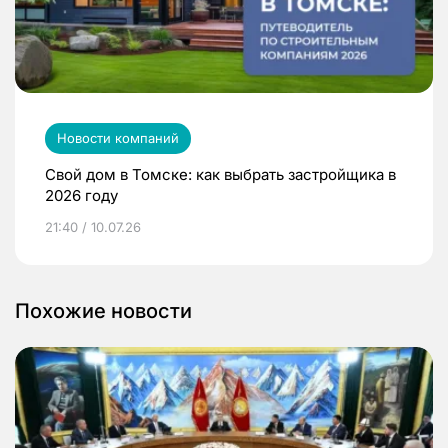
Новости компаний
Свой дом в Томске: как выбрать застройщика в
2026 году
21:40 / 10.07.26
Похожие новости