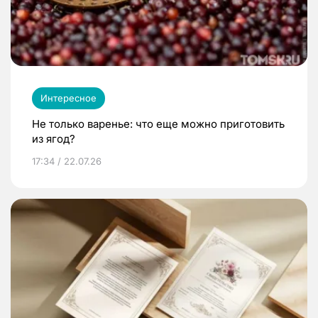
Интересное
Не только варенье: что еще можно приготовить
из ягод?
17:34 / 22.07.26