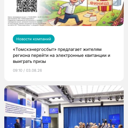
Новости компаний
«Томскэнергосбыт» предлагает жителям
региона перейти на электронные квитанции и
выиграть призы
09:10 / 03.08.26