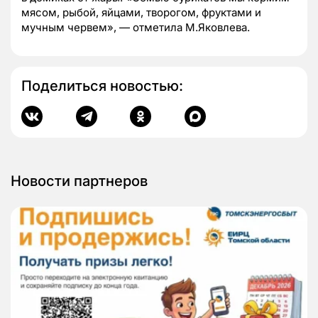
мясом, рыбой, яйцами, творогом, фруктами и
мучным червем», — отметила М.Яковлева.
Поделиться новостью:
Новости партнеров