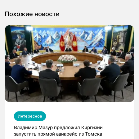
Похожие новости
Интересное
Владимир Мазур предложил Киргизии
запустить прямой авиарейс из Томска