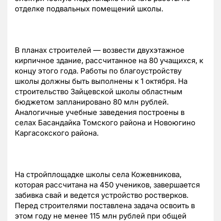
отделке подвальных помещений школы.
В планах строителей — возвести двухэтажное
кирпичное здание, рассчитанное на 80 учащихся, к
концу этого года. Работы по благоустройству
школы должны быть выполнены к 1 октября. На
строительство Зайцевской школы областным
бюджетом запланировано 80 млн рублей.
Аналогичные учебные заведения построены в
селах Басандайка Томского района и Новоюгино
Каргасокского района.
На стройплощадке школы села Кожевникова,
которая рассчитана на 450 учеников, завершается
забивка свай и ведется устройство ростверков.
Перед строителями поставлена задача освоить в
этом году не менее 115 млн рублей при общей