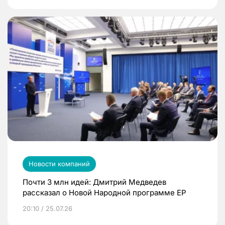
Новости компаний
Почти 3 млн идей: Дмитрий Медведев
рассказал о Новой Народной программе ЕР
20:10 / 25.07.26