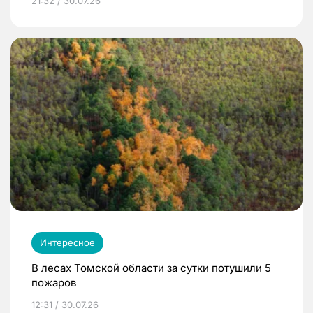
21:32 / 30.07.26
Интересное
В лесах Томской области за сутки потушили 5
пожаров
12:31 / 30.07.26