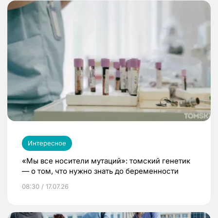
Интересное
«Мы все носители мутаций»: томский генетик
— о том, что нужно знать до беременности
08:30 / 17.07.26