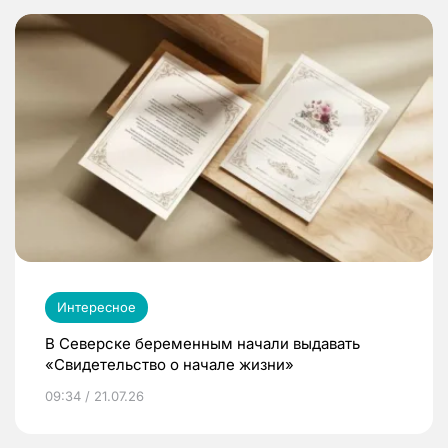
Интересное
В Северске беременным начали выдавать
«Свидетельство о начале жизни»
09:34 / 21.07.26