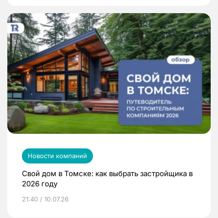
Новости компаний
Свой дом в Томске: как выбрать застройщика в
2026 году
21:40 / 10.07.26