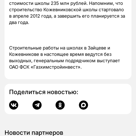
стоимости школы 235 млн рублей. Напомним, что
строительство Кожевниковской школы стартовало
в апреле 2012 года, а завершить его планируется за
два года.
Строительные работы на школах в Зайцеве и
Кожевникове в настоящее время ведутся без
выходных, генеральным подрядчиком выступает
ОАО ФСК «Газхимстройинвест».
Поделиться новостью:
Новости партнеров