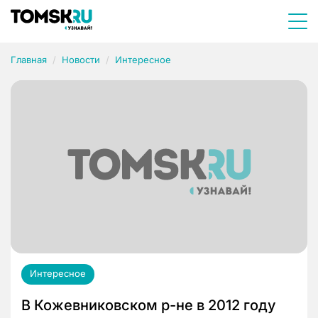
Главная
Новости
Интересное
Интересное
В Кожевниковском р-не в 2012 году