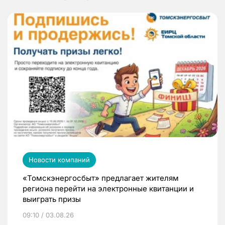
Новости компаний
«Томскэнергосбыт» предлагает жителям
региона перейти на электронные квитанции и
выиграть призы
09:10 / 03.08.26