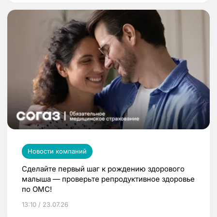
Новости компаний
Сделайте первый шаг к рождению здорового
малыша — проверьте репродуктивное здоровье
по ОМС!
13:10 / 23.07.26