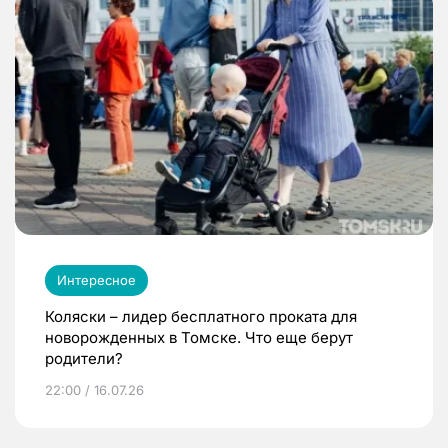
Интересное
Коляски – лидер бесплатного проката для
новорожденных в Томске. Что еще берут
родители?
22:00 / 16.07.26