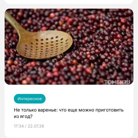
Интересное
Не только варенье: что еще можно приготовить
из ягод?
17:34 / 22.07.26