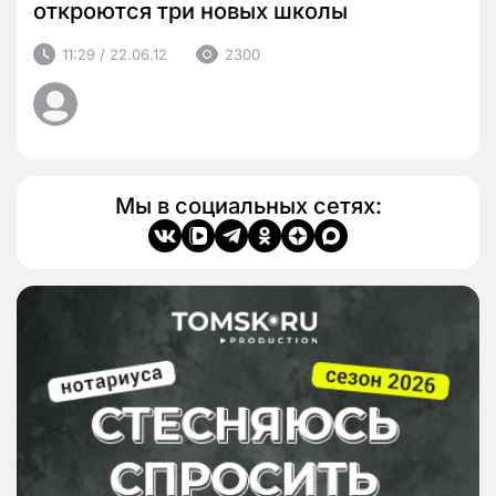
откроются три новых школы
11:29 / 22.06.12
2300
Мы в социальных сетях: