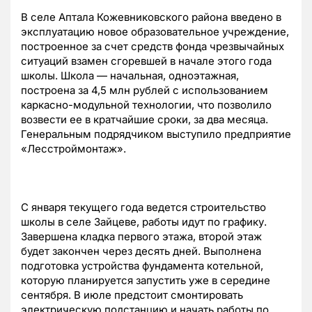
В селе Аптала Кожевниковского района введено в
эксплуатацию новое образовательное учреждение,
построенное за счет средств фонда чрезвычайных
ситуаций взамен сгоревшей в начале этого года
школы. Школа — начальная, одноэтажная,
построена за 4,5 млн рублей с использованием
каркасно-модульной технологии, что позволило
возвести ее в кратчайшие сроки, за два месяца.
Генеральным подрядчиком выступило предприятие
«Лесстроймонтаж».
С января текущего года ведется строительство
школы в селе Зайцеве, работы идут по графику.
Завершена кладка первого этажа, второй этаж
будет закончен через десять дней. Выполнена
подготовка устройства фундамента котельной,
которую планируется запустить уже в середине
сентября. В июле предстоит смонтировать
электрическую подстанцию и начать работы по