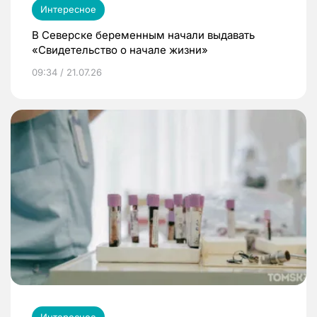
Интересное
В Северске беременным начали выдавать
«Свидетельство о начале жизни»
09:34 / 21.07.26
Интересное