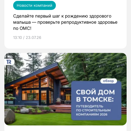
Новости компаний
Сделайте первый шаг к рождению здорового
малыша — проверьте репродуктивное здоровье
по ОМС!
13:10 / 23.07.26