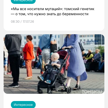
«Мы все носители мутаций»: томский генетик
— о том, что нужно знать до беременности
08:30 / 17.07.26
Интересное