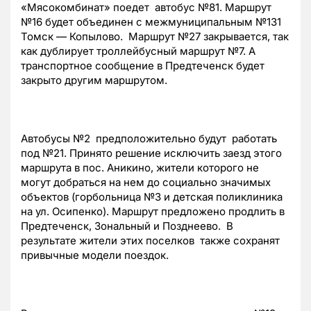
«Мясокомбинат» поедет автобус №81. Маршрут
№16 будет объединен с межмуниципальным №131
Томск — Копылово. Маршрут №27 закрывается, так
как дублирует троллейбусный маршрут №7. А
транспортное сообщение в Предтеченск будет
закрыто другим маршрутом.
Автобусы №2 предположительно будут работать
под №21. Принято решение исключить заезд этого
маршрута в пос. Аникино, жители которого не
могут добраться на нем до социально значимых
объектов (горбольница №3 и детская поликлиника
на ул. Осипенко). Маршрут предложено продлить в
Предтеченск, Зональный и Позднеево. В
результате жители этих поселков также сохранят
привычные модели поездок.