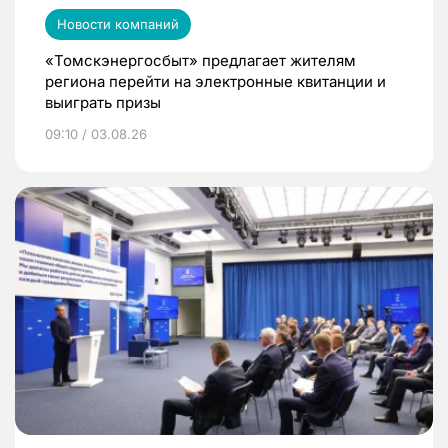
Новости компаний
«Томскэнергосбыт» предлагает жителям
региона перейти на электронные квитанции и
выиграть призы
09:10 / 03.08.26