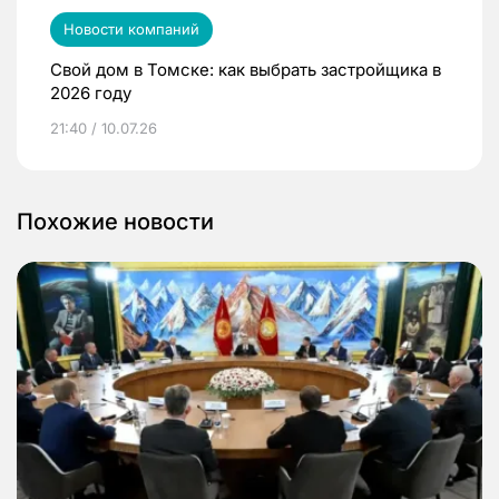
Новости компаний
Свой дом в Томске: как выбрать застройщика в
2026 году
21:40 / 10.07.26
Похожие новости