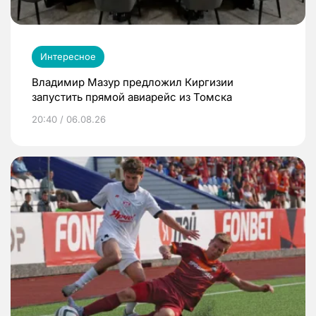
Интересное
Владимир Мазур предложил Киргизии
запустить прямой авиарейс из Томска
20:40 / 06.08.26