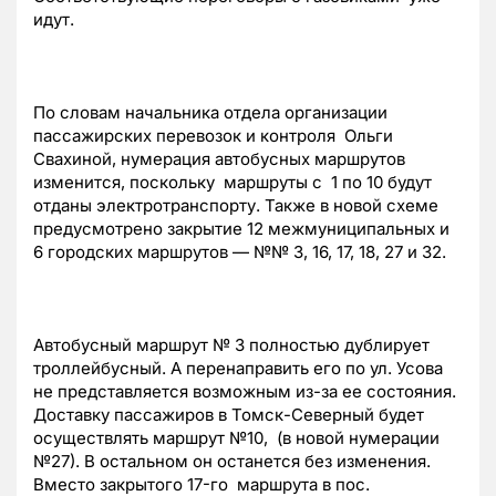
идут.
По словам начальника отдела организации
пассажирских перевозок и контроля Ольги
Свахиной, нумерация автобусных маршрутов
изменится, поскольку маршруты с 1 по 10 будут
отданы электротранспорту. Также в новой схеме
предусмотрено закрытие 12 межмуниципальных и
6 городских маршрутов — №№ 3, 16, 17, 18, 27 и 32.
Автобусный маршрут № 3 полностью дублирует
троллейбусный. А перенаправить его по ул. Усова
не представляется возможным из-за ее состояния.
Доставку пассажиров в Томск-Северный будет
осуществлять маршрут №10, (в новой нумерации
№27). В остальном он останется без изменения.
Вместо закрытого 17-го маршрута в пос.