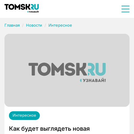
Главная
Новости
Интересное
Интересное
Как будет выглядеть новая