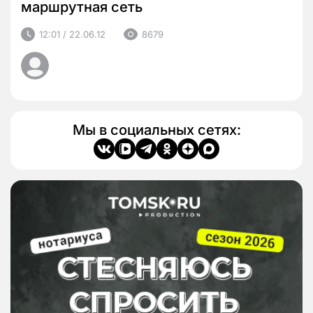
маршрутная сеть
12:01 / 22.06.12
8679
Мы в социальных сетях: