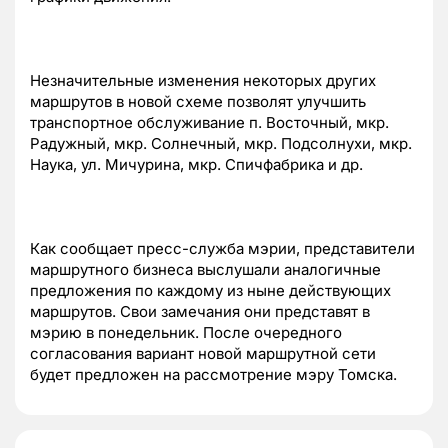
Незначительные изменения некоторых других
маршрутов в новой схеме позволят улучшить
транспортное обслуживание п. Восточный, мкр.
Радужный, мкр. Солнечный, мкр. Подсолнухи, мкр.
Наука, ул. Мичурина, мкр. Спичфабрика и др.
Как сообщает пресс-служба мэрии, представители
маршрутного бизнеса выслушали аналогичные
предложения по каждому из ныне действующих
маршрутов. Свои замечания они представят в
мэрию в понедельник. После очередного
согласования вариант новой маршрутной сети
будет предложен на рассмотрение мэру Томска.