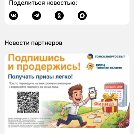
Поделиться новостью:
Новости партнеров