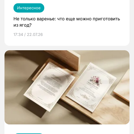
Интересное
Не только варенье: что еще можно приготовить
из ягод?
17:34 / 22.07.26