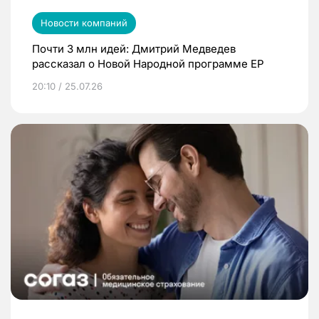
Новости компаний
Почти 3 млн идей: Дмитрий Медведев
рассказал о Новой Народной программе ЕР
20:10 / 25.07.26