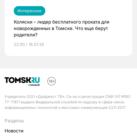
Интересное
Коляски – лидер бесплатного проката для
новорожденных в Томске. Что еще берут
родители?
22:00 / 16.07.26
Учредитель ООО «Дайджест ТВ». Св-во о регистрации СМИ ЭЛ №ФС
77-71671 выдано Федеральной службой по надзору в сфере связи,
информационных технологий и массовых коммуникаций 23.11.2017
Разделы
Новости