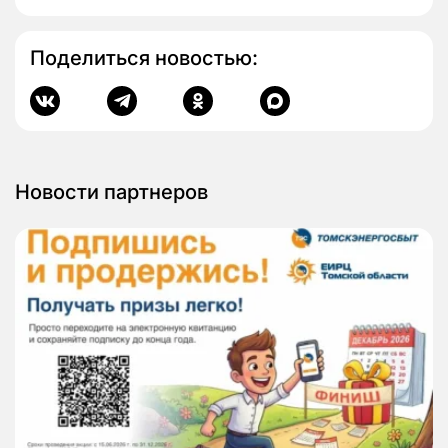
Поделиться новостью:
Новости партнеров