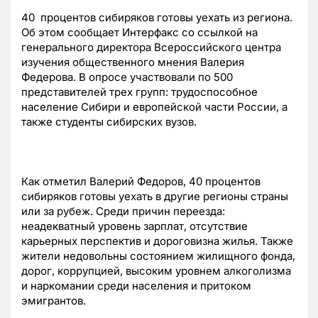
40 процентов сибиряков готовы уехать из региона.
Об этом сообщает Интерфакс со ссылкой на
генерального директора Всероссийского центра
изучения общественного мнения Валерия
Федерова. В опросе участвовали по 500
представителей трех групп: трудоспособное
население Сибири и европейской части России, а
также студенты сибирских вузов.
Как отметил Валерий Федоров, 40 процентов
сибиряков готовы уехать в другие регионы страны
или за рубеж. Среди причин переезда:
неадекватный уровень зарплат, отсутствие
карьерных перспектив и дороговизна жилья. Также
жители недовольны состоянием жилищного фонда,
дорог, коррупцией, высоким уровнем алкоголизма
и наркомании среди населения и притоком
эмигрантов.