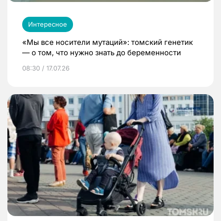
Интересное
«Мы все носители мутаций»: томский генетик
— о том, что нужно знать до беременности
08:30 / 17.07.26