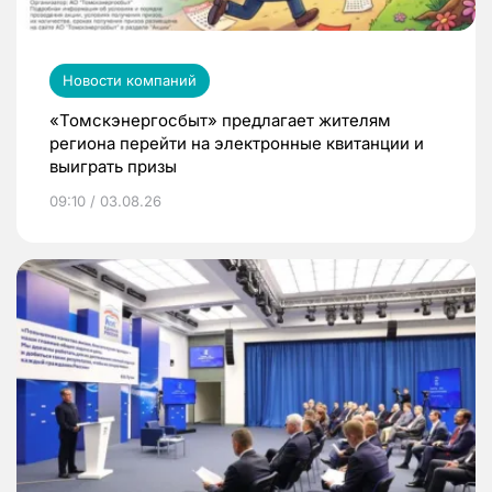
Новости компаний
«Томскэнергосбыт» предлагает жителям
региона перейти на электронные квитанции и
выиграть призы
09:10 / 03.08.26