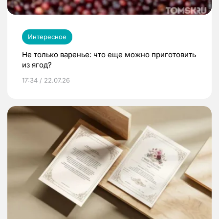
Интересное
Не только варенье: что еще можно приготовить
из ягод?
17:34 / 22.07.26