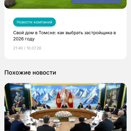
Новости компаний
Свой дом в Томске: как выбрать застройщика в
2026 году
21:40 / 10.07.26
Похожие новости