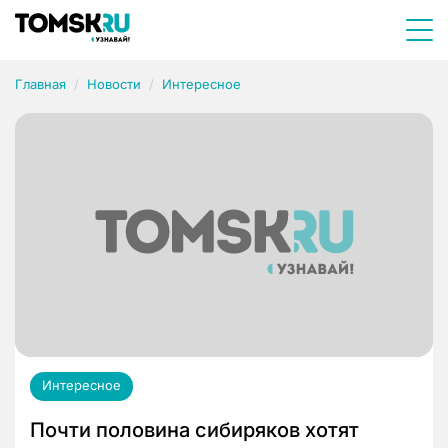
Главная
Новости
Интересное
Интересное
Почти половина сибиряков хотят