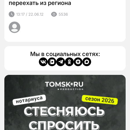
переехать из региона
13:17 / 22.06.12
5536
Мы в социальных сетях: