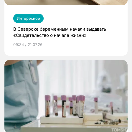
Интересное
В Северске беременным начали выдавать
«Свидетельство о начале жизни»
09:34 / 21.07.26