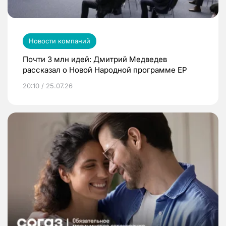
Новости компаний
Почти 3 млн идей: Дмитрий Медведев
рассказал о Новой Народной программе ЕР
20:10 / 25.07.26