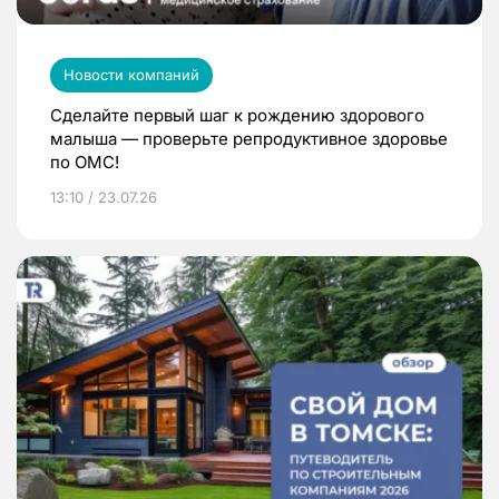
Новости компаний
Сделайте первый шаг к рождению здорового
малыша — проверьте репродуктивное здоровье
по ОМС!
13:10 / 23.07.26