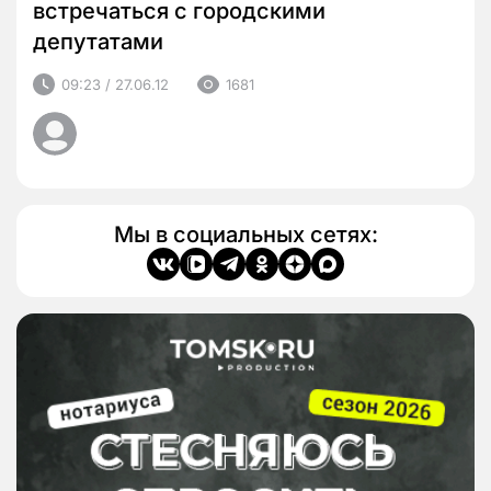
встречаться с городскими
депутатами
09:23 / 27.06.12
1681
Мы в социальных сетях: