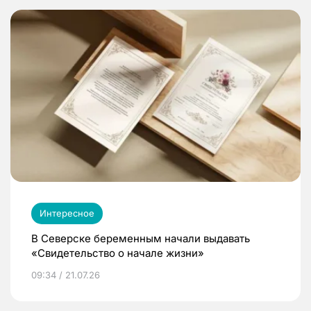
Интересное
В Северске беременным начали выдавать
«Свидетельство о начале жизни»
09:34 / 21.07.26