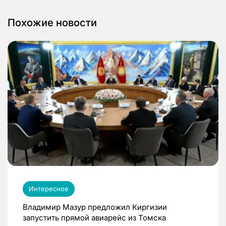
Похожие новости
Интересное
Владимир Мазур предложил Киргизии
запустить прямой авиарейс из Томска