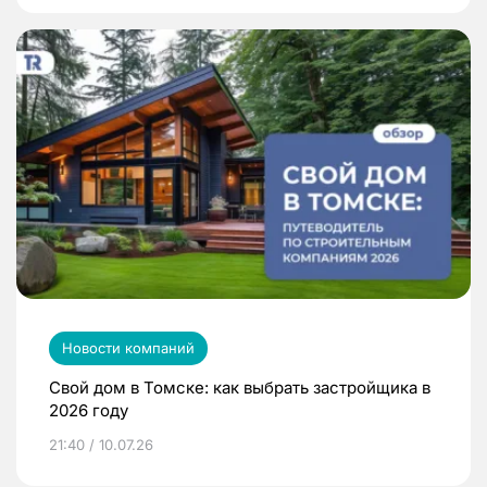
Новости компаний
Свой дом в Томске: как выбрать застройщика в
2026 году
21:40 / 10.07.26