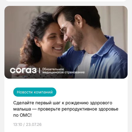
Новости компаний
Сделайте первый шаг к рождению здорового
малыша — проверьте репродуктивное здоровье
по ОМС!
13:10 / 23.07.26