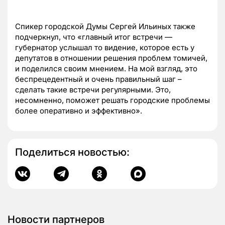
Спикер городской Думы Сергей Ильиных также
подчеркнул, что «главный итог встречи —
губернатор услышал то видение, которое есть у
депутатов в отношении решения проблем томичей,
и поделился своим мнением. На мой взгляд, это
беспрецедентный и очень правильный шаг –
сделать такие встречи регулярными. Это,
несомненно, поможет решать городские проблемы
более оперативно и эффективно».
Поделиться новостью:
Новости партнеров