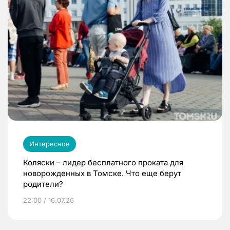
Интересное
Коляски – лидер бесплатного проката для
новорожденных в Томске. Что еще берут
родители?
22:00 / 16.07.26