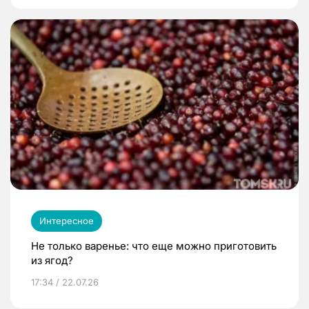
Интересное
Не только варенье: что еще можно приготовить
из ягод?
17:34 / 22.07.26