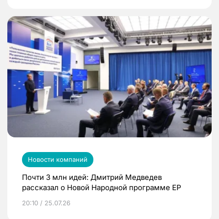
Новости компаний
Почти 3 млн идей: Дмитрий Медведев
рассказал о Новой Народной программе ЕР
20:10 / 25.07.26