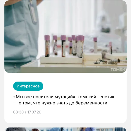
Интересное
«Мы все носители мутаций»: томский генетик
— о том, что нужно знать до беременности
08:30 / 17.07.26