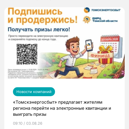
Новости компаний
«Томскэнергосбыт» предлагает жителям
региона перейти на электронные квитанции и
выиграть призы
09:10 / 03.08.26