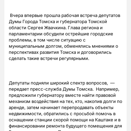
Вчера впервые прошла рабочая встреча депутатов
Думы Города Томска и губернатора Томской
области Сергея Жвачкина. Глава региона и
парламентарии обсудили острейшие городские
проблемы, в том числе ситуацию с
муниципальным долгом, обменялись мнениями о
перспективах развития Томска и договорились
сделать такие встречи регулярными.
Депутаты подняли широкий спектр вопросов, —
передает пресс-служба Думы Томска. Например,
предложили губернатору вместе найти правовой
механизм воздействия на тех, кто, накопив долги по
аренде, затем начинает перепродавать объекты
недвижимости, обратились с просьбой помочь в
оснащении станции скорой помощи на Каштаке и в
финансировании ремонта будущего помещения для