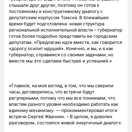
слышали друг друга», поэтому он готов к
постоянному и конструктивному диалогу с
депутатским корпусом Томска. В ближайшее
время будет подготовлена новая структура
региональной исполнительной власти – губернатор
готов более подробно представить ее городским
депутатам. «Предлагаю идти вместе, как говорится
«дорогу осилит идущий». Конечно, и вы, и я как
губернатор, справимся со своими задачами, но
вместе мы это сделаем быстрее и успешней.»
«Главное, на мой взгляд, в том, что мы сверили
часы, договорились, что встречи будут
регулярными, потому что мы все понимаем, что
властям разного уровня необходимо работать как
единому механизму. — прокомментировал итоги
встречи Сергей Жвачкин. – В целом, я доволен
разговором, состоялся живой энергичный диалог».