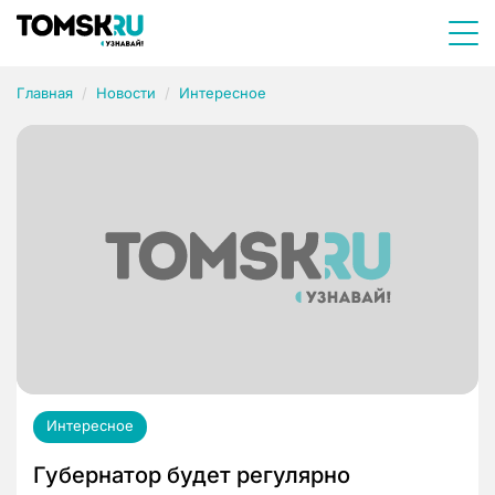
Главная
Новости
Интересное
Интересное
Губернатор будет регулярно