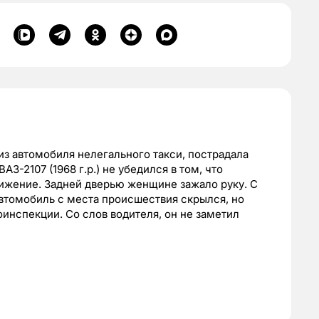
 из автомобиля нелегального такси, пострадала
З-2107 (1968 г.р.) не убедился в том, что
ижение. Задней дверью женщине зажало руку. С
втомобиль с места происшествия скрылся, но
инспекции. Со слов водителя, он не заметил