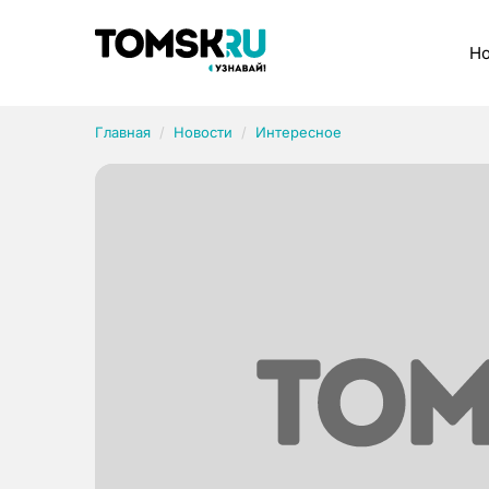
Рубрики
Но
Главная
Новости
Интересное