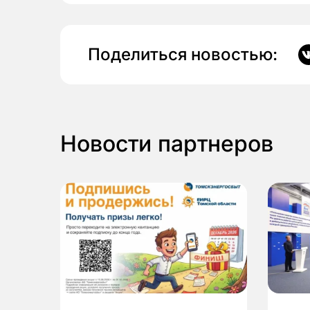
Поделиться новостью:
Новости партнеров