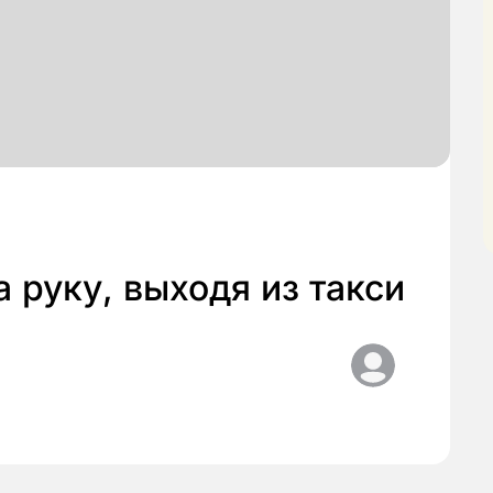
руку, выходя из такси