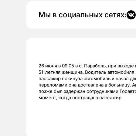
Мы в социальных сетях:
26 июня в 09.05 в с. Парабель, при выходе
51-летняя женщина. Водитель автомобиля ВА
пассажир покинула автомобиль и начал дв
переломами она доставлена в больницу. А
позже был задержан сотрудниками Госавто
момент, когда пострадала пассажир.