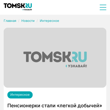
Главная
Новости
Интересное
Интересное
Пенсионерки стали «легкой добычей»