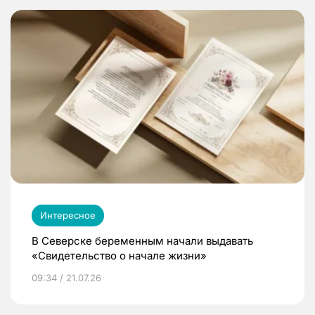
Интересное
В Северске беременным начали выдавать
«Свидетельство о начале жизни»
09:34 / 21.07.26