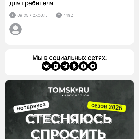
для грабителя
09:35 / 27.06.12
1482
Мы в социальных сетях: