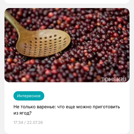
Интересное
Не только варенье: что еще можно приготовить
из ягод?
17:34 / 22.07.26