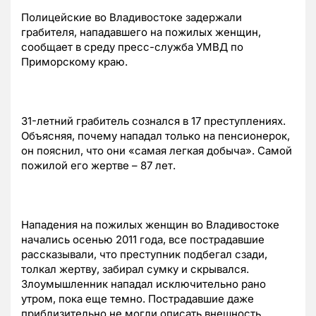
Полицейские во Владивостоке задержали
грабителя, нападавшего на пожилых женщин,
сообщает в среду пресс-служба УМВД по
Приморскому краю.
31-летний грабитель сознался в 17 преступлениях.
Объясняя, почему нападал только на пенсионерок,
он пояснил, что они «самая легкая добыча». Самой
пожилой его жертве – 87 лет.
Нападения на пожилых женщин во Владивостоке
начались осенью 2011 года, все пострадавшие
рассказывали, что преступник подбегал сзади,
толкал жертву, забирал сумку и скрывался.
Злоумышленник нападал исключительно рано
утром, пока еще темно. Пострадавшие даже
приблизительно не могли описать внешность