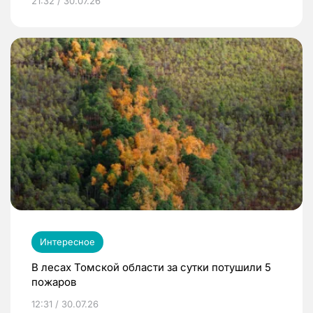
21:32 / 30.07.26
Интересное
В лесах Томской области за сутки потушили 5
пожаров
12:31 / 30.07.26