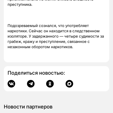
преступника.
Подозреваемый сознался, что употребляет
наркотики. Сейчас он находится в следственном
изоляторе. У задержанного — четыре судимости за
грабеж, кражу и преступление, связанное с
незаконным оборотом наркотиков.
Поделиться новостью:
Новости партнеров