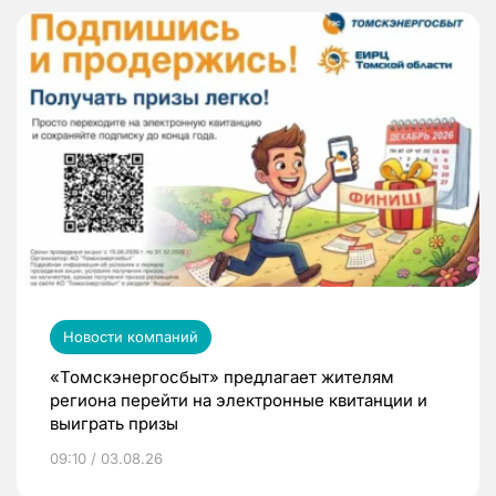
Новости компаний
«Томскэнергосбыт» предлагает жителям
региона перейти на электронные квитанции и
выиграть призы
09:10 / 03.08.26