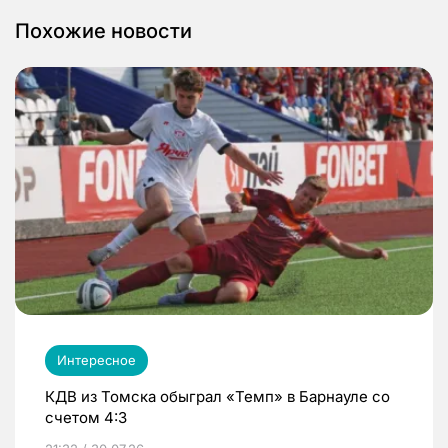
Похожие новости
Интересное
КДВ из Томска обыграл «Темп» в Барнауле со
счетом 4:3