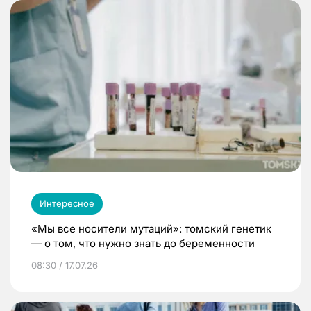
Интересное
«Мы все носители мутаций»: томский генетик
— о том, что нужно знать до беременности
08:30 / 17.07.26