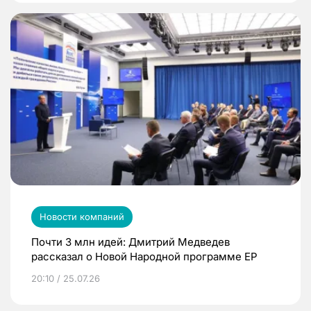
Новости компаний
Почти 3 млн идей: Дмитрий Медведев
рассказал о Новой Народной программе ЕР
20:10 / 25.07.26