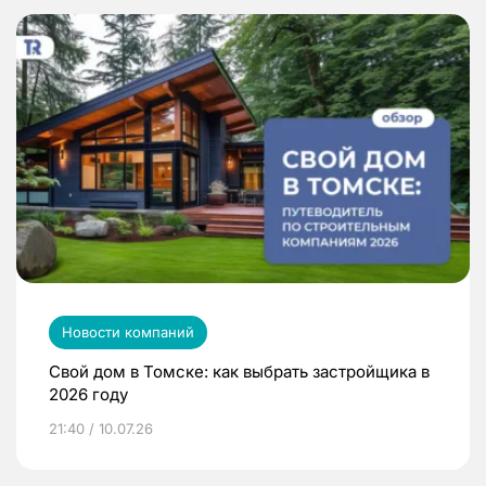
Новости компаний
Свой дом в Томске: как выбрать застройщика в
2026 году
21:40 / 10.07.26