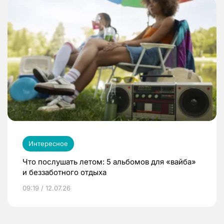
Интересное
Что послушать летом: 5 альбомов для «вайба»
и беззаботного отдыха
09:19 / 12.07.26