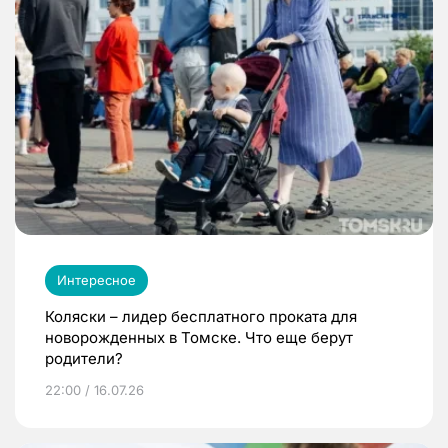
Интересное
Коляски – лидер бесплатного проката для
новорожденных в Томске. Что еще берут
родители?
22:00 / 16.07.26