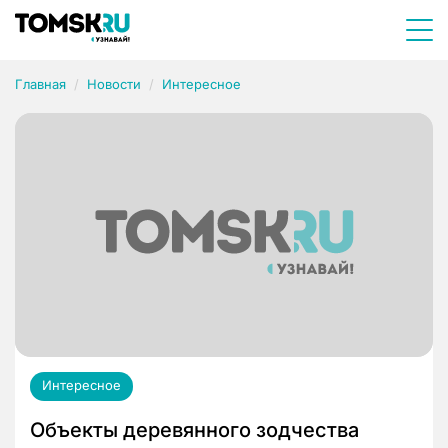
Главная
Новости
Интересное
Интересное
Объекты деревянного зодчества