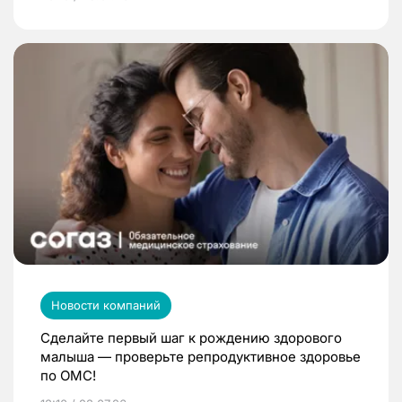
Новости компаний
Сделайте первый шаг к рождению здорового
малыша — проверьте репродуктивное здоровье
по ОМС!