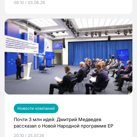
09:10 / 03.08.26
Новости компаний
Почти 3 млн идей: Дмитрий Медведев
рассказал о Новой Народной программе ЕР
20:10 / 25.07.26