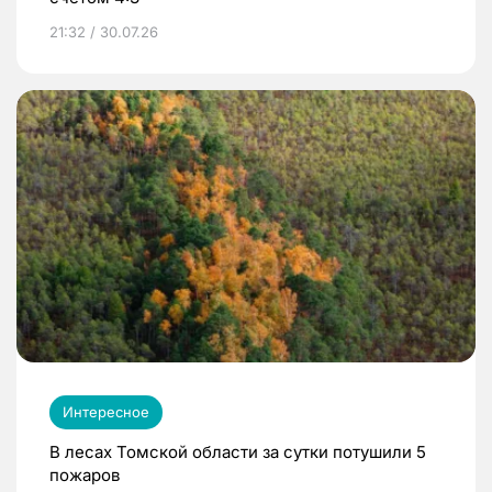
21:32 / 30.07.26
Интересное
В лесах Томской области за сутки потушили 5
пожаров