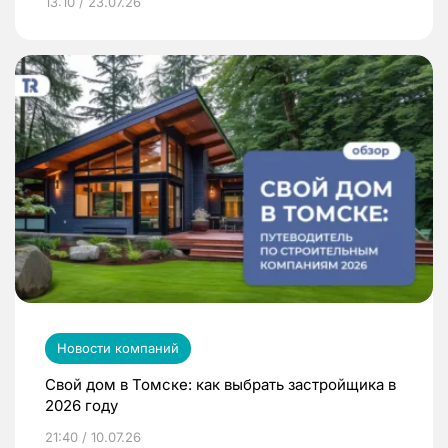
13:10 / 23.07.26
Новости компаний
Свой дом в Томске: как выбрать застройщика в
2026 году
21:40 / 10.07.26