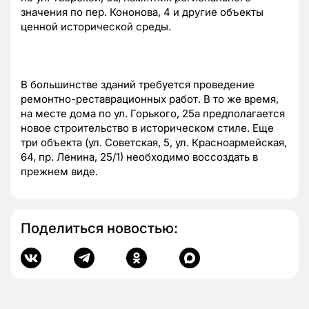
значения по пер. Кононова, 4 и другие объекты
ценной исторической среды.
В большинстве зданий требуется проведение
ремонтно-реставрационных работ. В то же время,
на месте дома по ул. Горького, 25а предполагается
новое строительство в историческом стиле. Еще
три объекта (ул. Советская, 5, ул. Красноармейская,
64, пр. Ленина, 25/1) необходимо воссоздать в
прежнем виде.
Поделиться новостью: