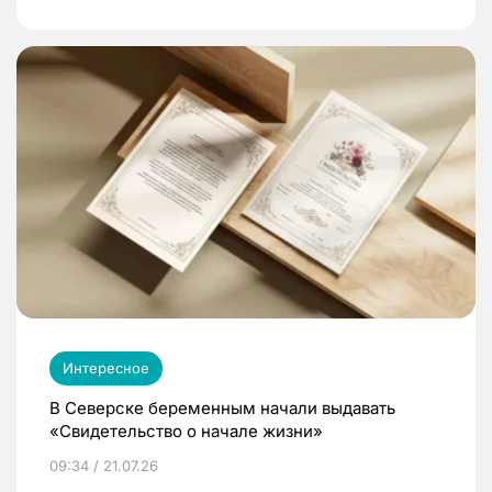
Интересное
В Северске беременным начали выдавать
«Свидетельство о начале жизни»
09:34 / 21.07.26