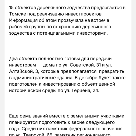
15 объектов деревянного зодчества предлагается в
Томске под реализацию инвестпроектов.
Информация об этом прозвучала на встрече
рабочей группы по сохранению деревянного
зодчества с потенциальными инвесторами.
Два объекта полностью готовы для передачи
инвесторам — дома по ул. Советской, 31 и ул.
Алтайской, 3, которые предполагается превратить
в административные здания. В декабре будет также
подготовлен к инвестированию объект ценной
исторической среды по ул. Герцена, 24.
Еще семь зданий вместе с земельными участками
планируется подготовить к весне следующего
года. Среди них памятник федерального значения
по ул. Тверской, 66, памятник регионального