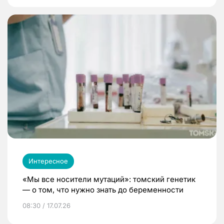
Интересное
«Мы все носители мутаций»: томский генетик
— о том, что нужно знать до беременности
08:30 / 17.07.26