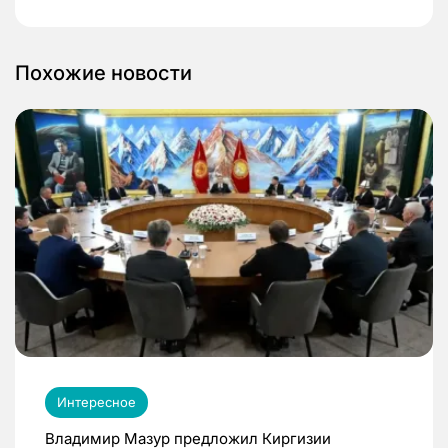
Похожие новости
Интересное
Владимир Мазур предложил Киргизии