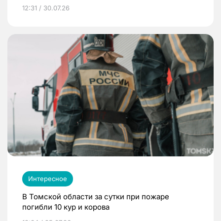
12:31 / 30.07.26
Интересное
В Томской области за сутки при пожаре
погибли 10 кур и корова