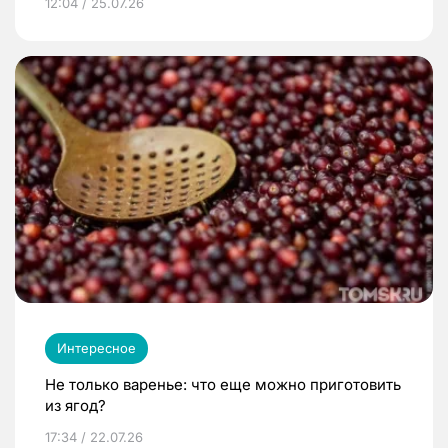
12:04 / 25.07.26
Интересное
Не только варенье: что еще можно приготовить
из ягод?
17:34 / 22.07.26