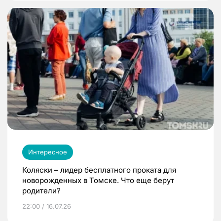
Интересное
Коляски – лидер бесплатного проката для
новорожденных в Томске. Что еще берут
родители?
22:00 / 16.07.26