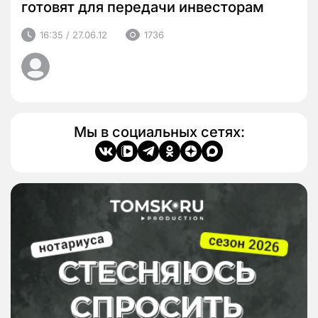
готовят для передачи инвесторам
16:35 / 27.06.12
1736
Мы в социальных сетях: