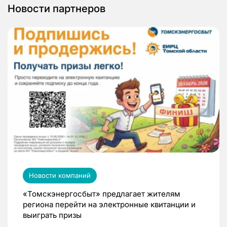
Новости партнеров
Новости компаний
«Томскэнергосбыт» предлагает жителям
региона перейти на электронные квитанции и
выиграть призы