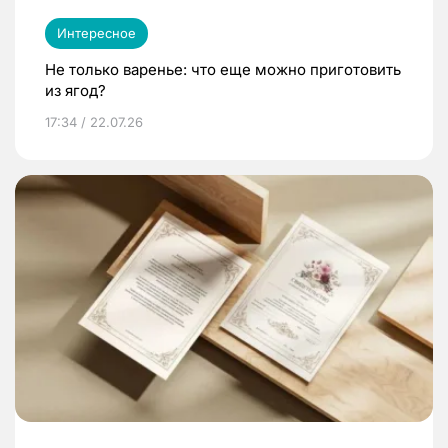
Интересное
Не только варенье: что еще можно приготовить
из ягод?
17:34 / 22.07.26