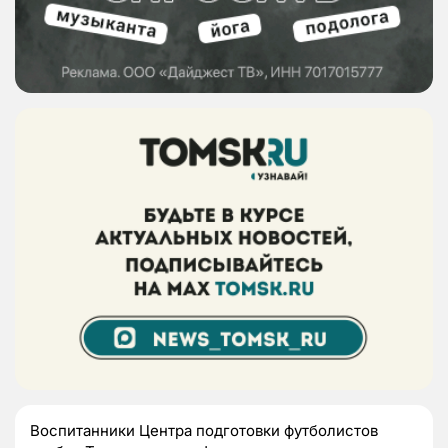
Воспитанники Центра подготовки футболистов