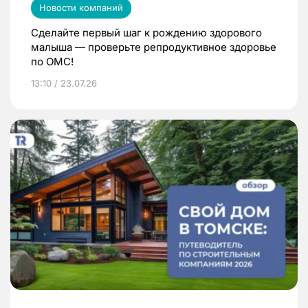
Новости компаний
Сделайте первый шаг к рождению здорового
малыша — проверьте репродуктивное здоровье
по ОМС!
13:10 / 23.07.26