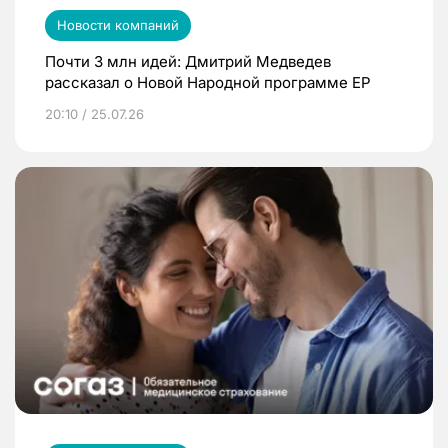
Новости компаний
Почти 3 млн идей: Дмитрий Медведев
рассказал о Новой Народной программе ЕР
20:10 / 25.07.26