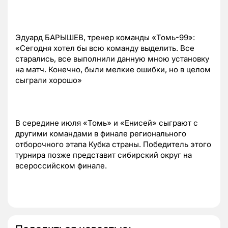
Эдуард БАРЫШЕВ, тренер команды «Томь-99»:
«Сегодня хотел бы всю команду выделить. Все
старались, все выполнили данную мною установку
на матч. Конечно, были мелкие ошибки, но в целом
сыграли хорошо»
В середине июля «Томь» и «Енисей» сыграют с
другими командами в финале регионального
отборочного этапа Кубка страны. Победитель этого
турнира позже представит сибирский округ на
всероссийском финале.