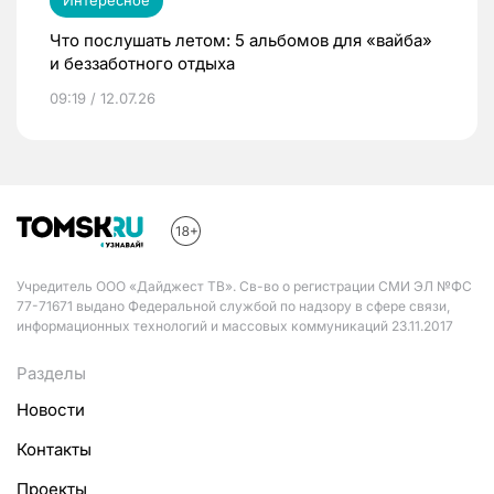
Интересное
Что послушать летом: 5 альбомов для «вайба»
и беззаботного отдыха
09:19 / 12.07.26
Учредитель ООО «Дайджест ТВ». Св-во о регистрации СМИ ЭЛ №ФС
77-71671 выдано Федеральной службой по надзору в сфере связи,
информационных технологий и массовых коммуникаций 23.11.2017
Разделы
Новости
Контакты
Проекты