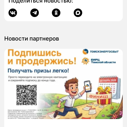
Поделиться новостью:
Новости партнеров