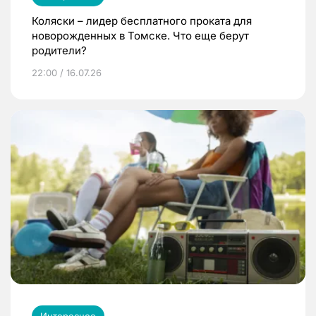
Коляски – лидер бесплатного проката для
новорожденных в Томске. Что еще берут
родители?
22:00 / 16.07.26