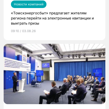
Новости компаний
«Томскэнергосбыт» предлагает жителям
региона перейти на электронные квитанции и
выиграть призы
09:10 / 03.08.26