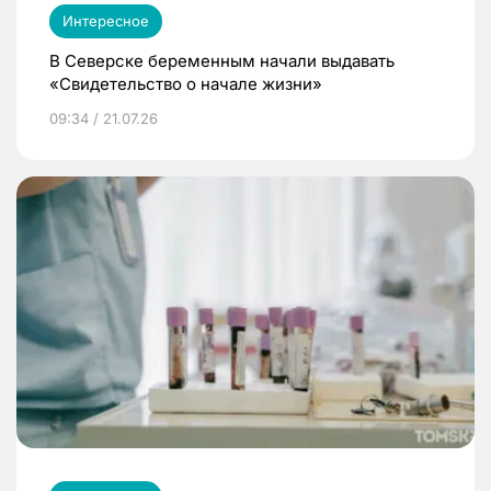
Интересное
В Северске беременным начали выдавать
«Свидетельство о начале жизни»
09:34 / 21.07.26