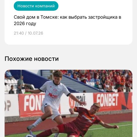
Новости компаний
Свой дом в Томске: как выбрать застройщика в
2026 году
21:40 / 10.07.26
Похожие новости