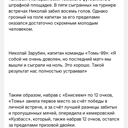
штрафной площадке. В пяти сыгранных на турнире
встречах Николай забил восемь голов. Однако
грозный на поле капитан за его пределами
оказался достаточно скромным молодым
человеком.
Николай Зарубин, капитан команды «Томь-99»: «Я
собой не очень доволен, но последний матч мы
вышли и сыграли на ноль. Это хорошо. Такой
результат нас полностью устраивал»
Таким образом, набрав с «Енисеем» по 12 очков,
«Томь» заняла первое место за счёт победы в
личной встрече, а за счёт лучшей разницы забитых
и пропущенных мячей, опередила и кемеровский
«Кузбасс», который, также набрав 12 очков, остался
за пределами призовой двойки.