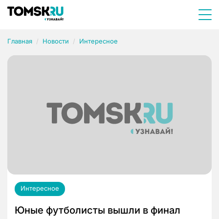
Главная
Новости
Интересное
Интересное
Юные футболисты вышли в финал