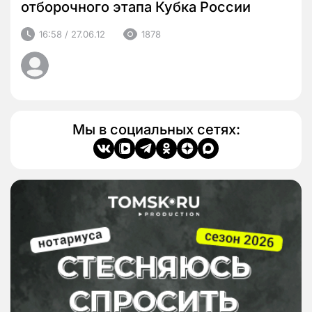
отборочного этапа Кубка России
16:58 / 27.06.12
1878
Мы в социальных сетях: