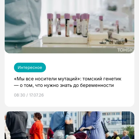
Интересное
«Мы все носители мутаций»: томский генетик
— о том, что нужно знать до беременности
08:30 / 17.07.26