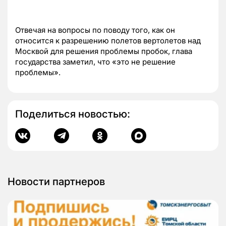
Отвечая на вопросы по поводу того, как он
относится к разрешению полетов вертолетов над
Москвой для решения проблемы пробок, глава
государства заметил, что «это не решение
проблемы».
Поделиться новостью:
Новости партнеров