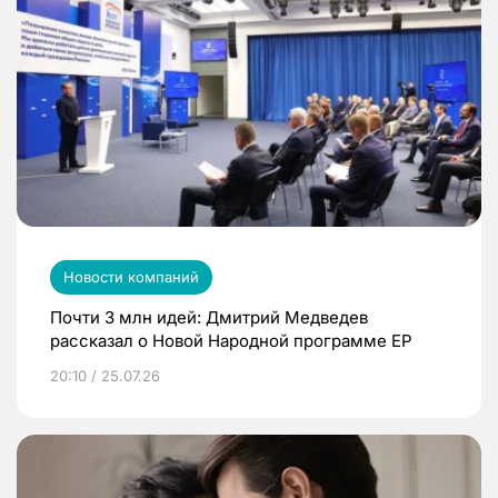
Новости компаний
Почти 3 млн идей: Дмитрий Медведев
рассказал о Новой Народной программе ЕР
20:10 / 25.07.26