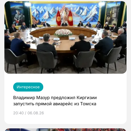
Интересное
Владимир Мазур предложил Киргизии
запустить прямой авиарейс из Томска
20:40 / 06.08.26