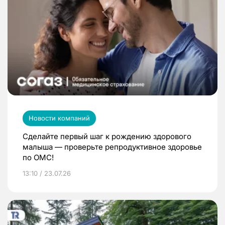
Новости компаний
Сделайте первый шаг к рождению здорового
малыша — проверьте репродуктивное здоровье
по ОМС!
13:10 / 23.07.26