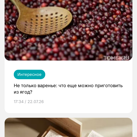
Интересное
Не только варенье: что еще можно приготовить
из ягод?
17:34 / 22.07.26