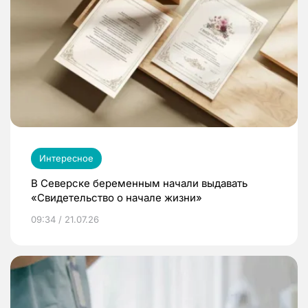
Интересное
В Северске беременным начали выдавать
«Свидетельство о начале жизни»
09:34 / 21.07.26