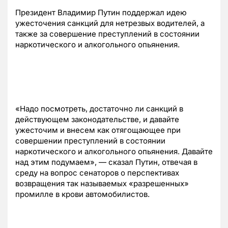
Президент Владимир Путин поддержал идею
ужесточения санкций для нетрезвых водителей, а
также за совершение преступлений в состоянии
наркотического и алкогольного опьянения.
«Надо посмотреть, достаточно ли санкций в
действующем законодательстве, и давайте
ужесточим и внесем как отягощающее при
совершении преступлений в состоянии
наркотического и алкогольного опьянения. Давайте
над этим подумаем», — сказал Путин, отвечая в
среду на вопрос сенаторов о перспективах
возвращения так называемых «разрешенных»
промилле в крови автомобилистов.