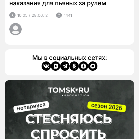
наказания для пьяных за рулем
10:05 / 28.06.12
1441
Мы в социальных сетях: