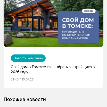
Новости компаний
Свой дом в Томске: как выбрать застройщика в
2026 году
21:40 / 10.07.26
Похожие новости