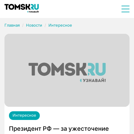
Главная
Новости
Интересное
Интересное
Президент РФ — за ужесточение