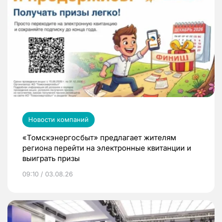
Новости компаний
«Томскэнергосбыт» предлагает жителям
региона перейти на электронные квитанции и
выиграть призы
09:10 / 03.08.26