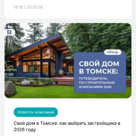
13:10 / 23.07.26
Новости компаний
Свой дом в Томске: как выбрать застройщика в
2026 году