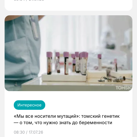
Интересное
«Мы все носители мутаций»: томский генетик
— о том, что нужно знать до беременности
08:30 / 17.07.26