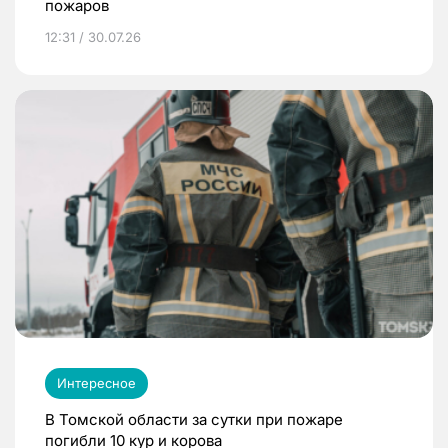
пожаров
12:31 / 30.07.26
Интересное
В Томской области за сутки при пожаре
погибли 10 кур и корова