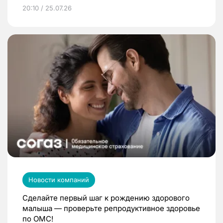
20:10 / 25.07.26
Новости компаний
Сделайте первый шаг к рождению здорового
малыша — проверьте репродуктивное здоровье
по ОМС!