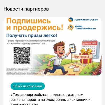
Новости партнеров
Новости компаний
«Томскэнергосбыт» предлагает жителям
региона перейти на электронные квитанции и
выиграть призы