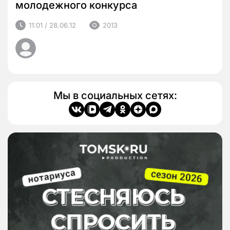
молодежного конкурса
11:01 / 28.06.12
2013
Мы в социальных сетях: