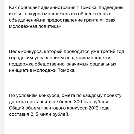
Как сообщает администрация г Томска, подведены
итоги конкурса молодежных и общественных
объединений.на предоставление гранта «Новая
молодежная политика».
Цель конкурса, который проводится уже третий год
городским управлением по делам молодежи-
поддержка обещственно-значимых социальных
инициатив молодежи Томска.
По условиям конкурса, смета по каждому проекту
должна составлять не более 300 тыс рублей.
Общий объем грантового конкурса 2012 года
составил 2, 5 милн рублей.