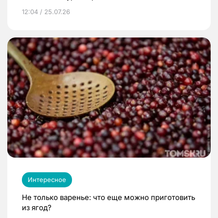
12:04 / 25.07.26
Интересное
Не только варенье: что еще можно приготовить
из ягод?