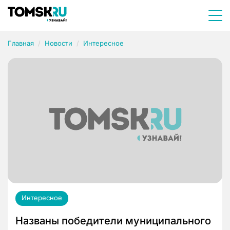
Главная
Новости
Интересное
Интересное
Названы победители муниципального