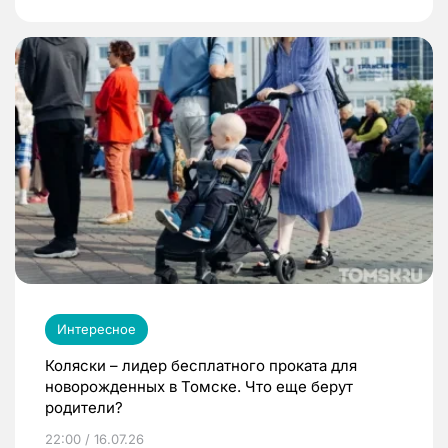
Интересное
Коляски – лидер бесплатного проката для
новорожденных в Томске. Что еще берут
родители?
22:00 / 16.07.26