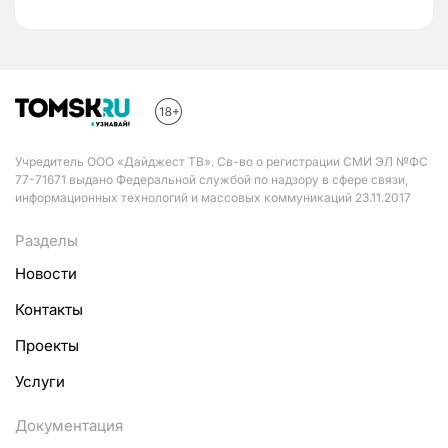
Учредитель ООО «Дайджест ТВ». Св-во о регистрации СМИ ЭЛ №ФС
77-71671 выдано Федеральной службой по надзору в сфере связи,
информационных технологий и массовых коммуникаций 23.11.2017
Разделы
Новости
Контакты
Проекты
Услуги
Документация