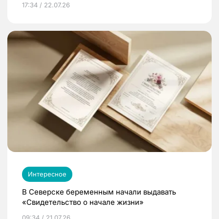
17:34 / 22.07.26
Интересное
В Северске беременным начали выдавать
«Свидетельство о начале жизни»
09:34 / 21.07.26