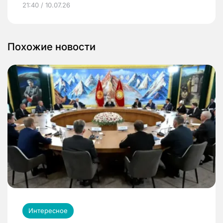
21:40 / 10.07.26
Похожие новости
Интересное