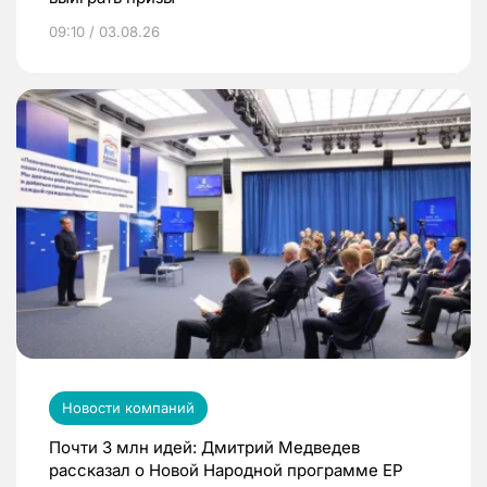
09:10 / 03.08.26
Новости компаний
Почти 3 млн идей: Дмитрий Медведев
рассказал о Новой Народной программе ЕР