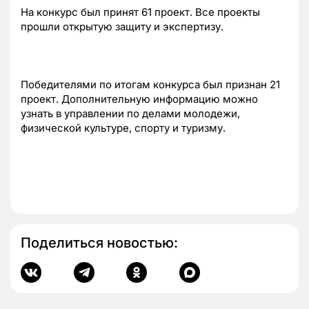
На конкурс был принят 61 проект. Все проекты
прошли открытую защиту и экспертизу.
Победителями по итогам конкурса был признан 21
проект. Дополнительную информацию можно
узнать в управлении по делами молодежи,
физической культуре, спорту и туризму.
Поделиться новостью: