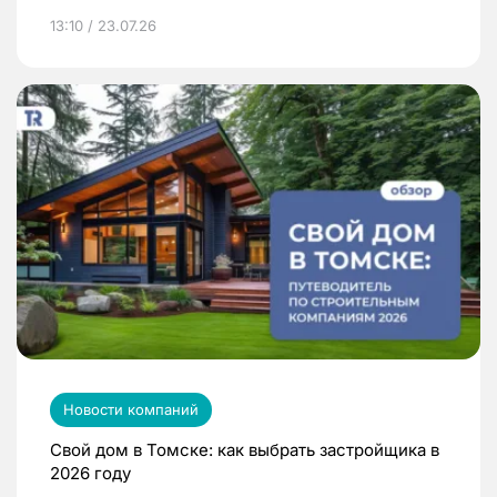
13:10 / 23.07.26
Новости компаний
Свой дом в Томске: как выбрать застройщика в
2026 году