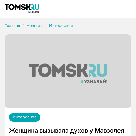
Главная
Новости
Интересное
Интересное
Женщина вызывала духов у Мавзолея