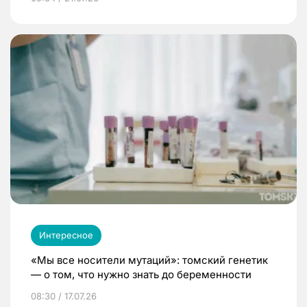
Интересное
«Мы все носители мутаций»: томский генетик
— о том, что нужно знать до беременности
08:30 / 17.07.26