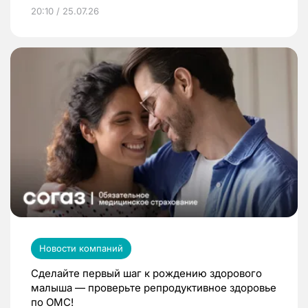
20:10 / 25.07.26
Новости компаний
Сделайте первый шаг к рождению здорового
малыша — проверьте репродуктивное здоровье
по ОМС!