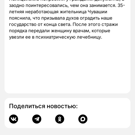
заодно поинтересовались, чем она занимается. 35-
летняя неработающая жительница Чувашии
пояснила, что призывала духов оградить наше
государство от конца света. После этого стражи
порядка передали женщину врачам, которые
увезли ее в психиатрическую лечебницу.
Поделиться новостью: