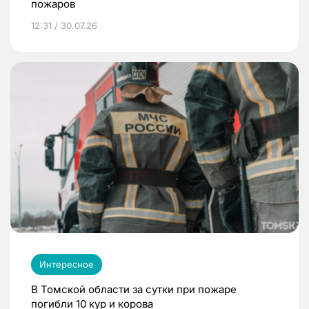
пожаров
12:31 / 30.07.26
Интересное
В Томской области за сутки при пожаре
погибли 10 кур и корова