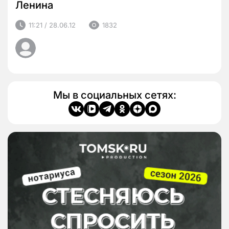
Ленина
11:21 / 28.06.12
1832
Мы в социальных сетях: