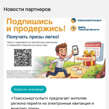
Новости партнеров
Новости компаний
«Томскэнергосбыт» предлагает жителям
региона перейти на электронные квитанции и
выиграть призы