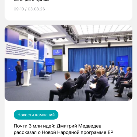
09:10 / 03.08.26
Новости компаний
Почти 3 млн идей: Дмитрий Медведев
рассказал о Новой Народной программе ЕР