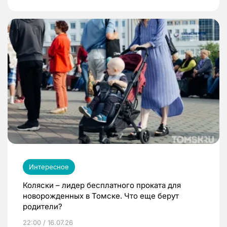
Интересное
Коляски – лидер бесплатного проката для
новорожденных в Томске. Что еще берут
родители?
22:00 / 16.07.26