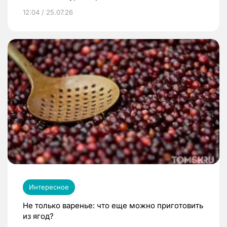
12:04 / 25.07.26
Интересное
Не только варенье: что еще можно приготовить
из ягод?