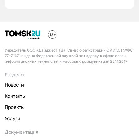
Учредитель ООО «Дайджест ТВ». Св-во о регистрации СМИ ЭЛ №ФС
77-71671 выдано Федеральной службой по надзору в сфере связи,
информационных технологий и массовых коммуникаций 23.11.2017
Разделы
Новости
Контакты
Проекты
Услуги
Документация