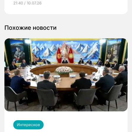
21:40 / 10.07.26
Похожие новости
Интересное