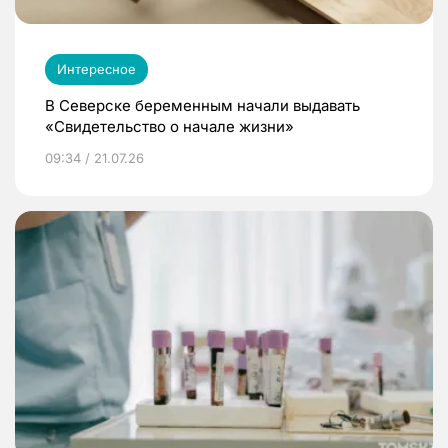
Интересное
В Северске беременным начали выдавать
«Свидетельство о начале жизни»
09:34 / 21.07.26