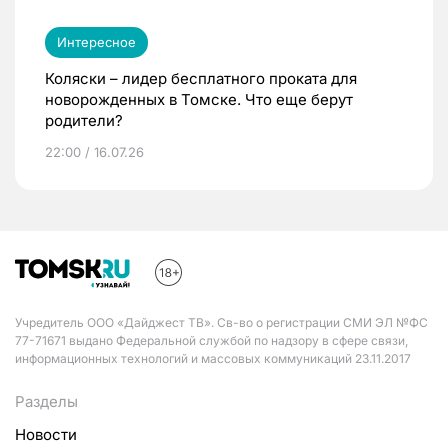
Интересное
Коляски – лидер бесплатного проката для
новорожденных в Томске. Что еще берут
родители?
22:00 / 16.07.26
Учредитель ООО «Дайджест ТВ». Св-во о регистрации СМИ ЭЛ №ФС
77-71671 выдано Федеральной службой по надзору в сфере связи,
информационных технологий и массовых коммуникаций 23.11.2017
Разделы
Новости