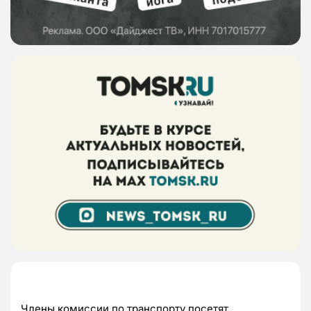
Члены комиссии по транспорту посетят