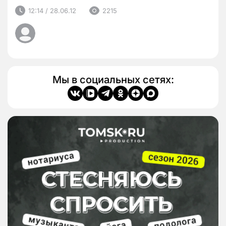
12:14 / 28.06.12
2215
Мы в социальных сетях: