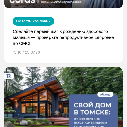
Новости компаний
Сделайте первый шаг к рождению здорового
малыша — проверьте репродуктивное здоровье
по ОМС!
13:10 / 23.07.26