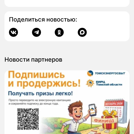
Поделиться новостью:
Новости партнеров