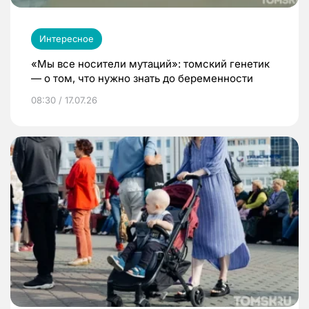
Интересное
«Мы все носители мутаций»: томский генетик
— о том, что нужно знать до беременности
08:30 / 17.07.26