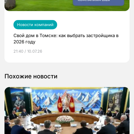
Новости компаний
Свой дом в Томске: как выбрать застройщика в
2026 году
21:40 / 10.07.26
Похожие новости