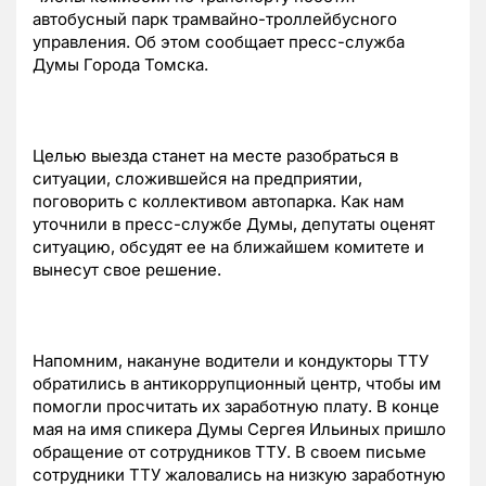
автобусный парк трамвайно-троллейбусного
управления. Об этом сообщает пресс-служба
Думы Города Томска.
Целью выезда станет на месте разобраться в
ситуации, сложившейся на предприятии,
поговорить с коллективом автопарка. Как нам
уточнили в пресс-службе Думы, депутаты оценят
ситуацию, обсудят ее на ближайшем комитете и
вынесут свое решение.
Напомним, накануне водители и кондукторы ТТУ
обратились в антикоррупционный центр, чтобы им
помогли просчитать их заработную плату. В конце
мая на имя спикера Думы Сергея Ильиных пришло
обращение от сотрудников ТТУ. В своем письме
сотрудники ТТУ жаловались на низкую заработную