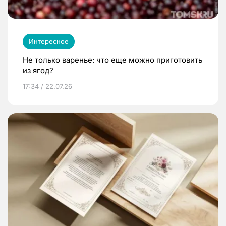
Интересное
Не только варенье: что еще можно приготовить
из ягод?
17:34 / 22.07.26