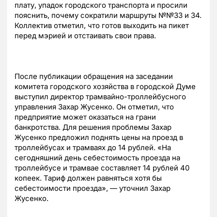
плату, упадок городского транспорта и просили
пояснить, почему сократили маршруты №№33 и 34.
Коллектив отметил, что готов выходить на пикет
перед мэрией и отстаивать свои права.
После публикации обращения на заседании
комитета городского хозяйства в городской Думе
выступил директор трамвайно-троллейбусного
управления Захар Жусенко. Он отметил, что
предприятие может оказаться на грани
банкротства. Для решения проблемы Захар
Жусенко предложил поднять цены на проезд в
троллейбусах и трамваях до 14 рублей. «На
сегодняшний день себестоимость проезда на
троллейбусе и трамвае составляет 14 рублей 40
копеек. Тариф должен равняться хотя бы
себестоимости проезда», — уточнил Захар
Жусенко.