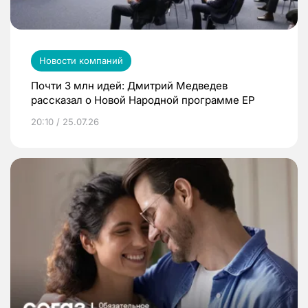
Новости компаний
Почти 3 млн идей: Дмитрий Медведев
рассказал о Новой Народной программе ЕР
20:10 / 25.07.26