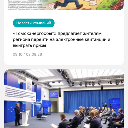
Новости компаний
«Томскэнергосбыт» предлагает жителям
региона перейти на электронные квитанции и
выиграть призы
09:10 / 03.08.26