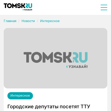
Главная
Новости
Интересное
Интересное
Городские депутаты посетят ТТУ