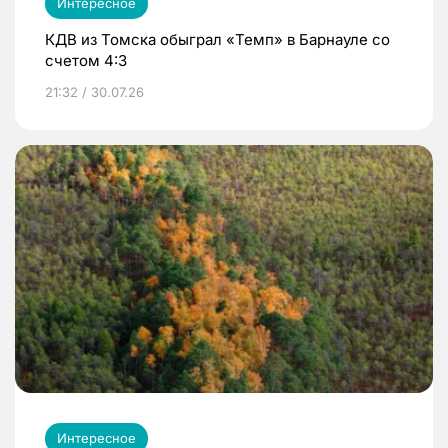
Интересное
КДВ из Томска обыграл «Темп» в Барнауле со
счетом 4:3
21:32 / 30.07.26
Интересное