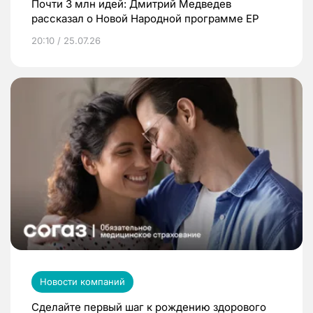
Почти 3 млн идей: Дмитрий Медведев
рассказал о Новой Народной программе ЕР
20:10 / 25.07.26
Новости компаний
Сделайте первый шаг к рождению здорового