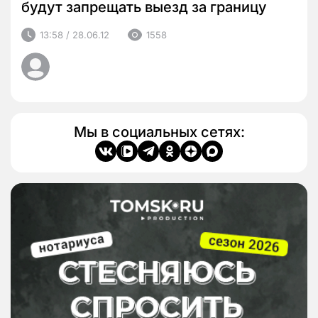
будут запрещать выезд за границу
13:58 / 28.06.12
1558
Мы в социальных сетях: