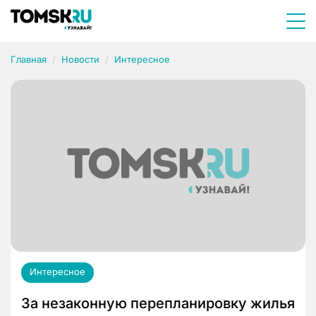
Главная
Новости
Интересное
Интересное
За незаконную перепланировку жилья