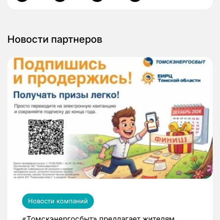
Новости партнеров
Новости компаний
«Томскэнергосбыт» предлагает жителям