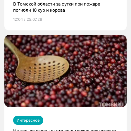
В Томской области за сутки при пожаре
погибли 10 кур и корова
12:04 / 25.07.26
Интересное
Не только варенье: что еще можно приготовить