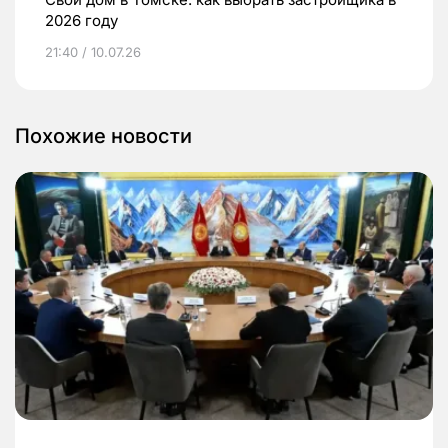
2026 году
21:40 / 10.07.26
Похожие новости