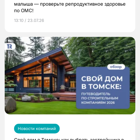
малыша — проверьте репродуктивное здоровье
по ОМС!
13:10 / 23.07.26
Новости компаний
Свой дом в Томске: как выбрать застройщика в