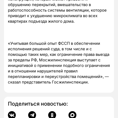
обрушению перекрытий, вмешательство в
работоспособность системы вентиляции, которое
приводит к ухудшению микроклимата во всех
квартирах подъезда жилого дома.
«Учитывая большой опыт ФССП в обеспечении
исполнения решений суда, в том числе и с
помощью таких мер, как ограничение права выезда
за пределы РФ, Мосжилинспекция выступает с
инициативой о применении подобного ограничения
и в отношении нарушителей правил
перепланировки и переустройства помещений», —
сказал представитель Госжилинспекции.
Поделиться новостью: