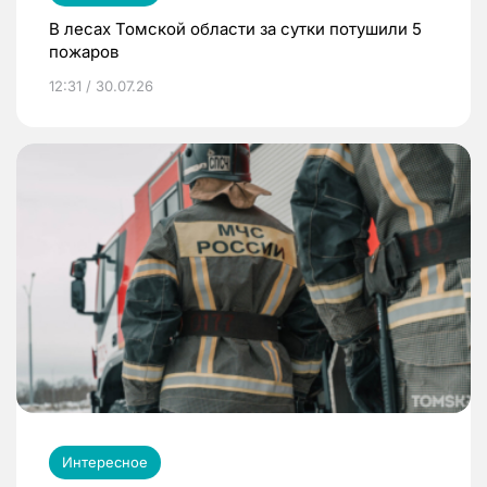
В лесах Томской области за сутки потушили 5
пожаров
12:31 / 30.07.26
Интересное