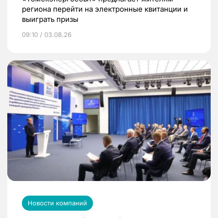
региона перейти на электронные квитанции и
выиграть призы
09:10 / 03.08.26
Новости компаний