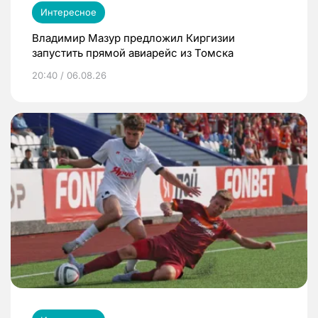
Интересное
Владимир Мазур предложил Киргизии
запустить прямой авиарейс из Томска
20:40 / 06.08.26