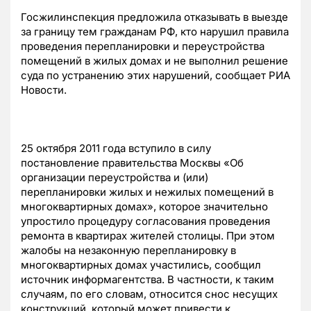
Госжилинспекция предложила отказывать в выезде
за границу тем гражданам РФ, кто нарушил правила
проведения перепланировки и переустройства
помещений в жилых домах и не выполнил решение
суда по устранению этих нарушений, сообщает РИА
Новости.
25 октября 2011 года вступило в силу
постановление правительства Москвы «Об
организации переустройства и (или)
перепланировки жилых и нежилых помещений в
многоквартирных домах», которое значительно
упростило процедуру согласования проведения
ремонта в квартирах жителей столицы. При этом
жалобы на незаконную перепланировку в
многоквартирных домах участились, сообщил
источник информагентства. В частности, к таким
случаям, по его словам, относится снос несущих
конструкций, который может привести к