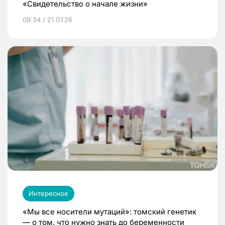
«Свидетельство о начале жизни»
09:34 / 21.07.26
Интересное
«Мы все носители мутаций»: томский генетик
— о том, что нужно знать до беременности