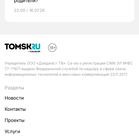
родители?
22:00 / 16.07.26
Учредитель ООО «Дайджест ТВ». Св-во о регистрации СМИ ЭЛ №ФС
77-71671 выдано Федеральной службой по надзору в сфере связи,
информационных технологий и массовых коммуникаций 23.11.2017
Разделы
Новости
Контакты
Проекты
Услуги