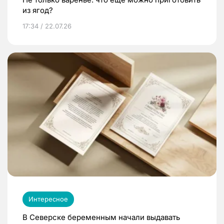
из ягод?
17:34 / 22.07.26
Интересное
В Северске беременным начали выдавать