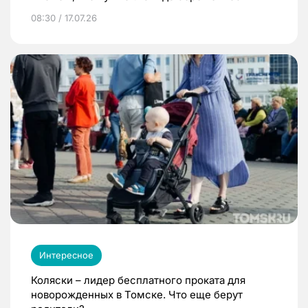
08:30 / 17.07.26
Интересное
Коляски – лидер бесплатного проката для
новорожденных в Томске. Что еще берут