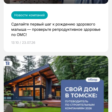
Новости компаний
Сделайте первый шаг к рождению здорового
малыша — проверьте репродуктивное здоровье
по ОМС!
13:10 / 23.07.26