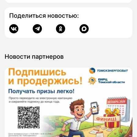
Поделиться новостью:
Новости партнеров