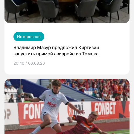
Интересное
Владимир Мазур предложил Киргизии
запустить прямой авиарейс из Томска
20:40 / 06.08.26