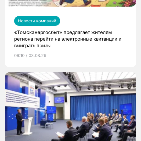
Новости компаний
«Томскэнергосбыт» предлагает жителям
региона перейти на электронные квитанции и
выиграть призы
09:10 / 03.08.26