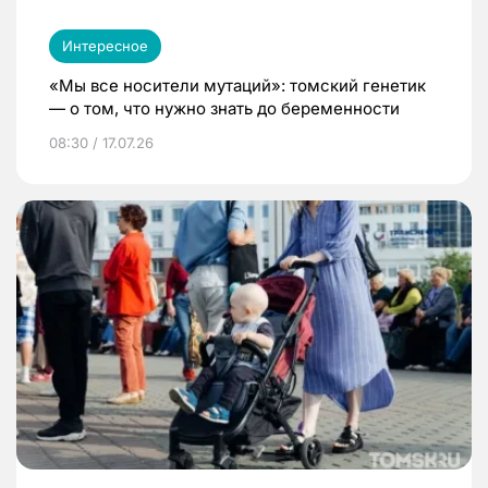
Интересное
«Мы все носители мутаций»: томский генетик
— о том, что нужно знать до беременности
08:30 / 17.07.26