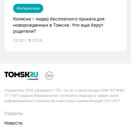
Интересное
Коляски – лидер бесплатного проката для
новорожденных в Томске. Что еще берут
родители?
22:00 / 16.07.26
Учредитель ООО «Дайджест ТВ». Св-во о регистрации СМИ ЭЛ №ФС
77-71671 выдано Федеральной службой по надзору в сфере связи,
информационных технологий и массовых коммуникаций 23.11.2017
Разделы
Новости