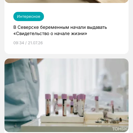
Интересное
В Северске беременным начали выдавать
«Свидетельство о начале жизни»
09:34 / 21.07.26