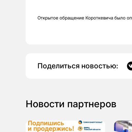
Открытое обращение Короткевича было о
Поделиться новостью:
Новости партнеров