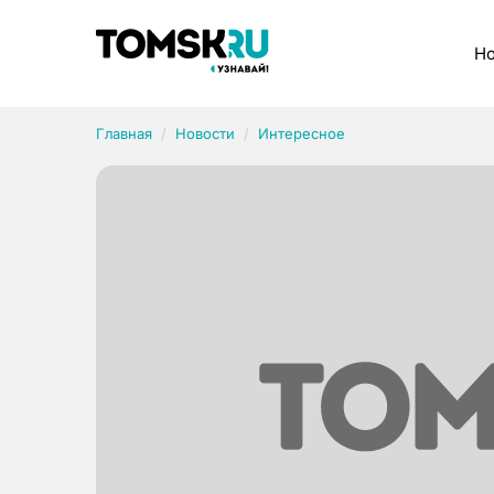
Рубрики
Но
Главная
Новости
Интересное