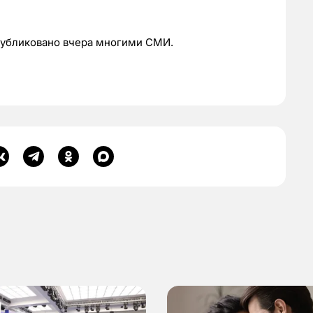
публиковано вчера многими СМИ.