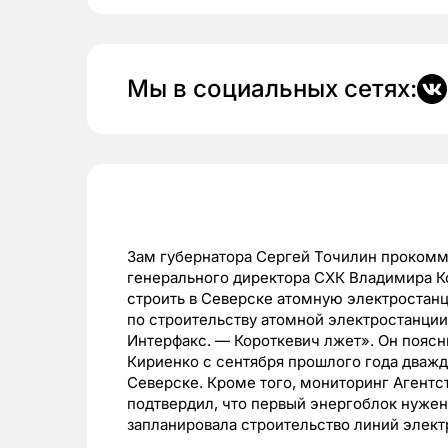
Мы в социальных сетях:
Зам губернатора Сергей Точилин прокомм
генерального директора СХК Владимира К
строить в Северске атомную электростанц
по строительству атомной электростанции
Интерфакс. — Короткевич лжет». Он поясн
Кириенко с сентября прошлого года дважд
Северске. Кроме того, мониторинг Агентс
подтвердил, что первый энергоблок нужен 
запланировала строительство линий элек