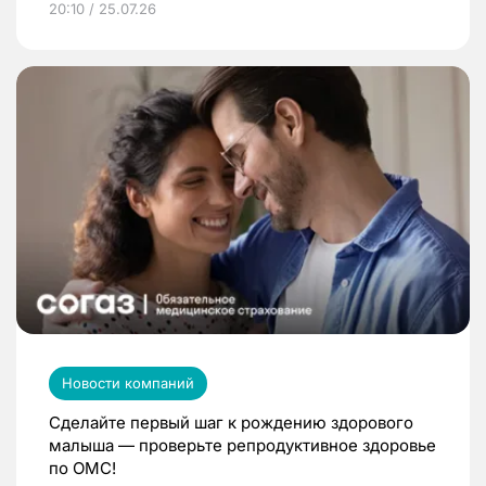
20:10 / 25.07.26
Новости компаний
Сделайте первый шаг к рождению здорового
малыша — проверьте репродуктивное здоровье
по ОМС!