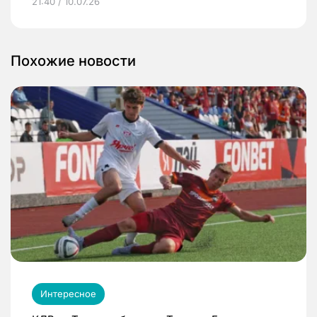
21:40 / 10.07.26
Похожие новости
Интересное