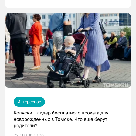
Интересное
Коляски – лидер бесплатного проката для
новорожденных в Томске. Что еще берут
родители?
22:00 / 16.07.26