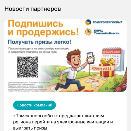
Новости партнеров
Новости компаний
«Томскэнергосбыт» предлагает жителям
региона перейти на электронные квитанции и
выиграть призы