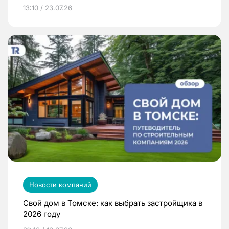
13:10 / 23.07.26
Новости компаний
Свой дом в Томске: как выбрать застройщика в
2026 году