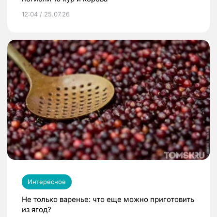
12:04 / 25.07.26
Интересное
Не только варенье: что еще можно приготовить
из ягод?