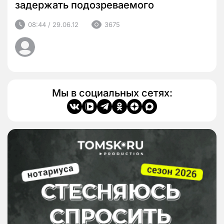
задержать подозреваемого
08:44 / 29.06.12
3675
Мы в социальных сетях: