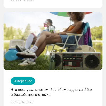
Интересное
Что послушать летом: 5 альбомов для «вайба»
и беззаботного отдыха
09:19 / 12.07.26