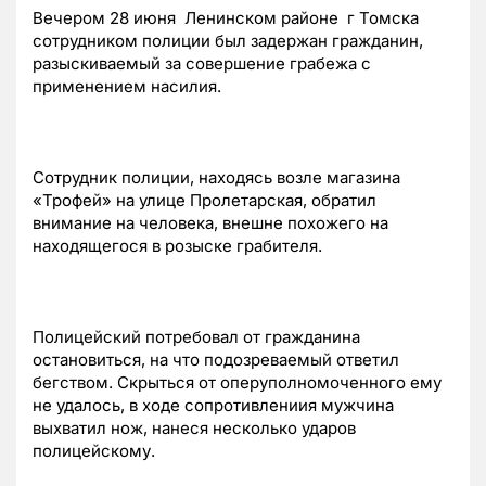
Вечером 28 июня Ленинском районе г Томска
сотрудником полиции был задержан гражданин,
разыскиваемый за совершение грабежа с
применением насилия.
Сотрудник полиции, находясь возле магазина
«Трофей» на улице Пролетарская, обратил
внимание на человека, внешне похожего на
находящегося в розыске грабителя.
Полицейский потребовал от гражданина
остановиться, на что подозреваемый ответил
бегством. Скрыться от оперуполномоченного ему
не удалось, в ходе сопротивлениия мужчина
выхватил нож, нанеся несколько ударов
полицейскому.