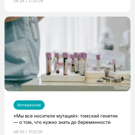
09:34 / 21.07.26
Интересное
«Мы все носители мутаций»: томский генетик
— о том, что нужно знать до беременности
08:30 / 17.07.26