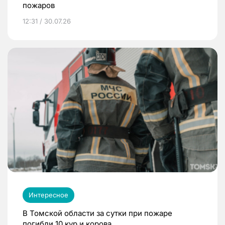
пожаров
12:31 / 30.07.26
Интересное
В Томской области за сутки при пожаре
погибли 10 кур и корова