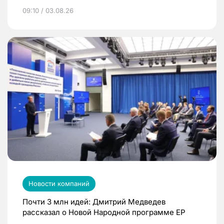
09:10 / 03.08.26
Новости компаний
Почти 3 млн идей: Дмитрий Медведев
рассказал о Новой Народной программе ЕР