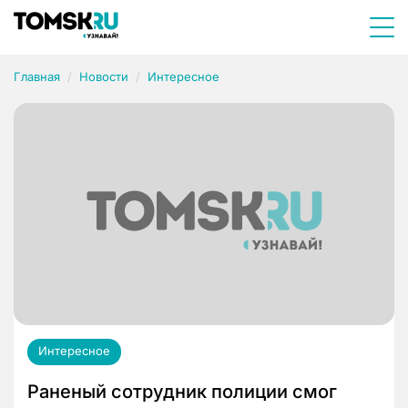
Главная
Новости
Интересное
Интересное
Раненый сотрудник полиции смог