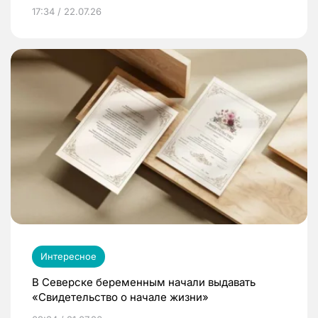
17:34 / 22.07.26
Интересное
В Северске беременным начали выдавать
«Свидетельство о начале жизни»