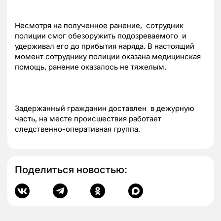
Несмотря на полученное ранение, сотрудник
полиции смог обезоружить подозреваемого и
удерживал его до прибытия наряда. В настоящий
момент сотруднику полиции оказана медицинская
помощь, ранение оказалось не тяжелым.
Задержанный гражданин доставлен в дежурную
часть, на месте происшествия работает
следственно-оперативная группа.
Поделиться новостью: