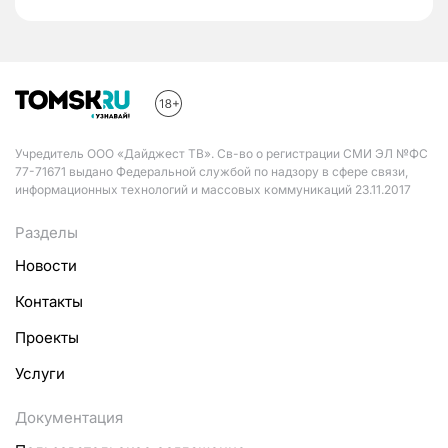
Учредитель ООО «Дайджест ТВ». Св-во о регистрации СМИ ЭЛ №ФС
77-71671 выдано Федеральной службой по надзору в сфере связи,
информационных технологий и массовых коммуникаций 23.11.2017
Разделы
Новости
Контакты
Проекты
Услуги
Документация