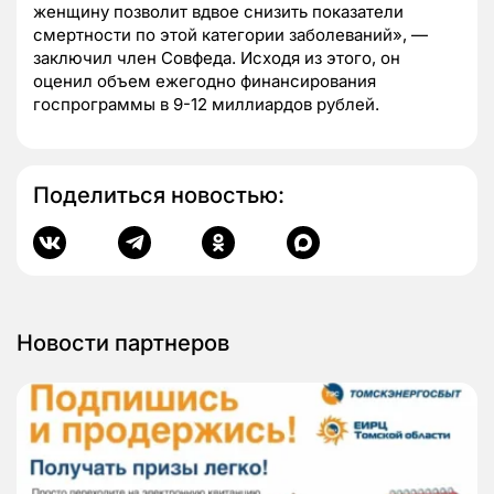
женщину позволит вдвое снизить показатели
смертности по этой категории заболеваний», —
заключил член Совфеда. Исходя из этого, он
оценил объем ежегодно финансирования
госпрограммы в 9-12 миллиардов рублей.
Поделиться новостью:
Новости партнеров