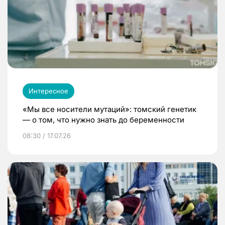
Интересное
«Мы все носители мутаций»: томский генетик
— о том, что нужно знать до беременности
08:30 / 17.07.26