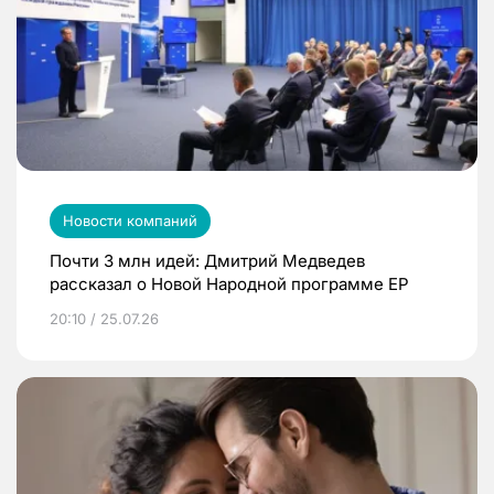
Новости компаний
Почти 3 млн идей: Дмитрий Медведев
рассказал о Новой Народной программе ЕР
20:10 / 25.07.26