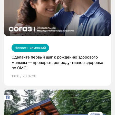
Новости компаний
Сделайте первый шаг к рождению здорового
малыша — проверьте репродуктивное здоровье
по ОМС!
13:10 / 23.07.26