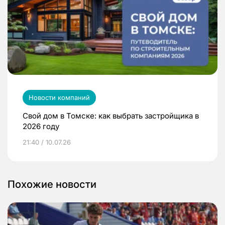
Новости компаний
Свой дом в Томске: как выбрать застройщика в
2026 году
21:40 / 10.07.26
Похожие новости