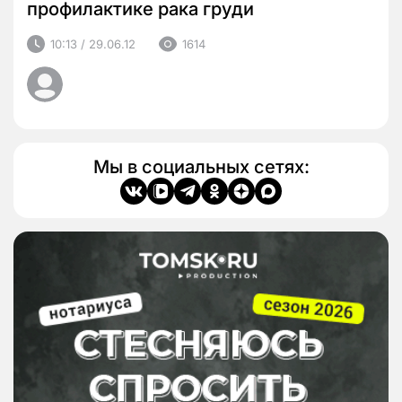
профилактике рака груди
10:13 / 29.06.12
1614
Мы в социальных сетях: