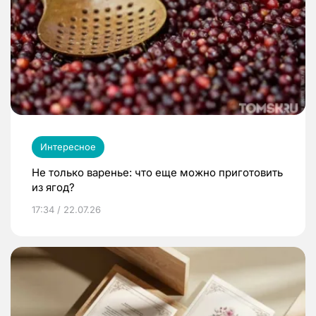
Интересное
Не только варенье: что еще можно приготовить
из ягод?
17:34 / 22.07.26