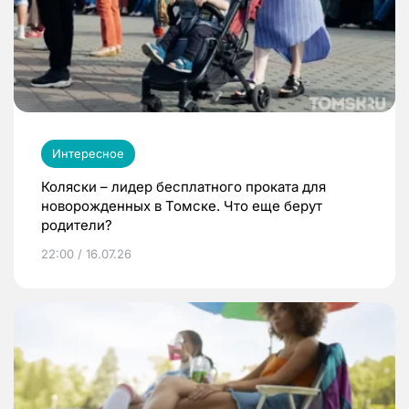
Интересное
Коляски – лидер бесплатного проката для
новорожденных в Томске. Что еще берут
родители?
22:00 / 16.07.26