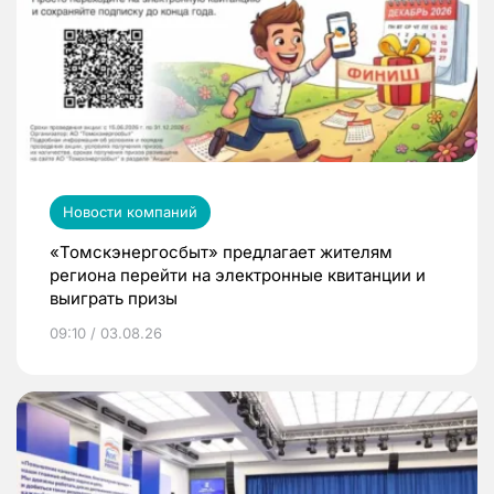
Новости компаний
«Томскэнергосбыт» предлагает жителям
региона перейти на электронные квитанции и
выиграть призы
09:10 / 03.08.26