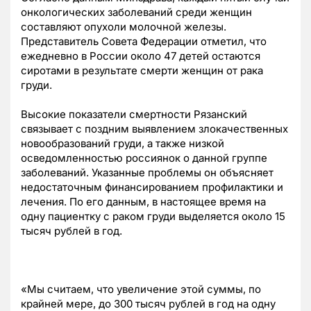
онкологических заболеваний среди женщин
составляют опухоли молочной железы.
Представитель Совета Федерации отметил, что
ежедневно в России около 47 детей остаются
сиротами в результате смерти женщин от рака
груди.
Высокие показатели смертности Рязанский
связывает с поздним выявлением злокачественных
новообразований груди, а также низкой
осведомленностью россиянок о данной группе
заболеваний. Указанные проблемы он объясняет
недостаточным финансированием профилактики и
лечения. По его данным, в настоящее время на
одну пациентку с раком груди выделяется около 15
тысяч рублей в год.
«Мы считаем, что увеличение этой суммы, по
крайней мере, до 300 тысяч рублей в год на одну