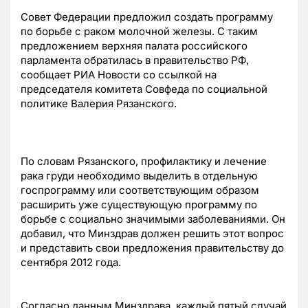
Совет Федерации предложил создать программу
по борьбе с раком молочной железы. С таким
предложением верхняя палата российского
парламента обратилась в правительство РФ,
сообщает РИА Новости со ссылкой на
председателя комитета Совфеда по социальной
политике Валерия Рязанского.
По словам Рязанского, профилактику и лечение
рака груди необходимо выделить в отдельную
госпрограмму или соответствующим образом
расширить уже существующую программу по
борьбе с социально значимыми заболеваниями. Он
добавил, что Минздрав должен решить этот вопрос
и представить свои предложения правительству до
сентября 2012 года.
Согласно данным Минздрава, каждый пятый случай