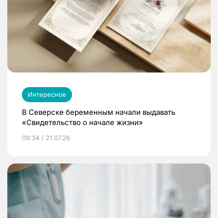
Интересное
В Северске беременным начали выдавать
«Свидетельство о начале жизни»
09:34 / 21.07.26