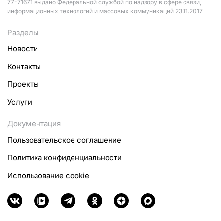
77-71671 выдано Федеральной службой по надзору в сфере связи,
информационных технологий и массовых коммуникаций 23.11.2017
Разделы
Новости
Контакты
Проекты
Услуги
Документация
Пользовательское соглашение
Политика конфиденциальности
Использование cookie