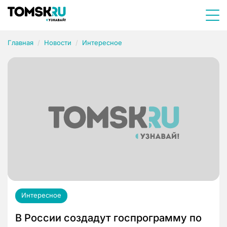
Главная
Новости
Интересное
Интересное
В России создадут госпрограмму по