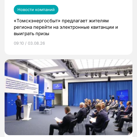
Новости компаний
«Томскэнергосбыт» предлагает жителям
региона перейти на электронные квитанции и
выиграть призы
09:10 / 03.08.26