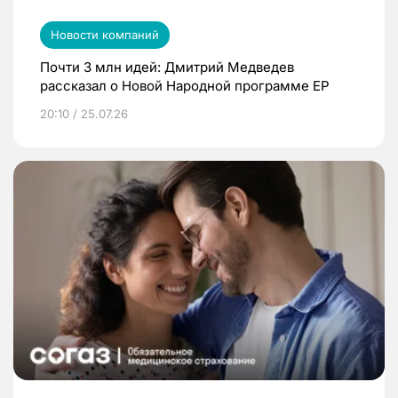
Новости компаний
Почти 3 млн идей: Дмитрий Медведев
рассказал о Новой Народной программе ЕР
20:10 / 25.07.26