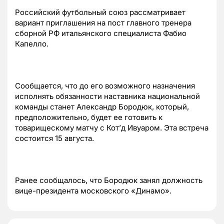
Российский футбольный союз рассматривает
вариант приглашения на пост главного тренера
сборной РФ итальянского специалиста Фабио
Капелло.
Сообщается, что до его возможного назначения
исполнять обязанности наставника национальной
команды станет Александр Бородюк, который,
предположительно, будет ее готовить к
товарищескому матчу с Кот’д Ивуаром. Эта встреча
состоится 15 августа.
Ранее сообщалось, что Бородюк занял должность
вице-президента московского «Динамо».