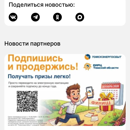
Поделиться новостью:
Новости партнеров