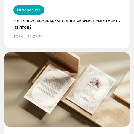
Интересное
Не только варенье: что еще можно приготовить
из ягод?
17:34 / 22.07.26