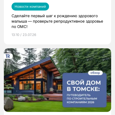
Новости компаний
Сделайте первый шаг к рождению здорового
малыша — проверьте репродуктивное здоровье
по ОМС!
13:10 / 23.07.26