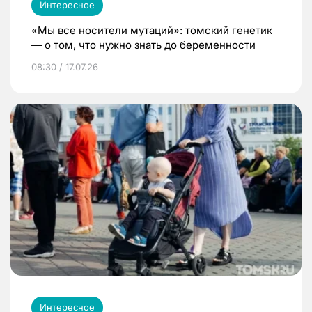
Интересное
«Мы все носители мутаций»: томский генетик
— о том, что нужно знать до беременности
08:30 / 17.07.26
Интересное