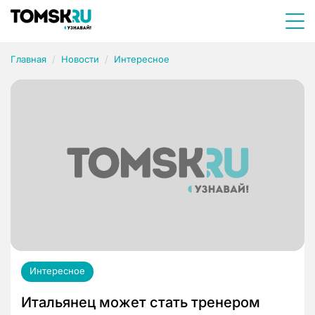
Главная
Новости
Интересное
Интересное
Итальянец может стать тренером