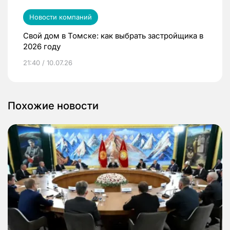
Новости компаний
Свой дом в Томске: как выбрать застройщика в
2026 году
21:40 / 10.07.26
Похожие новости