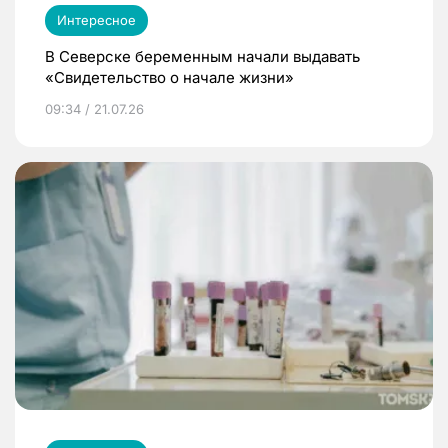
Интересное
В Северске беременным начали выдавать
«Свидетельство о начале жизни»
09:34 / 21.07.26