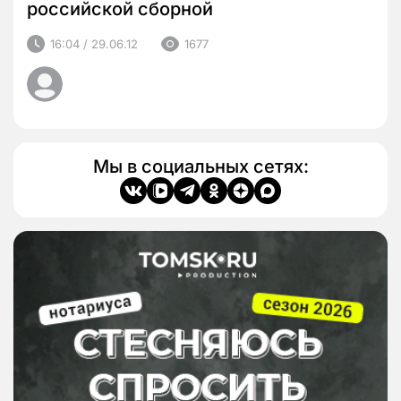
российской сборной
16:04 / 29.06.12
1677
Мы в социальных сетях: