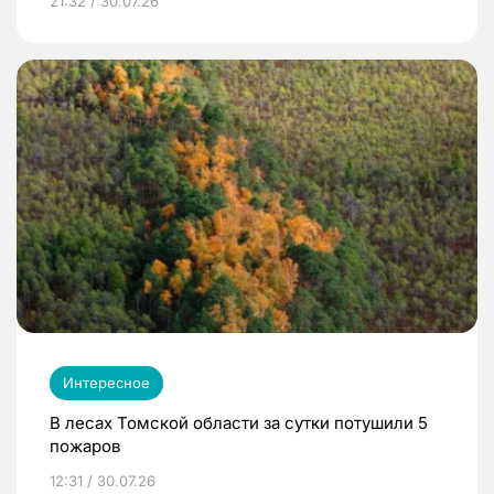
21:32 / 30.07.26
Интересное
В лесах Томской области за сутки потушили 5
пожаров
12:31 / 30.07.26