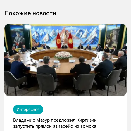
Похожие новости
Интересное
Владимир Мазур предложил Киргизии
запустить прямой авиарейс из Томска