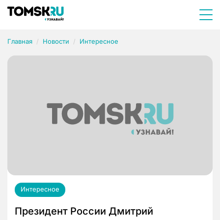
Главная
Новости
Интересное
Интересное
Президент России Дмитрий