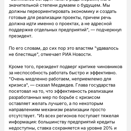
значительной степени думаем о будущем. Мы
должны переориентировать экономику и создать
готовые для реализации проекты, причем речь
должна идти именно о проектах, а не адресной
поддержке отдельных предприятий", — подчеркнул
президент.
По его словам, до сих пор это властям "удавалось
не блестяще", отмечает РИА Новости.
Кроме того, президент подверг критике чиновников
за неспособность работать быстро и эффективно.
"Очень медленно работаем, неприемлемо для
кризиса", — сказал Медведев. Глава государства
посетовал на то, что эффективность реализации
разработанных мер по борьбе с кризисом
оставляет желать лучшего, а по некоторым
направлениям механизм реализации просто
отсутствует. "Из всех регионов поступает тяжелая
информация: большинству предприятий кредиты
недоступны, ставка сохраняется на уровне 20% и