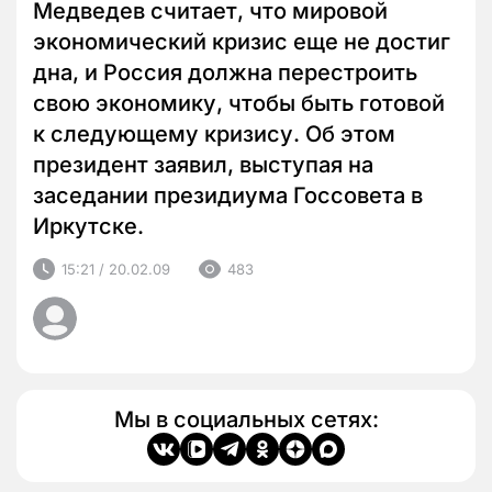
Медведев считает, что мировой
экономический кризис еще не достиг
дна, и Россия должна перестроить
свою экономику, чтобы быть готовой
к следующему кризису. Об этом
президент заявил, выступая на
заседании президиума Госсовета в
Иркутске.
15:21 / 20.02.09
483
Мы в социальных сетях: