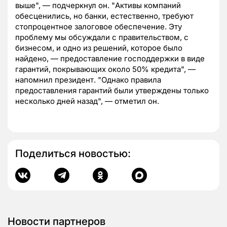
выше", — подчеркнул он. "Активы компаний
обесценились, но банки, естественно, требуют
стопроцентное залоговое обеспечение. Эту
проблему мы обсуждали с правительством, с
бизнесом, и одно из решений, которое было
найдено, — предоставление господдержки в виде
гарантий, покрывающих около 50% кредита", —
напомнил президент. "Однако правила
предоставления гарантий были утверждены только
несколько дней назад", — отметил он.
Поделиться новостью:
Новости партнеров