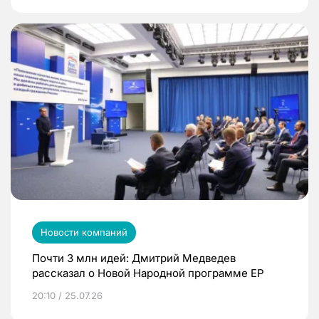
Новости компаний
Почти 3 млн идей: Дмитрий Медведев
рассказал о Новой Народной программе ЕР
20:10 / 25.07.26