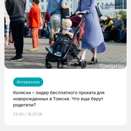
Интересное
Коляски – лидер бесплатного проката для
новорожденных в Томске. Что еще берут
родители?
22:00 / 16.07.26