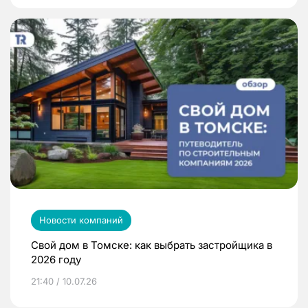
Новости компаний
Свой дом в Томске: как выбрать застройщика в
2026 году
21:40 / 10.07.26