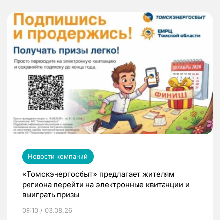
Новости компаний
«Томскэнергосбыт» предлагает жителям
региона перейти на электронные квитанции и
выиграть призы
09:10 / 03.08.26