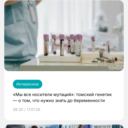
Интересное
«Мы все носители мутаций»: томский генетик
— о том, что нужно знать до беременности
08:30 / 17.07.26