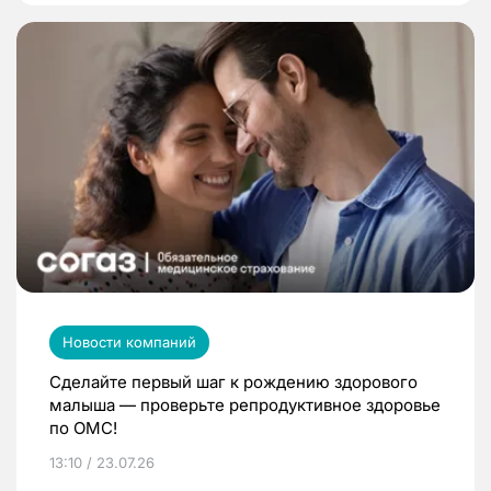
Новости компаний
Сделайте первый шаг к рождению здорового
малыша — проверьте репродуктивное здоровье
по ОМС!
13:10 / 23.07.26