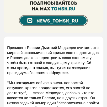
Президент России Дмитрий Медведев считает, что
мировой экономический кризис еще не достиг дна,
и Россия должна перестроить свою экономику,
чтобы быть готовой к следующему кризису. Об
этом президент заявил, выступая на заседании
президиума Госсовета в Иркутске.
"Мы находимся сейчас в очень непростой
ситуации, кризис продолжается, его апогей не
достигнут", — сказал Медведев, добавив, что это
касается не только России, но и других стран. Он
назвал задачей номер один "безболезненно пройти