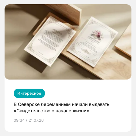
Интересное
В Северске беременным начали выдавать
«Свидетельство о начале жизни»
09:34 / 21.07.26