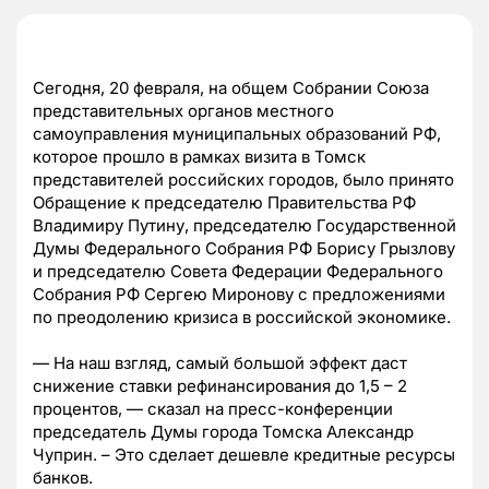
Сегодня, 20 февраля, на общем Собрании Союза
представительных органов местного
самоуправления муниципальных образований РФ,
которое прошло в рамках визита в Томск
представителей российских городов, было принято
Обращение к председателю Правительства РФ
Владимиру Путину, председателю Государственной
Думы Федерального Собрания РФ Борису Грызлову
и председателю Совета Федерации Федерального
Собрания РФ Сергею Миронову с предложениями
по преодолению кризиса в российской экономике.
— На наш взгляд, самый большой эффект даст
снижение ставки рефинансирования до 1,5 – 2
процентов, — сказал на пресс-конференции
председатель Думы города Томска Александр
Чуприн. – Это сделает дешевле кредитные ресурсы
банков.