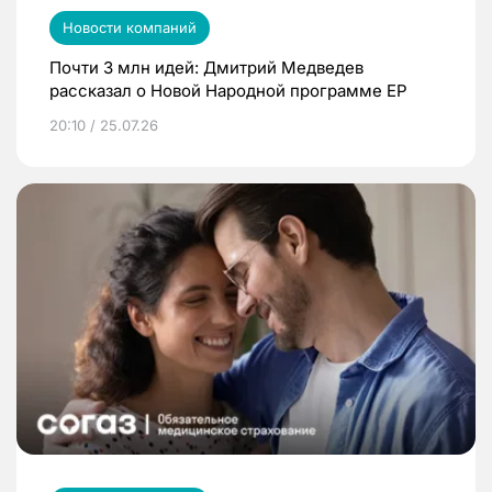
Новости компаний
Почти 3 млн идей: Дмитрий Медведев
рассказал о Новой Народной программе ЕР
20:10 / 25.07.26