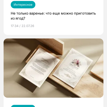
Интересное
Не только варенье: что еще можно приготовить
из ягод?
17:34 / 22.07.26