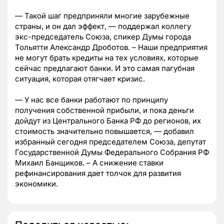
— Такой шаг предприняли многие зарубежные
страны, и он дал эффект, — поддержал коллегу
экс-председатель Союза, спикер Думы города
Тольятти Александр Дроботов. – Наши предприятия
не могут брать кредиты на тех условиях, которые
сейчас предлагают банки. И это самая пагубная
ситуация, которая отягчает кризис.
— У нас все банки работают по принципу
получения собственной прибыли, и пока деньги
дойдут из Центрального Банка РФ до регионов, их
стоимость значительно повышается, — добавил
избранный сегодня председателем Союза, депутат
Государственной Думы Федерального Собрания РФ
Михаил Банщиков. – А снижение ставки
рефинансирования дает толчок для развития
экономики.