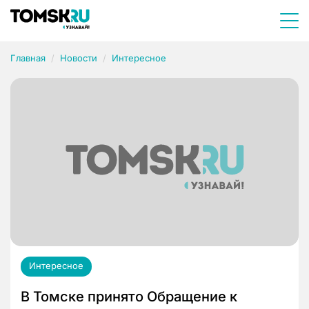
Главная
Новости
Интересное
Интересное
В Томске принято Обращение к