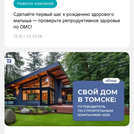
Новости компаний
Сделайте первый шаг к рождению здорового
малыша — проверьте репродуктивное здоровье
по ОМС!
13:10 / 23.07.26