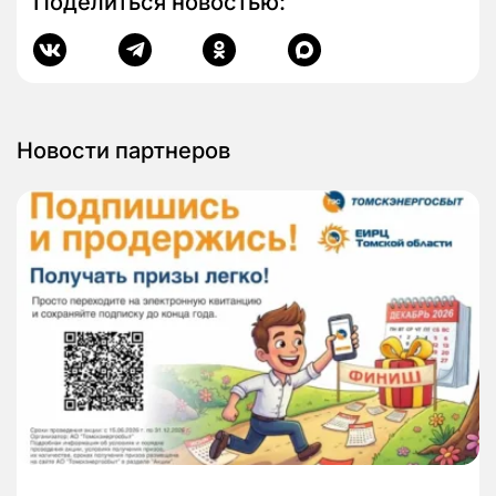
Поделиться новостью:
Новости партнеров