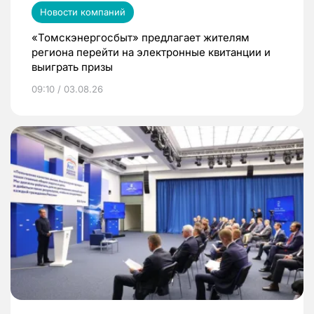
Новости компаний
«Томскэнергосбыт» предлагает жителям
региона перейти на электронные квитанции и
выиграть призы
09:10 / 03.08.26