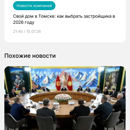
Новости компаний
Свой дом в Томске: как выбрать застройщика в
2026 году
21:40 / 10.07.26
Похожие новости