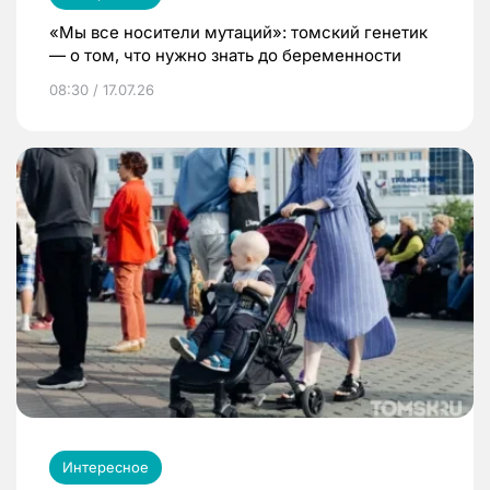
«Мы все носители мутаций»: томский генетик
— о том, что нужно знать до беременности
08:30 / 17.07.26
Интересное