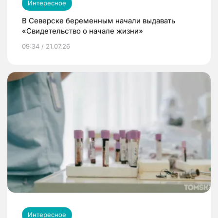
Интересное
В Северске беременным начали выдавать
«Свидетельство о начале жизни»
09:34 / 21.07.26
Интересное