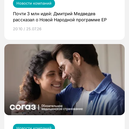
Новости компаний
Почти 3 млн идей: Дмитрий Медведев
рассказал о Новой Народной программе ЕР
20:10 / 25.07.26
Новости компаний