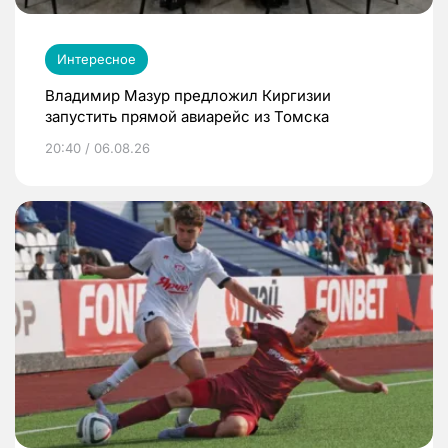
Интересное
Владимир Мазур предложил Киргизии
запустить прямой авиарейс из Томска
20:40 / 06.08.26