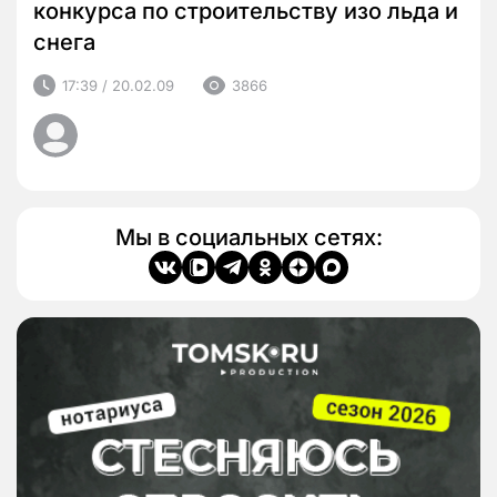
конкурса по строительству изо льда и
снега
17:39 / 20.02.09
3866
Мы в социальных сетях: