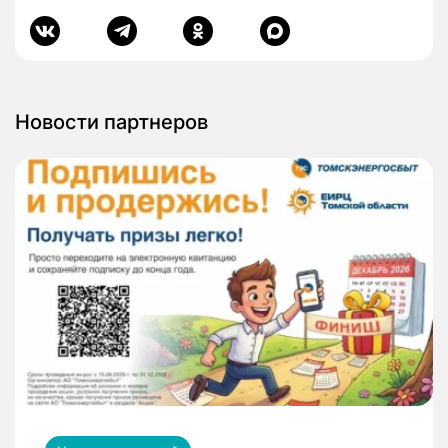
Новости партнеров