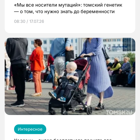
«Мы все носители мутаций»: томский генетик
— о том, что нужно знать до беременности
08:30 / 17.07.26
Интересное