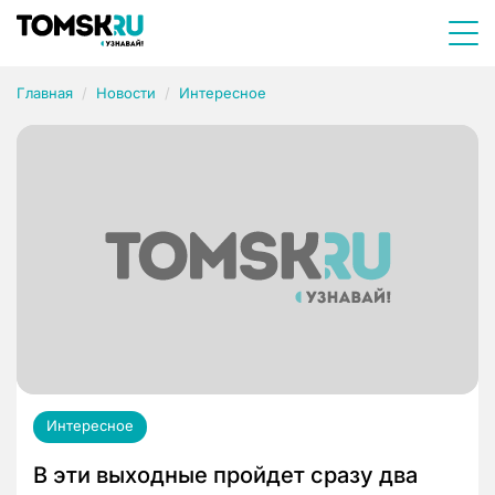
Главная
Новости
Интересное
Интересное
В эти выходные пройдет сразу два