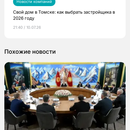
Новости компаний
Свой дом в Томске: как выбрать застройщика в
2026 году
21:40 / 10.07.26
Похожие новости