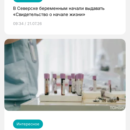
В Северске беременным начали выдавать
«Свидетельство о начале жизни»
09:34 / 21.07.26
Интересное