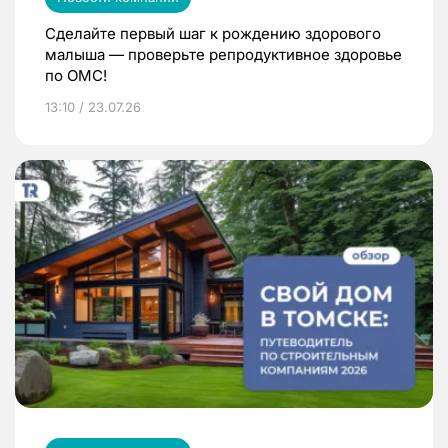
Сделайте первый шаг к рождению здорового
малыша — проверьте репродуктивное здоровье
по ОМС!
13:10 / 23.07.26