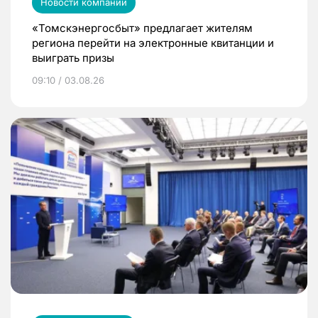
Новости компаний
«Томскэнергосбыт» предлагает жителям
региона перейти на электронные квитанции и
выиграть призы
09:10 / 03.08.26