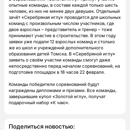
опытные команды, в составе каждой только шесть
человек, из них не менее двух девушек. Отдельный
зачёт «Серебряная иглу» проводится для школьных
команд с произвольным числом участников, где
двое взрослых – представитель и тренер – тоже
принимают участие в строительстве. В этом году
заявки уже подали 12 взрослых команд и столько
же из школ и учреждений дополнительного
образования детей Томска. В «Серебряной иглу»
заявить о своём участии команды смогут даже
непосредственно перед началом соревнований, на
подготовке площадок в 18 часов 22 февраля.
Команды победители соревнований будут
награждены дипломами и призами. Все команды,
завершившие купол «Золотой иглу», получат
подарочный набор «К чаю».
Поделиться новостью: