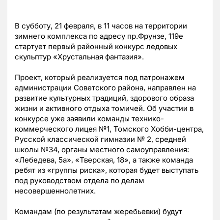
В субботу, 21 февраля, в 11 часов на территории
зимнего комплекса по адресу пр.Фрунзе, 119е
стартует первый районный конкурс ледовых
скульптур «Хрустальная фантазия».
Проект, который реализуется под патронажем
администрации Советского района, направлен на
развитие культурных традиций, здорового образа
жизни и активного отдыха томичей. Об участии в
конкурсе уже заявили команды технико-
коммерческого лицея №1, Томского Хобби-центра,
Русской классической гимназии № 2, средней
школы №34, органы местного самоуправления:
«Лебедева, 5а», «Тверская, 18», а также команда
ребят из «группы риска», которая будет выступать
под руководством отдела по делам
несовершеннолетних.
Командам (по результатам жеребьевки) будут