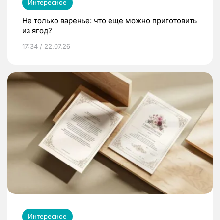
Интересное
Не только варенье: что еще можно приготовить
из ягод?
17:34 / 22.07.26
Интересное