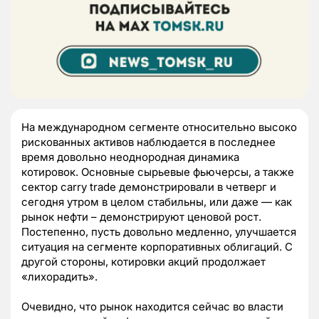
На международном сегменте относительно высоко
рискованных активов наблюдается в последнее
время довольно неоднородная динамика
котировок. Основные сырьевые фьючерсы, а также
сектор carry trade демонстрировали в четверг и
сегодня утром в целом стабильны, или даже — как
рынок нефти – демонстрируют ценовой рост.
Постепенно, пусть довольно медленно, улучшается
ситуация на сегменте корпоративных облигаций. С
другой стороны, котировки акций продолжает
«лихорадить».
Очевидно, что рынок находится сейчас во власти