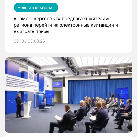
Новости компаний
«Томскэнергосбыт» предлагает жителям
региона перейти на электронные квитанции и
выиграть призы
09:10 / 03.08.26