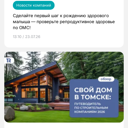
Новости компаний
Сделайте первый шаг к рождению здорового
малыша — проверьте репродуктивное здоровье
по ОМС!
13:10 / 23.07.26