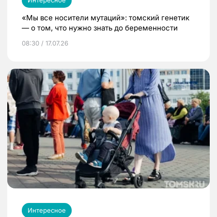
«Мы все носители мутаций»: томский генетик
— о том, что нужно знать до беременности
08:30 / 17.07.26
Интересное