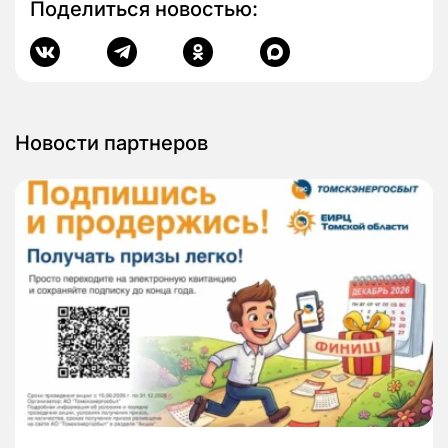
Поделиться новостью:
Новости партнеров