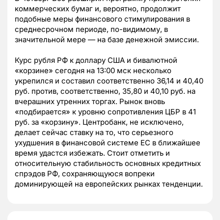
коммерческих бумаг и, вероятно, продолжит
подобные меры финансового стимулирования в
среднесрочном периоде, по-видимому, в
значительной мере — на базе денежной эмиссии.
Курс рубля РФ к доллару США и бивалютной
«корзине» сегодня на 13:00 мск несколько
укрепился и составил соответственно 36,14 и 40,40
руб. против, соответственно, 35,80 и 40,10 руб. на
вчерашних утренних торгах. Рынок вновь
«подбирается» к уровню сопротивления ЦБР в 41
руб. за «корзину». Центробанк, не исключено,
делает сейчас ставку на то, что серьезного
ухудшения в финансовой системе ЕС в ближайшее
время удастся избежать. Стоит отметить и
относительную стабильность основных кредитных
спрэдов РФ, сохраняющуюся вопреки
доминирующей на европейских рынках тенденции.