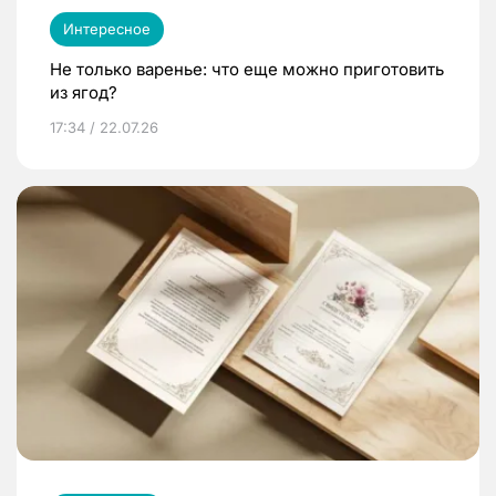
Интересное
Не только варенье: что еще можно приготовить
из ягод?
17:34 / 22.07.26