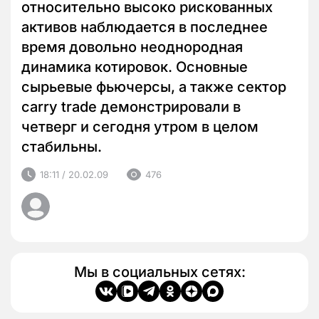
относительно высоко рискованных
активов наблюдается в последнее
время довольно неоднородная
динамика котировок. Основные
сырьевые фьючерсы, а также сектор
carry trade демонстрировали в
четверг и сегодня утром в целом
стабильны.
18:11 / 20.02.09
476
Мы в социальных сетях: