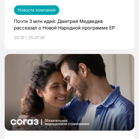
Новости компаний
Почти 3 млн идей: Дмитрий Медведев
рассказал о Новой Народной программе ЕР
20:10 / 25.07.26