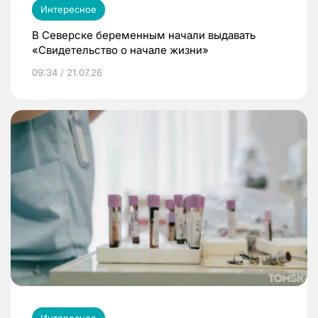
Интересное
В Северске беременным начали выдавать
«Свидетельство о начале жизни»
09:34 / 21.07.26
Интересное