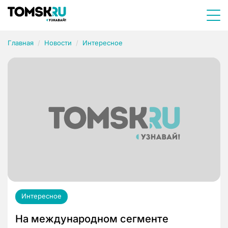
Главная
Новости
Интересное
Интересное
На международном сегменте