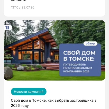
13:10 / 23.07.26
Новости компаний
Свой дом в Томске: как выбрать застройщика в
2026 году