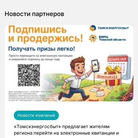
Новости партнеров
Новости компаний
«Томскэнергосбыт» предлагает жителям
региона перейти на электронные квитанции и