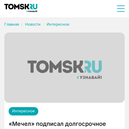
Главная
Новости
Интересное
Интересное
«Мечел» подписал долгосрочное