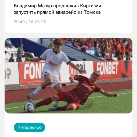
Владимир Мазур предложил Киргизии
запустить прямой авиарейс из Томска
20:40 / 06.08.26
Интересное