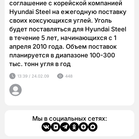
соглашение с корейской компанией
Hyundai Steel на ежегодную поставку
своих коксующихся углей. Уголь
будет поставляться для Hyundai Steel
в течение 5 лет, начинающихся с 1
апреля 2010 года. Объем поставок
планируется в диапазоне 100-300
тыс. тонн угля в год
13:39 / 24.02.09
448
Мы в социальных сетях: