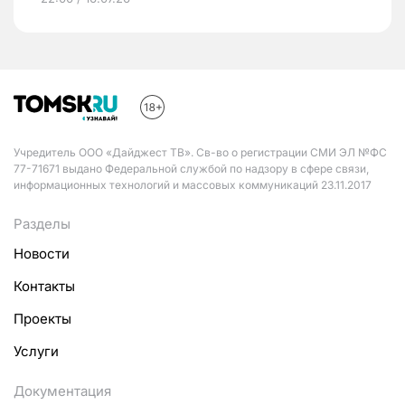
Учредитель ООО «Дайджест ТВ». Св-во о регистрации СМИ ЭЛ №ФС
77-71671 выдано Федеральной службой по надзору в сфере связи,
информационных технологий и массовых коммуникаций 23.11.2017
Разделы
Новости
Контакты
Проекты
Услуги
Документация