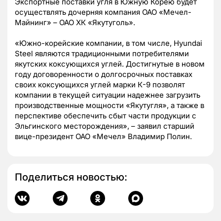
Экспортные поставки угля в Южную Корею будет
осуществлять дочерняя компания ОАО «Мечел-
Майнинг» – ОАО ХК «Якутуголь».
«Южно-корейские компании, в том числе, Hyundai
Steel являются традиционными потребителями
якутских коксующихся углей. Достигнутые в новом
году договоренности о долгосрочных поставках
своих коксующихся углей марки К-9 позволят
компании в текущей ситуации надежнее загрузить
производственные мощности «Якутугля», а также в
перспективе обеспечить сбыт части продукции с
Эльгинского месторождения», – заявил старший
вице-президент ОАО «Мечел» Владимир Полин.
Поделиться новостью: