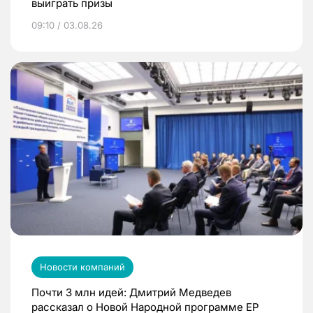
выиграть призы
09:10 / 03.08.26
Новости компаний
Почти 3 млн идей: Дмитрий Медведев
рассказал о Новой Народной программе ЕР