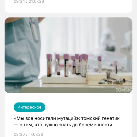
09:34 / 21.07.26
Интересное
«Мы все носители мутаций»: томский генетик
— о том, что нужно знать до беременности
08:30 / 17.07.26