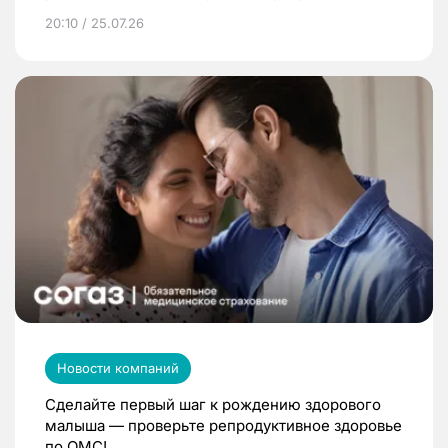
20:10 / 25.07.26
Новости компаний
Сделайте первый шаг к рождению здорового
малыша — проверьте репродуктивное здоровье
по ОМС!