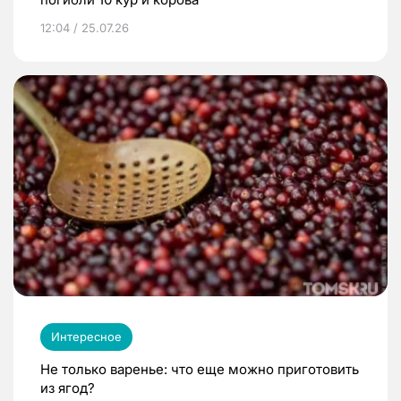
12:04 / 25.07.26
Интересное
Не только варенье: что еще можно приготовить
из ягод?