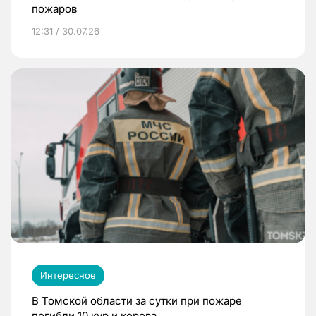
пожаров
12:31 / 30.07.26
Интересное
В Томской области за сутки при пожаре
погибли 10 кур и корова