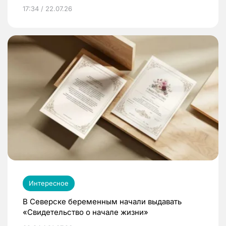
17:34 / 22.07.26
Интересное
В Северске беременным начали выдавать
«Свидетельство о начале жизни»