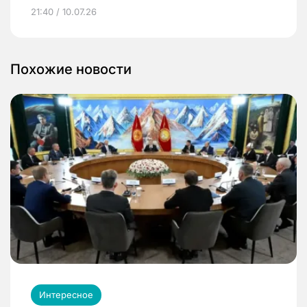
21:40 / 10.07.26
Похожие новости
Интересное