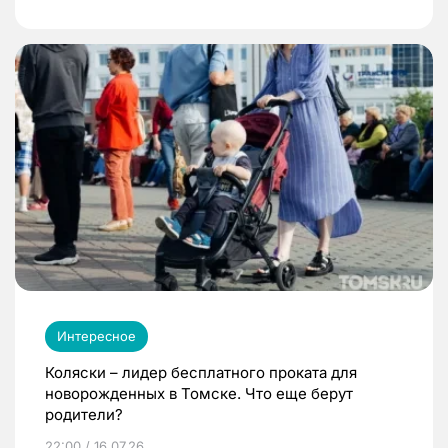
Интересное
Коляски – лидер бесплатного проката для
новорожденных в Томске. Что еще берут
родители?
22:00 / 16.07.26