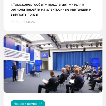
«Томскэнергосбыт» предлагает жителям
региона перейти на электронные квитанции и
выиграть призы
09:10 / 03.08.26
Новости компаний