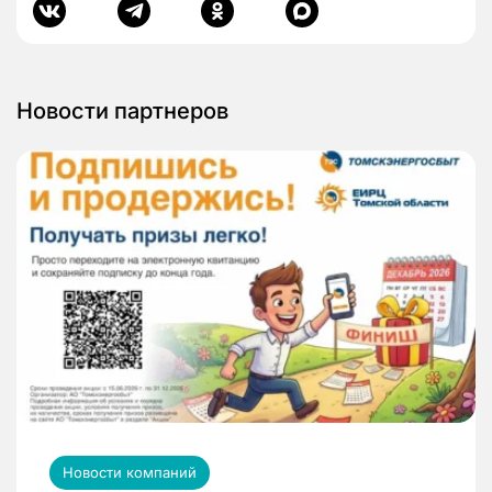
Новости партнеров
Новости компаний