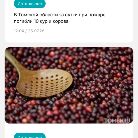
Интересное
В Томской области за сутки при пожаре
погибли 10 кур и корова
12:04 / 25.07.26
Интересное