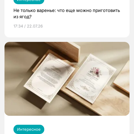
Не только варенье: что еще можно приготовить
из ягод?
17:34 / 22.07.26
Интересное