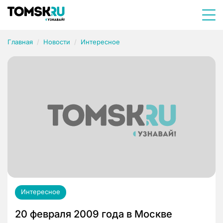
Главная
Новости
Интересное
Интересное
20 февраля 2009 года в Москве