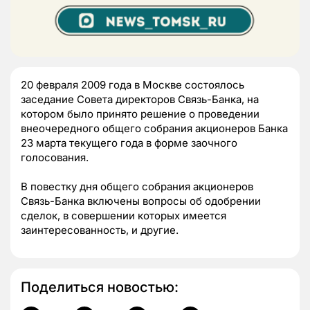
20 февраля 2009 года в Москве состоялось
заседание Совета директоров Связь-Банка, на
котором было принято решение о проведении
внеочередного общего собрания акционеров Банка
23 марта текущего года в форме заочного
голосования.
В повестку дня общего собрания акционеров
Связь-Банка включены вопросы об одобрении
сделок, в совершении которых имеется
заинтересованность, и другие.
Поделиться новостью: