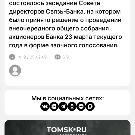
состоялось заседание Совета
директоров Связь-Банка, на котором
было принято решение о проведении
внеочередного общего собрания
акционеров Банка 23 марта текущего
года в форме заочного голосования.
14:12 / 25.02.09
619
Мы в социальных сетях: