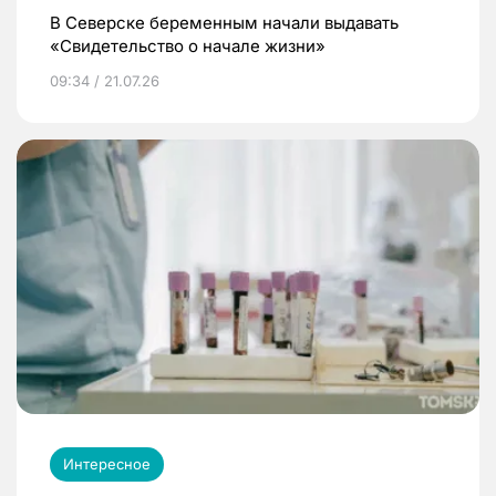
В Северске беременным начали выдавать
«Свидетельство о начале жизни»
09:34 / 21.07.26
Интересное