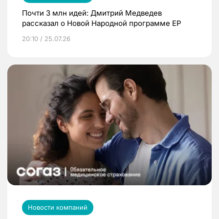
Почти 3 млн идей: Дмитрий Медведев
рассказал о Новой Народной программе ЕР
20:10 / 25.07.26
Новости компаний