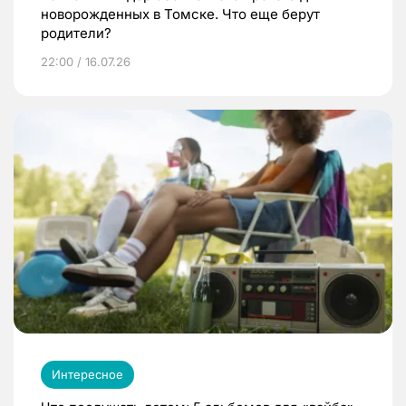
новорожденных в Томске. Что еще берут
родители?
22:00 / 16.07.26
Интересное