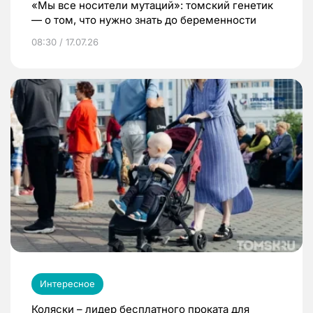
«Мы все носители мутаций»: томский генетик
— о том, что нужно знать до беременности
08:30 / 17.07.26
Интересное
Коляски – лидер бесплатного проката для