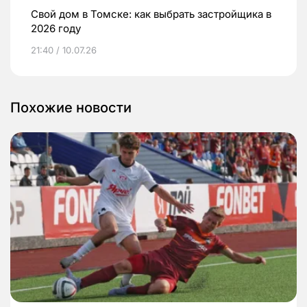
Свой дом в Томске: как выбрать застройщика в
2026 году
21:40 / 10.07.26
Похожие новости