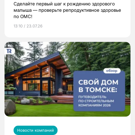
Сделайте первый шаг к рождению здорового
малыша — проверьте репродуктивное здоровье
по ОМС!
13:10 / 23.07.26
Новости компаний