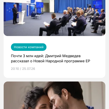
Новости компаний
Почти 3 млн идей: Дмитрий Медведев
рассказал о Новой Народной программе ЕР
20:10 / 25.07.26