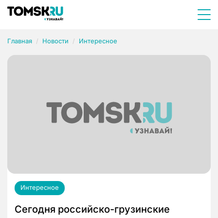
Главная
Новости
Интересное
Интересное
Сегодня российско-грузинские