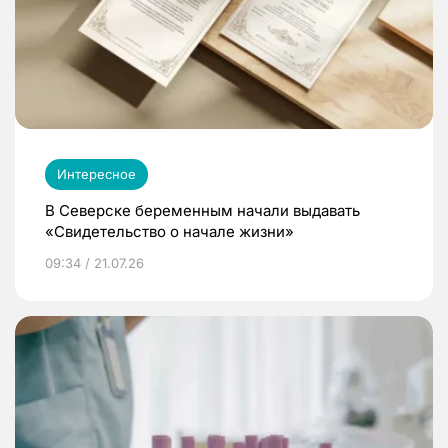
Интересное
В Северске беременным начали выдавать
«Свидетельство о начале жизни»
09:34 / 21.07.26