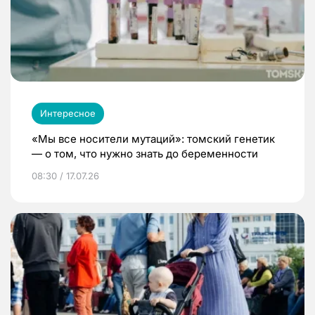
Интересное
«Мы все носители мутаций»: томский генетик
— о том, что нужно знать до беременности
08:30 / 17.07.26