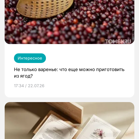
Интересное
Не только варенье: что еще можно приготовить
из ягод?
17:34 / 22.07.26