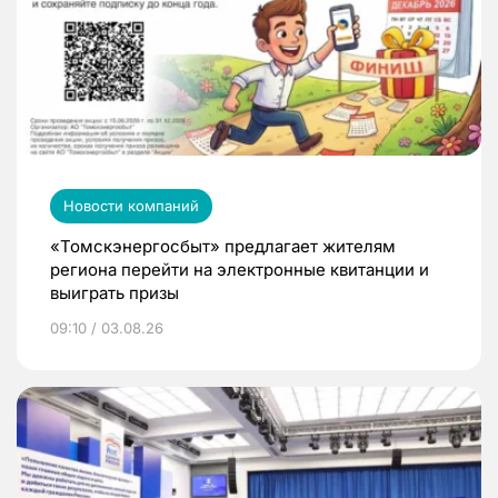
Новости компаний
«Томскэнергосбыт» предлагает жителям
региона перейти на электронные квитанции и
выиграть призы
09:10 / 03.08.26