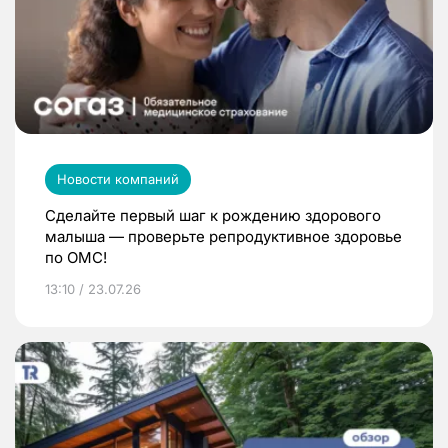
Новости компаний
Сделайте первый шаг к рождению здорового
малыша — проверьте репродуктивное здоровье
по ОМС!
13:10 / 23.07.26