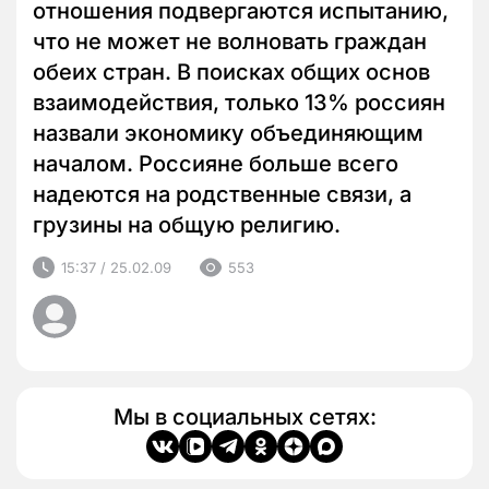
отношения подвергаются испытанию,
что не может не волновать граждан
обеих стран. В поисках общих основ
взаимодействия, только 13% россиян
назвали экономику объединяющим
началом. Россияне больше всего
надеются на родственные связи, а
грузины на общую религию.
15:37 / 25.02.09
553
Мы в социальных сетях: