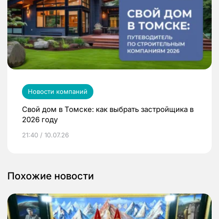
Новости компаний
Свой дом в Томске: как выбрать застройщика в
2026 году
21:40 / 10.07.26
Похожие новости