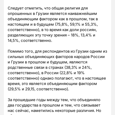
Следует отметить, что общая религия для
опрошенных в Грузии является наиважнейшим
объединяющим фактором как в прошлом, так в
настоящем и в будущем (75,8%, 59,1% и 55,3%,
соответственно), в то время как доли россиян,
разделяющих эту точку зрения – 18%, 13,4% и
14,5%, соответственно.
Помимо того, для респондентов из Грузии одним из
сильных объединяющих факторов народов России
и Грузии в прошлом и будущем, являются
родственные связи в странах (38,3% и 24%,
соответственно), в России (22,8% и 19%
соответственно) однако полагают, что в настоящее
время, это является объединяющим фактором
(29,5% и 29,15, соответственно).
За прошедшие годы между тем, что объединяло
два государства в прошлом и тем, что связывает
нас сейчас, наметились некоторые различия. Но