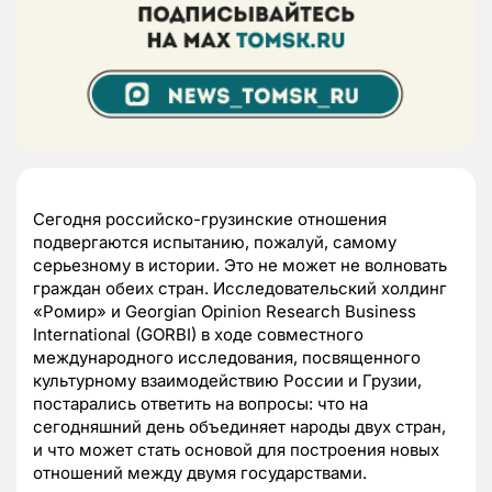
Сегодня российско-грузинские отношения
подвергаются испытанию, пожалуй, самому
серьезному в истории. Это не может не волновать
граждан обеих стран. Исследовательский холдинг
«Ромир» и Georgian Opinion Research Business
International (GORBI) в ходе совместного
международного исследования, посвященного
культурному взаимодействию России и Грузии,
постарались ответить на вопросы: что на
сегодняшний день объединяет народы двух стран,
и что может стать основой для построения новых
отношений между двумя государствами.