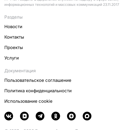
информационных технологий и массовых коммуникаций 23.11.2017
Разделы
Новости
Контакты
Проекты
Услуги
Документация
Пользовательское соглашение
Политика конфиденциальности
Использование cookie