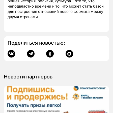
общая история, религия, культура – это то, что
неподвластно времени и то, что может стать базой
для построения отношений нового формата между
двумя странами.
Поделиться новостью:
Новости партнеров