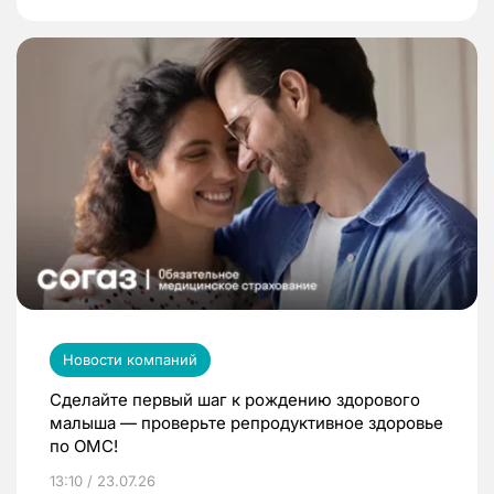
Новости компаний
Сделайте первый шаг к рождению здорового
малыша — проверьте репродуктивное здоровье
по ОМС!
13:10 / 23.07.26