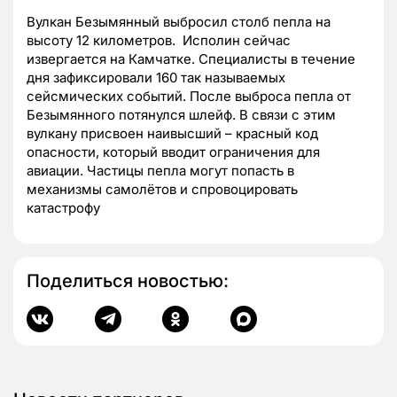
Вулкан Безымянный выбросил столб пепла на
высоту 12 километров. Исполин сейчас
извергается на Камчатке. Специалисты в течение
дня зафиксировали 160 так называемых
сейсмических событий. После выброса пепла от
Безымянного потянулся шлейф. В связи с этим
вулкану присвоен наивысший – красный код
опасности, который вводит ограничения для
авиации. Частицы пепла могут попасть в
механизмы самолётов и спровоцировать
катастрофу
Поделиться новостью: