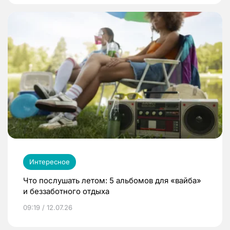
Интересное
Что послушать летом: 5 альбомов для «вайба»
и беззаботного отдыха
09:19 / 12.07.26