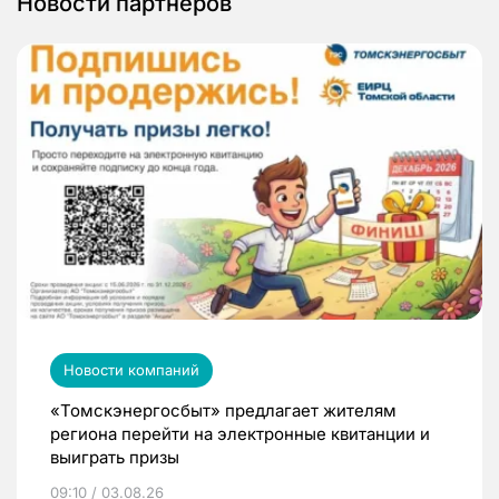
Новости партнеров
Новости компаний
«Томскэнергосбыт» предлагает жителям
региона перейти на электронные квитанции и
выиграть призы
09:10 / 03.08.26