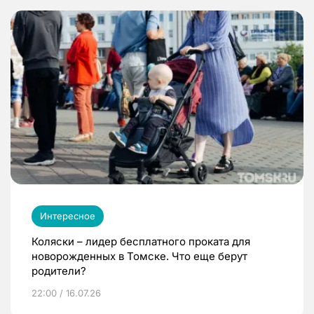
Интересное
Коляски – лидер бесплатного проката для
новорожденных в Томске. Что еще берут
родители?
22:00 / 16.07.26