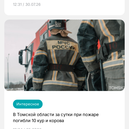
12:31 / 30.07.26
Интересное
В Томской области за сутки при пожаре
погибли 10 кур и корова