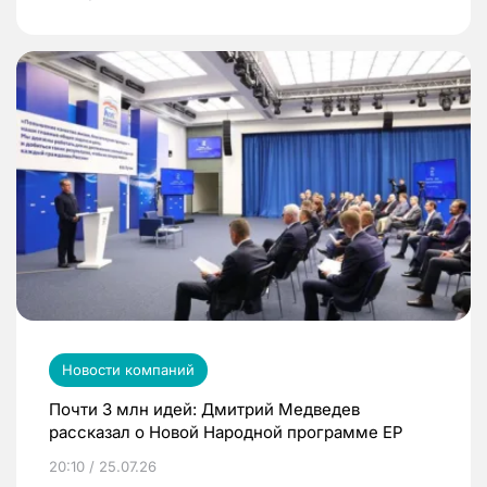
Новости компаний
Почти 3 млн идей: Дмитрий Медведев
рассказал о Новой Народной программе ЕР
20:10 / 25.07.26