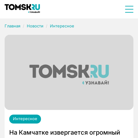
Главная
Новости
Интересное
Интересное
На Камчатке извергается огромный