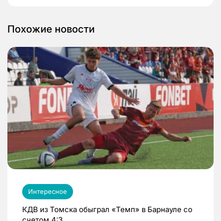
Похожие новости
Интересное
КДВ из Томска обыграл «Темп» в Барнауле со
счетом 4:3