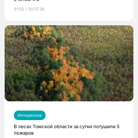
21:32 / 30.07.26
Интересное
В лесах Томской области за сутки потушили 5
пожаров