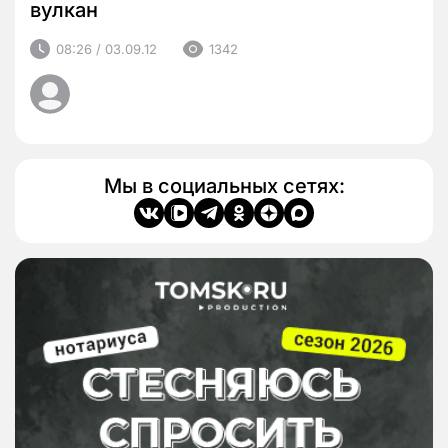
вулкан
08:26 / 03.09.12
1342
Мы в социальных сетях: