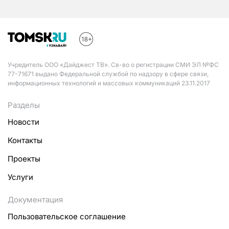
Учредитель ООО «Дайджест ТВ». Св-во о регистрации СМИ ЭЛ №ФС
77-71671 выдано Федеральной службой по надзору в сфере связи,
информационных технологий и массовых коммуникаций 23.11.2017
Разделы
Новости
Контакты
Проекты
Услуги
Документация
Пользовательское соглашение