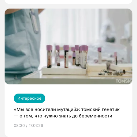
Интересное
«Мы все носители мутаций»: томский генетик
— о том, что нужно знать до беременности
08:30 / 17.07.26