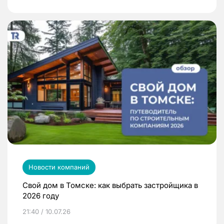
Новости компаний
Свой дом в Томске: как выбрать застройщика в
2026 году
21:40 / 10.07.26