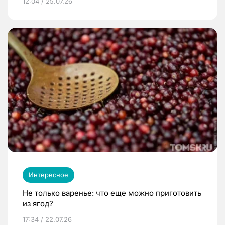
12:04 / 25.07.26
Интересное
Не только варенье: что еще можно приготовить
из ягод?
17:34 / 22.07.26