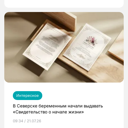
Интересное
В Северске беременным начали выдавать
«Свидетельство о начале жизни»
09:34 / 21.07.26