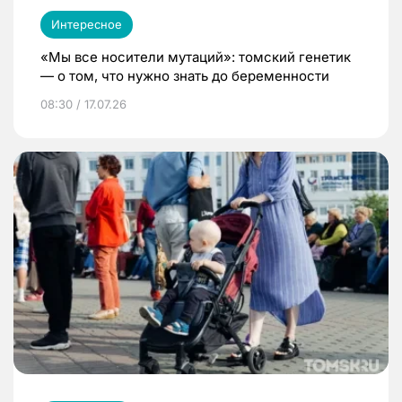
Интересное
«Мы все носители мутаций»: томский генетик
— о том, что нужно знать до беременности
08:30 / 17.07.26