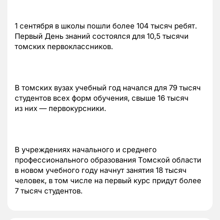
1 сентября в школы пошли более 104 тысяч ребят.
Первый День знаний состоялся для 10,5 тысячи
томских первоклассников.
В томских вузах учебный год начался для 79 тысяч
студентов всех форм обучения, свыше 16 тысяч
из них — первокурсники.
В учреждениях начального и среднего
профессионального образования Томской области
в новом учебного году начнут занятия 18 тысяч
человек, в том числе на первый курс придут более
7 тысяч студентов.