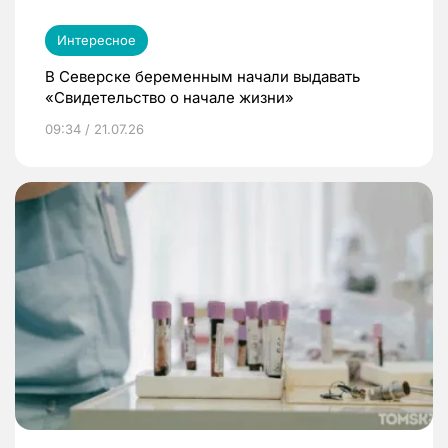
Интересное
В Северске беременным начали выдавать
«Свидетельство о начале жизни»
09:34 / 21.07.26