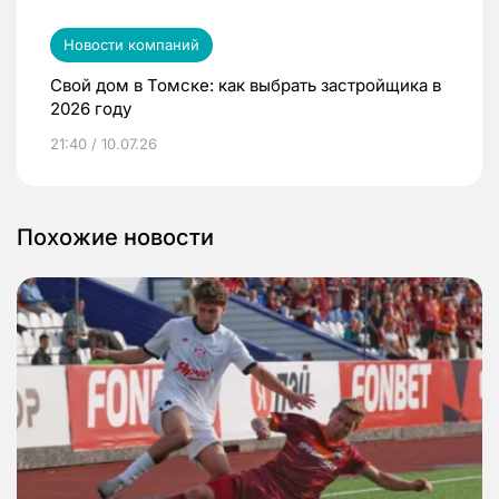
Новости компаний
Свой дом в Томске: как выбрать застройщика в
2026 году
21:40 / 10.07.26
Похожие новости