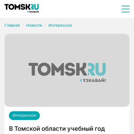
Главная
Новости
Интересное
Интересное
В Томской области учебный год