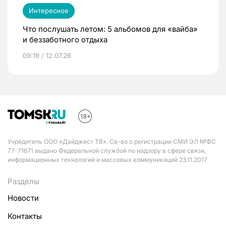
Интересное
Что послушать летом: 5 альбомов для «вайба»
и беззаботного отдыха
09:19 / 12.07.26
Учредитель ООО «Дайджест ТВ». Св-во о регистрации СМИ ЭЛ №ФС
77-71671 выдано Федеральной службой по надзору в сфере связи,
информационных технологий и массовых коммуникаций 23.11.2017
Разделы
Новости
Контакты