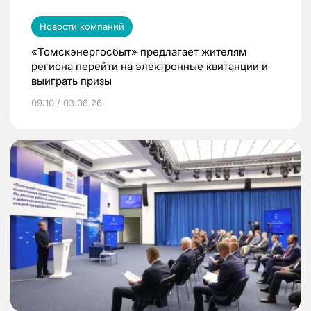
Новости компаний
«Томскэнергосбыт» предлагает жителям
региона перейти на электронные квитанции и
выиграть призы
09:10 / 03.08.26