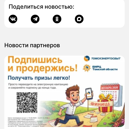
Поделиться новостью:
Новости партнеров