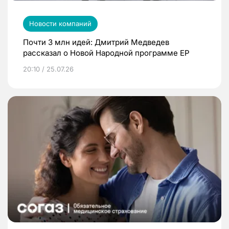
Новости компаний
Почти 3 млн идей: Дмитрий Медведев
рассказал о Новой Народной программе ЕР
20:10 / 25.07.26