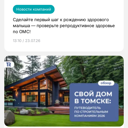
Новости компаний
Сделайте первый шаг к рождению здорового
малыша — проверьте репродуктивное здоровье
по ОМС!
13:10 / 23.07.26