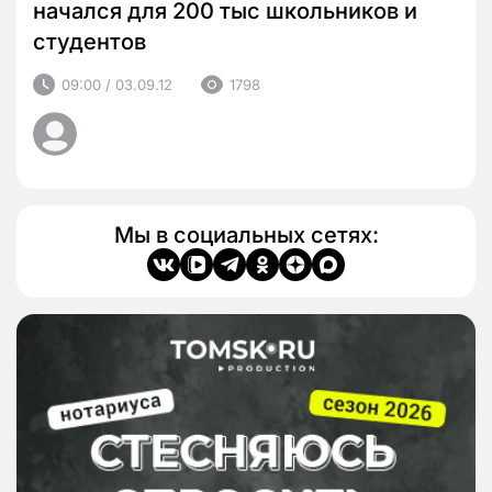
начался для 200 тыс школьников и
студентов
09:00 / 03.09.12
1798
Мы в социальных сетях: