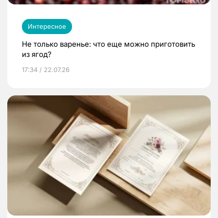
Интересное
Не только варенье: что еще можно приготовить
из ягод?
17:34 / 22.07.26