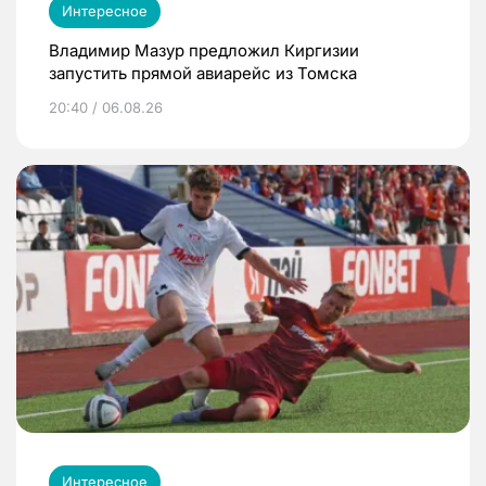
Интересное
Владимир Мазур предложил Киргизии
запустить прямой авиарейс из Томска
20:40 / 06.08.26
Интересное