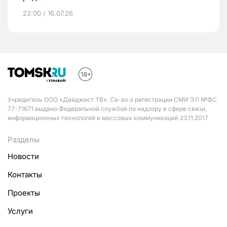
22:00 / 16.07.26
Учредитель ООО «Дайджест ТВ». Св-во о регистрации СМИ ЭЛ №ФС
77-71671 выдано Федеральной службой по надзору в сфере связи,
информационных технологий и массовых коммуникаций 23.11.2017
Разделы
Новости
Контакты
Проекты
Услуги