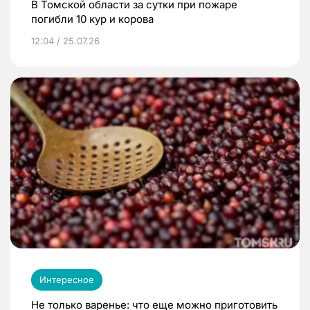
В Томской области за сутки при пожаре
погибли 10 кур и корова
12:04 / 25.07.26
Интересное
Не только варенье: что еще можно приготовить