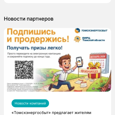
Новости партнеров
Новости компаний
«Томскэнергосбыт» предлагает жителям