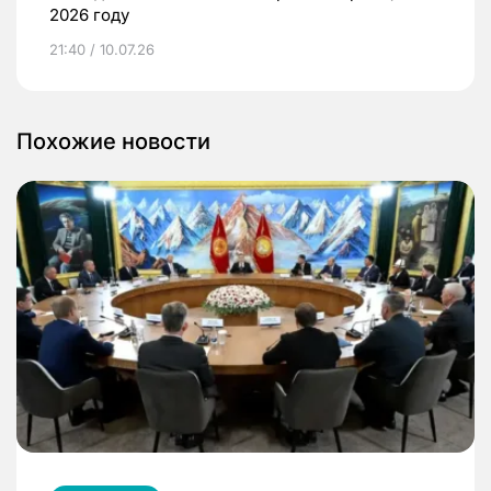
2026 году
21:40 / 10.07.26
Похожие новости