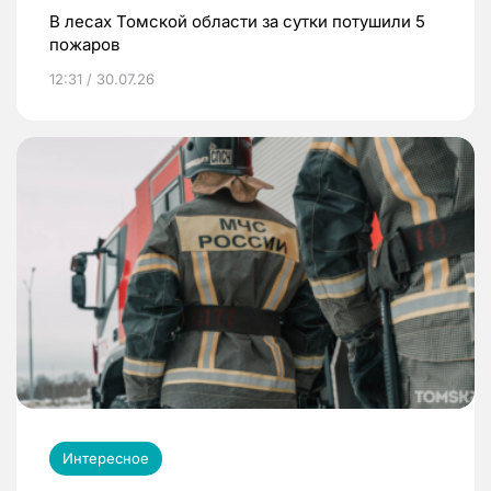
В лесах Томской области за сутки потушили 5
пожаров
12:31 / 30.07.26
Интересное