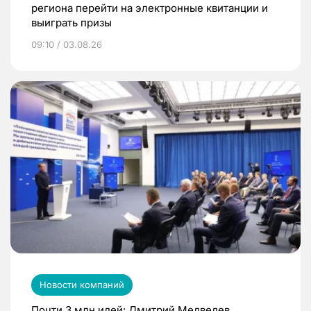
региона перейти на электронные квитанции и
выиграть призы
09:10 / 03.08.26
Новости компаний
Почти 3 млн идей: Дмитрий Медведев