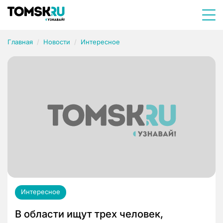
Главная
Новости
Интересное
Интересное
В области ищут трех человек,