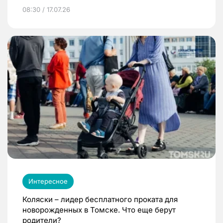
08:30 / 17.07.26
Интересное
Коляски – лидер бесплатного проката для
новорожденных в Томске. Что еще берут
родители?