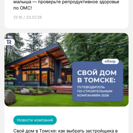
малыша — проверьте репродуктивное здоровье
по ОМС!
13:10 / 23.07.26
Новости компаний
Свой дом в Томске: как выбрать застройщика в