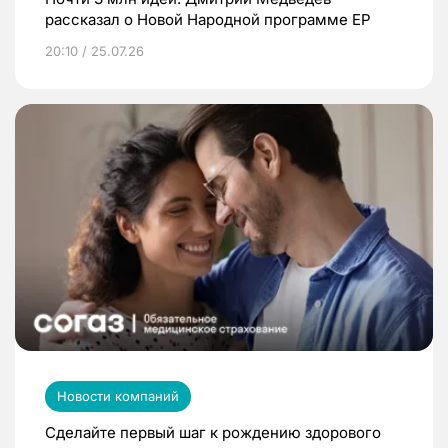
рассказал о Новой Народной программе ЕР
20:10 / 25.07.26
Новости компаний
Сделайте первый шаг к рождению здорового