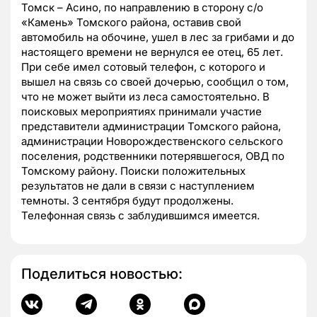
Томск – Асино, по направлению в сторону с/о
«Камень» Томского района, оставив свой
автомобиль на обочине, ушел в лес за грибами и до
настоящего времени не вернулся ее отец, 65 лет.
При себе имел сотовый телефон,
с которого и
вышел на связь со своей дочерью, сообщил о том,
что не может выйти из леса самостоятельно. В
поисковых мероприятиях принимали участие
представители администрации Томского района,
администрации Новорождественского сельского
поселения, родственники потерявшегося, ОВД по
Томскому району. Поиски положительных
результатов не дали в связи с наступлением
темноты. 3 сентября будут продолжены.
Телефонная связь с заблудившимся имеется.
Поделиться новостью: