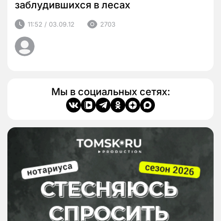
заблудившихся в лесах
11:52 / 03.09.12
2703
Мы в социальных сетях: