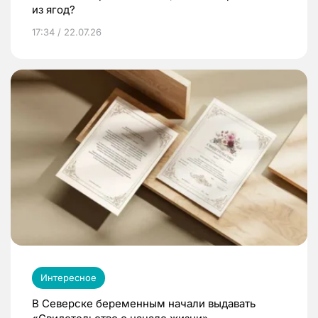
из ягод?
17:34 / 22.07.26
Интересное
В Северске беременным начали выдавать