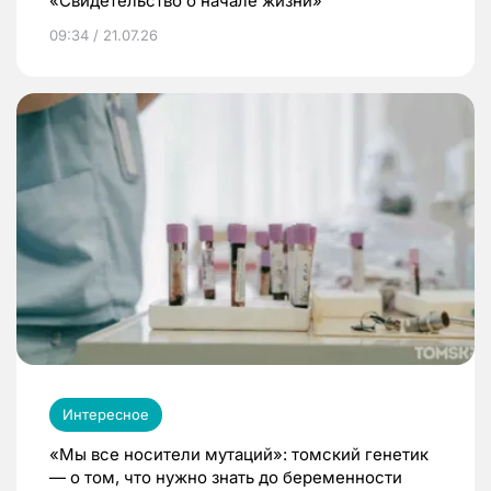
«Свидетельство о начале жизни»
09:34 / 21.07.26
Интересное
«Мы все носители мутаций»: томский генетик
— о том, что нужно знать до беременности