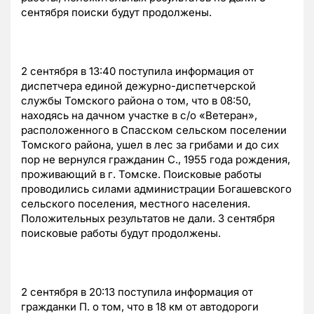
сентября поиски будут продолжены.
2 сентября в 13:40 поступила информация от
диспетчера единой дежурно-диспетчерской
службы Томского района о том, что в 08:50,
находясь на дачном участке в с/о «Ветеран»,
расположенного в Спасском сельском поселении
Томского района, ушел в лес за грибами и до сих
пор не вернулся гражданин С., 1955 года рождения,
проживающий в г. Томске.
Поисковые работы
проводились силами администрации Богашевского
сельского поселения, местного населения.
Положительных результатов не дали.
3 сентября
поисковые работы будут продолжены.
2 сентября в 20:13 поступила информация от
гражданки П. о том, что в 18 км от автодороги