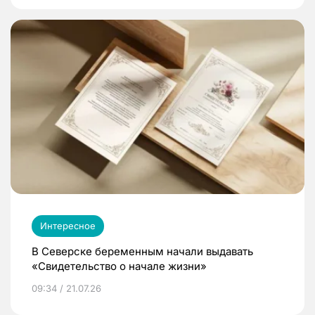
Интересное
В Северске беременным начали выдавать
«Свидетельство о начале жизни»
09:34 / 21.07.26