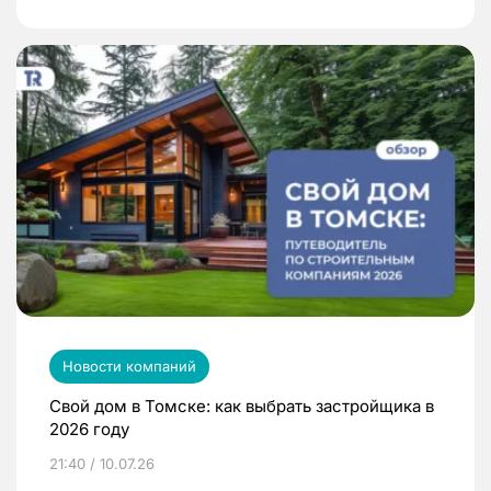
Новости компаний
Свой дом в Томске: как выбрать застройщика в
2026 году
21:40 / 10.07.26