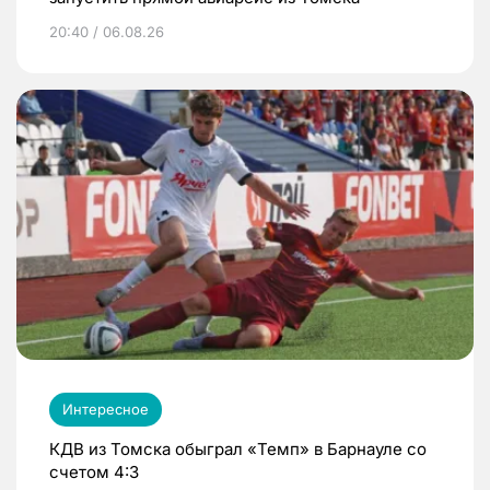
20:40 / 06.08.26
Интересное
КДВ из Томска обыграл «Темп» в Барнауле со
счетом 4:3