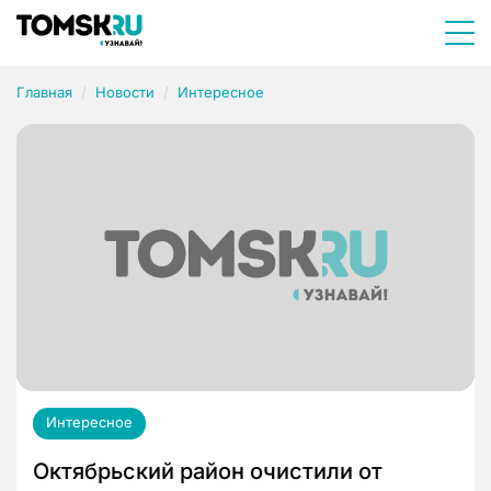
Главная
Новости
Интересное
Интересное
Октябрьский район очистили от