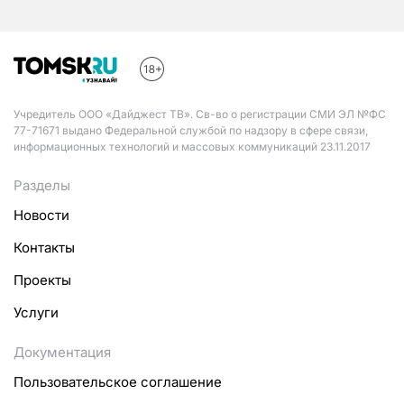
Учредитель ООО «Дайджест ТВ». Св-во о регистрации СМИ ЭЛ №ФС
77-71671 выдано Федеральной службой по надзору в сфере связи,
информационных технологий и массовых коммуникаций 23.11.2017
Разделы
Новости
Контакты
Проекты
Услуги
Документация
Пользовательское соглашение