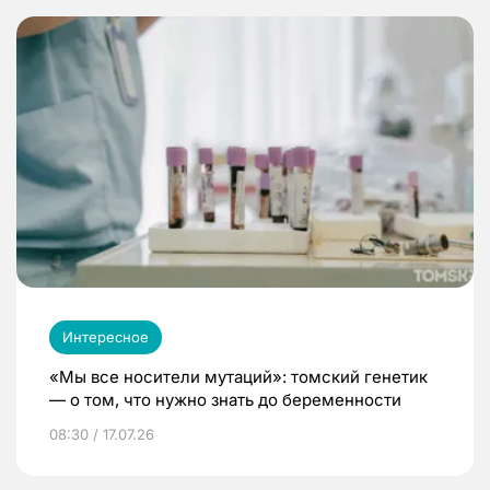
Интересное
«Мы все носители мутаций»: томский генетик
— о том, что нужно знать до беременности
08:30 / 17.07.26