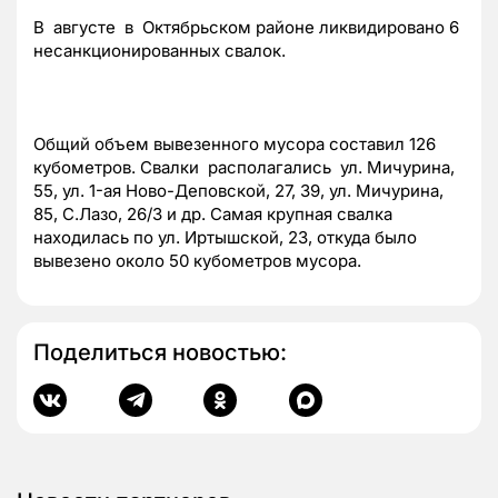
В августе в Октябрьском районе ликвидировано 6
несанкционированных свалок.
Общий объем вывезенного мусора составил 126
кубометров. Свалки располагались ул. Мичурина,
55, ул. 1-ая Ново-Деповской, 27, 39, ул. Мичурина,
85, С.Лазо, 26/3 и др. Самая крупная свалка
находилась по ул. Иртышской, 23, откуда было
вывезено около 50 кубометров мусора.
Поделиться новостью: