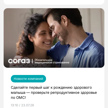
Новости компаний
Сделайте первый шаг к рождению здорового
малыша — проверьте репродуктивное здоровье
по ОМС!
13:10 / 23.07.26