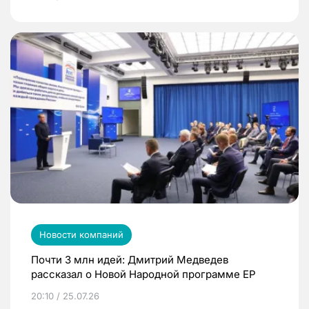
Новости компаний
Почти 3 млн идей: Дмитрий Медведев
рассказал о Новой Народной программе ЕР
20:10 / 25.07.26