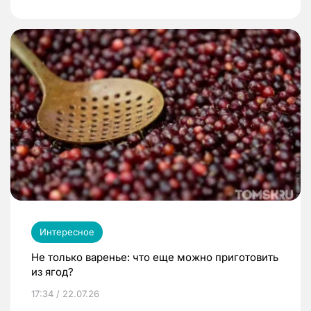
Интересное
Не только варенье: что еще можно приготовить
из ягод?
17:34 / 22.07.26