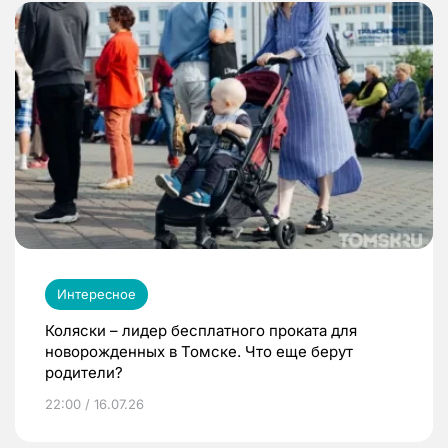
Интересное
Коляски – лидер бесплатного проката для
новорожденных в Томске. Что еще берут
родители?
22:00 / 16.07.26