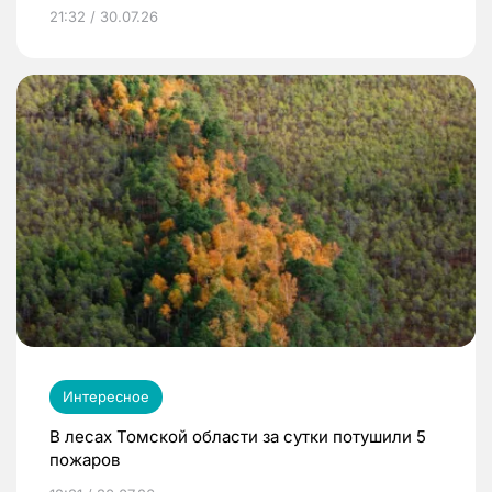
21:32 / 30.07.26
Интересное
В лесах Томской области за сутки потушили 5
пожаров