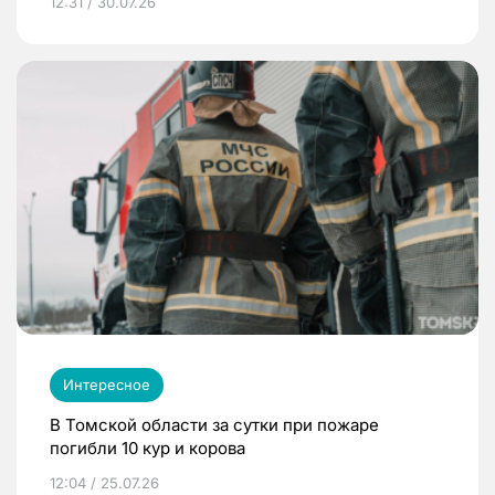
12:31 / 30.07.26
Интересное
В Томской области за сутки при пожаре
погибли 10 кур и корова
12:04 / 25.07.26