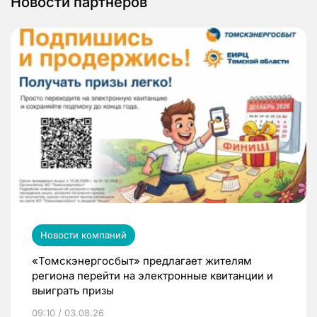
Новости партнеров
Новости компаний
«Томскэнергосбыт» предлагает жителям
региона перейти на электронные квитанции и
выиграть призы
09:10 / 03.08.26