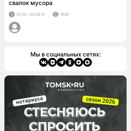
свалок мусора
14:34 / 03.09.12
1826
Мы в социальных сетях: