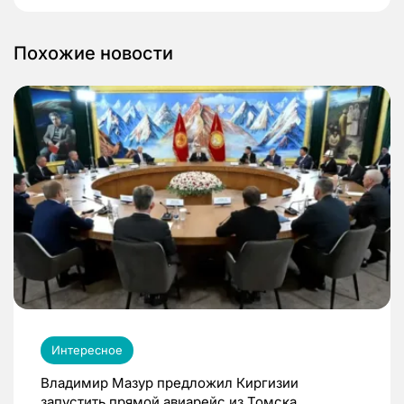
Похожие новости
Интересное
Владимир Мазур предложил Киргизии
запустить прямой авиарейс из Томска