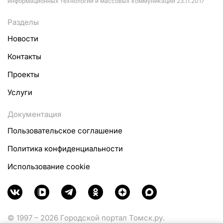
информационных технологий и массовых коммуникаций 23.11.2017
Разделы
Новости
Контакты
Проекты
Услуги
Документация
Пользовательское соглашение
Политика конфиденциальности
Использование cookie
© 1997 – 2026 Городской портал Томск.ру.