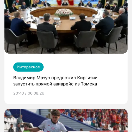
Интересное
Владимир Мазур предложил Киргизии
запустить прямой авиарейс из Томска
20:40 / 06.08.26