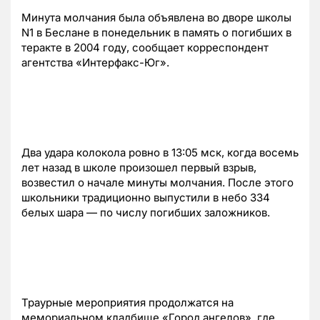
Минута молчания была объявлена во дворе школы
N1 в Беслане в понедельник в память о погибших в
теракте в 2004 году, сообщает корреспондент
агентства «Интерфакс-Юг».
Два удара колокола ровно в 13:05 мск, когда восемь
лет назад в школе произошел первый взрыв,
возвестил о начале минуты молчания. После этого
школьники традиционно выпустили в небо 334
белых шара — по числу погибших заложников.
Траурные мероприятия продолжатся на
мемориальном кладбище «Город ангелов», где