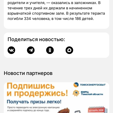
родители и учителя, — оказались в заложниках. В
течение трех дней их держали в начиненном
взрывчаткой спортивном зале. В результате теракта
погибли 334 человека, в том числе 186 детей.
Поделиться новостью:
Новости партнеров