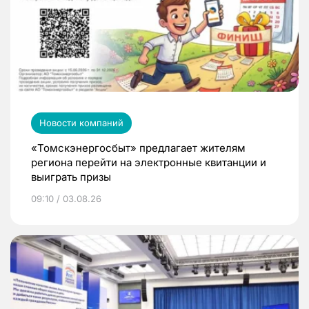
Новости компаний
«Томскэнергосбыт» предлагает жителям
региона перейти на электронные квитанции и
выиграть призы
09:10 / 03.08.26