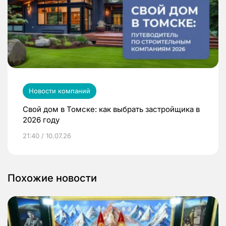
Новости компаний
Свой дом в Томске: как выбрать застройщика в
2026 году
21:40 / 10.07.26
Похожие новости