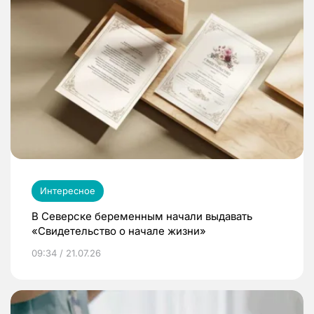
Интересное
В Северске беременным начали выдавать
«Свидетельство о начале жизни»
09:34 / 21.07.26