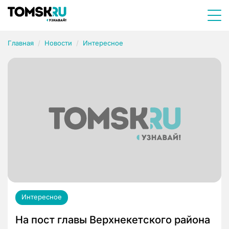
Главная
Новости
Интересное
Интересное
На пост главы Верхнекетского района