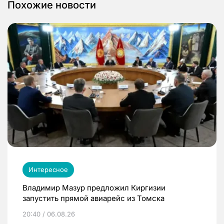
Похожие новости
Интересное
Владимир Мазур предложил Киргизии
запустить прямой авиарейс из Томска
20:40 / 06.08.26