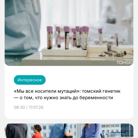
Интересное
«Мы все носители мутаций»: томский генетик
— о том, что нужно знать до беременности
08:30 / 17.07.26