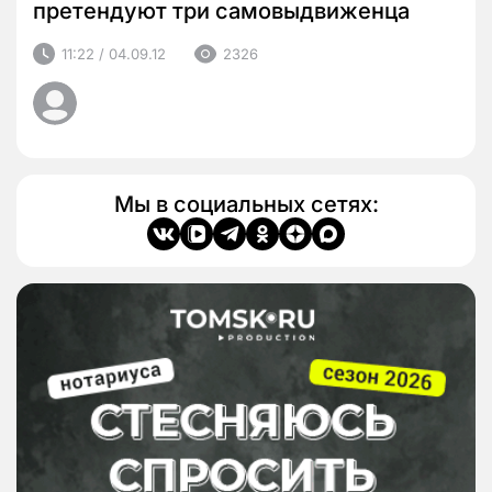
претендуют три самовыдвиженца
11:22 / 04.09.12
2326
Мы в социальных сетях: