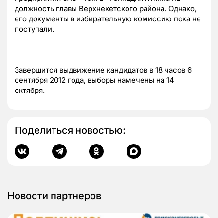
должность главы Верхнекетского района. Однако,
его документы в избирательную комиссию пока не
поступали.
Завершится выдвижение кандидатов в 18 часов 6
сентября 2012 года, выборы намечены на 14
октября.
Поделиться новостью:
Новости партнеров