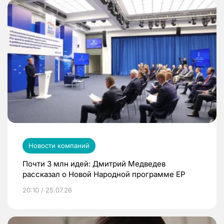
Новости компаний
Почти 3 млн идей: Дмитрий Медведев
рассказал о Новой Народной программе ЕР
20:10 / 25.07.26