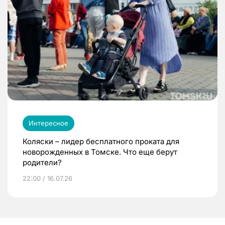
Интересное
Коляски – лидер бесплатного проката для
новорожденных в Томске. Что еще берут
родители?
22:00 / 16.07.26