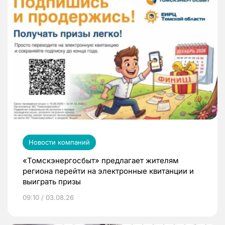
Новости компаний
«Томскэнергосбыт» предлагает жителям
региона перейти на электронные квитанции и
выиграть призы
09:10 / 03.08.26