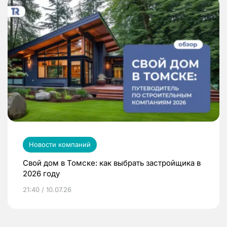
Новости компаний
Свой дом в Томске: как выбрать застройщика в
2026 году
21:40 / 10.07.26