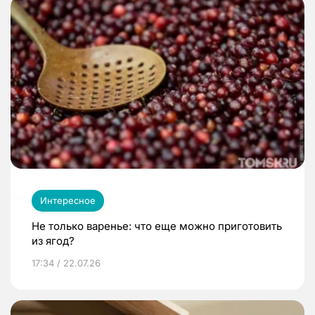
Интересное
Не только варенье: что еще можно приготовить
из ягод?
17:34 / 22.07.26