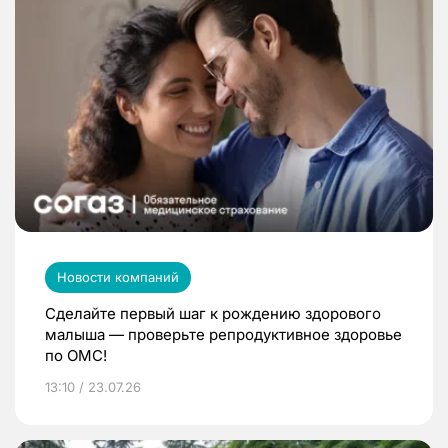
Новости компаний
Сделайте первый шаг к рождению здорового
малыша — проверьте репродуктивное здоровье
по ОМС!
13:10 / 23.07.26