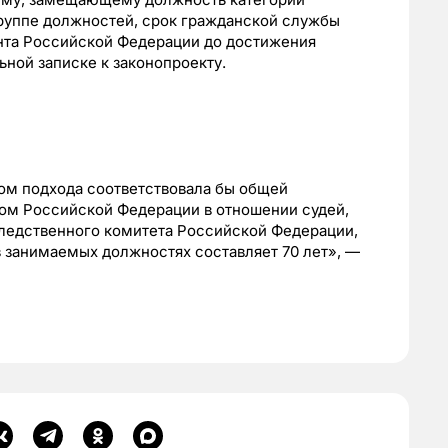
руппе должностей, срок гражданской службы
нта Российской Федерации до достижения
ьной записке к законопроекту.
ом подхода соответствовала бы общей
вом Российской Федерации в отношении судей,
Следственного комитета Российской Федерации,
 занимаемых должностях составляет 70 лет», —