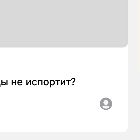
ы не испортит?