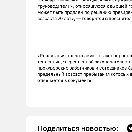
«руководители», относящуюся к высшей г
может быть продлен по решению президе
возраста 70 лет», — говорится в пояснител
«Реализация предлагаемого законопроект
тенденции, закрепленной законодательст
прокурорских работников и сотрудников 
предельный возраст пребывания которых в
отмечается в документе.
Поделиться новостью: