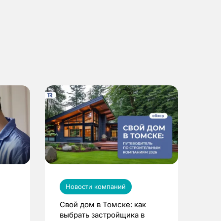
Новости компаний
Свой дом в Томске: как
выбрать застройщика в