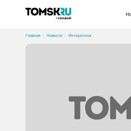
Рубрики
Но
Главная
Новости
Интересное