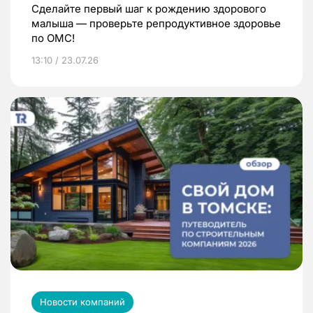
Сделайте первый шаг к рождению здорового
малыша — проверьте репродуктивное здоровье
по ОМС!
13:10 / 23.07.26
Новости компаний