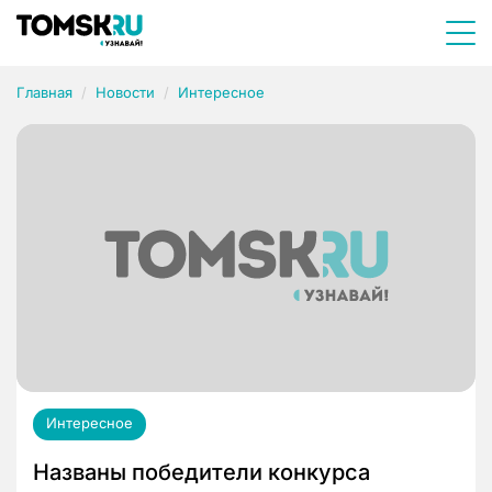
Главная
Новости
Интересное
Интересное
Названы победители конкурса