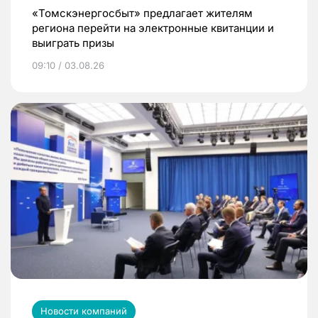
«Томскэнергосбыт» предлагает жителям
региона перейти на электронные квитанции и
выиграть призы
09:10 / 03.08.26
Новости компаний