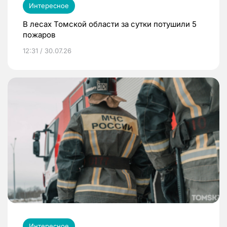
Интересное
В лесах Томской области за сутки потушили 5
пожаров
12:31 / 30.07.26
Интересное