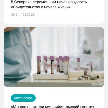
В Северске беременным начали выдавать
«Свидетельство о начале жизни»
09:34 / 21.07.26
Интересное
«Мы все носители мутаций»: томский генетик