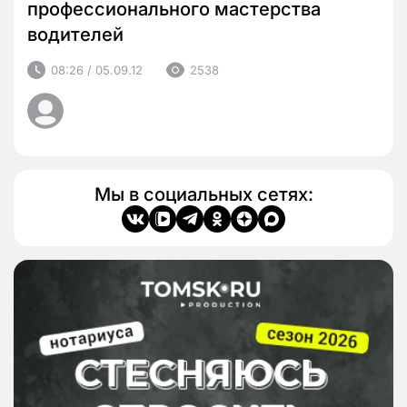
профессионального мастерства
водителей
08:26 / 05.09.12
2538
Мы в социальных сетях: