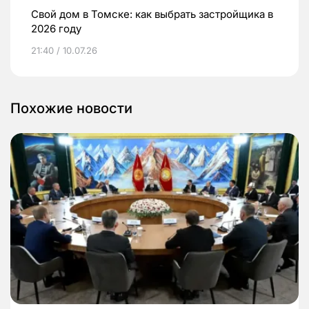
Свой дом в Томске: как выбрать застройщика в
2026 году
21:40 / 10.07.26
Похожие новости