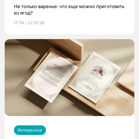
Не только варенье: что еще можно приготовить
из ягод?
17:34 / 22.07.26
Интересное