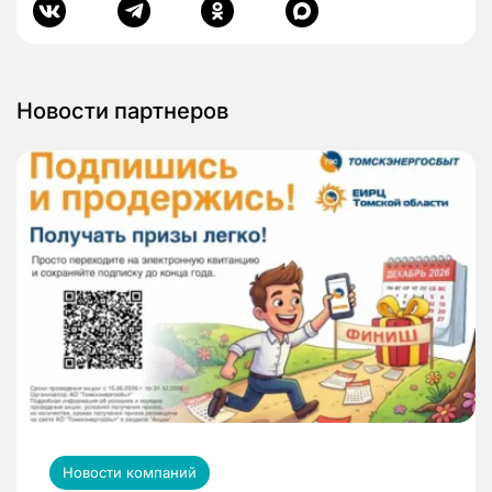
Новости партнеров
Новости компаний