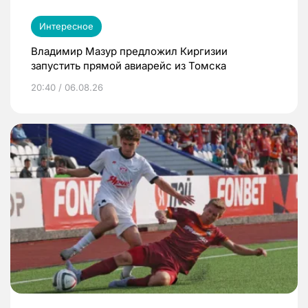
Интересное
Владимир Мазур предложил Киргизии
запустить прямой авиарейс из Томска
20:40 / 06.08.26