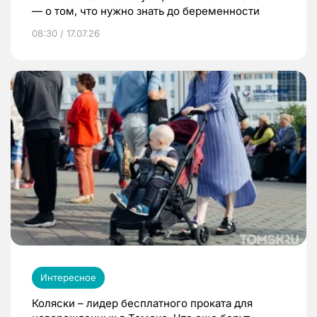
— о том, что нужно знать до беременности
08:30 / 17.07.26
Интересное
Коляски – лидер бесплатного проката для