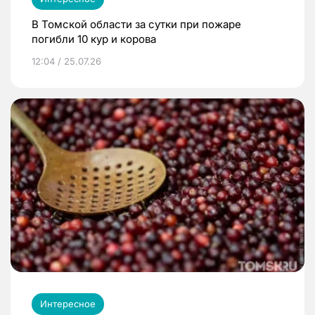
В Томской области за сутки при пожаре
погибли 10 кур и корова
12:04 / 25.07.26
Интересное