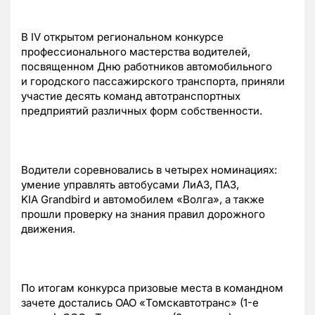
В IV открытом региональном конкурсе
профессионального мастерства водителей,
посвященном Дню работников автомобильного
и городского пассажирского транспорта, приняли
участие десять команд автотранспортных
предприятий различных форм собственности.
Водители соревновались в четырех номинациях:
умение управлять автобусами ЛиАЗ, ПАЗ,
KIA Grandbird и автомобилем «Волга», а также
прошли проверку на знания правил дорожного
движения.
По итогам конкурса призовые места в командном
зачете достались ОАО «Томскавтотранс» (
1-е