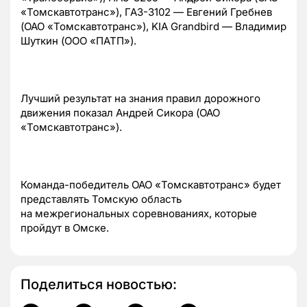
«Томскавтотранс»),
ГАЗ-3102
— Евгений Гребнев
(ОАО «Томскавтотранс»), KIA Grandbird — Владимир
Шуткин (ООО «ПАТП»).
Лучший результат на знания правил дорожного
движения показал Андрей Сикора (ОАО
«Томскавтотранс»).
Команда-победитель
ОАО «Томскавтотранс» будет
представлять Томскую область
на межрегиональных соревнованиях, которые
пройдут в Омске.
Поделиться новостью: