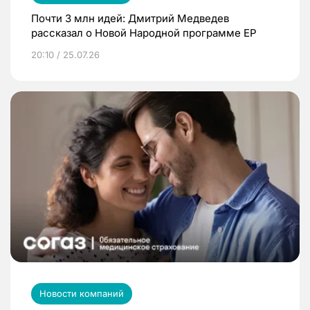
Почти 3 млн идей: Дмитрий Медведев
рассказал о Новой Народной программе ЕР
20:10 / 25.07.26
Новости компаний