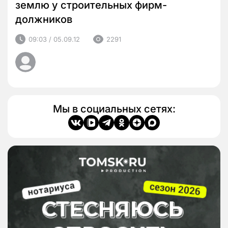
землю у строительных фирм-
должников
09:03 / 05.09.12
2291
Мы в социальных сетях: