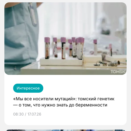
Интересное
«Мы все носители мутаций»: томский генетик
— о том, что нужно знать до беременности
08:30 / 17.07.26