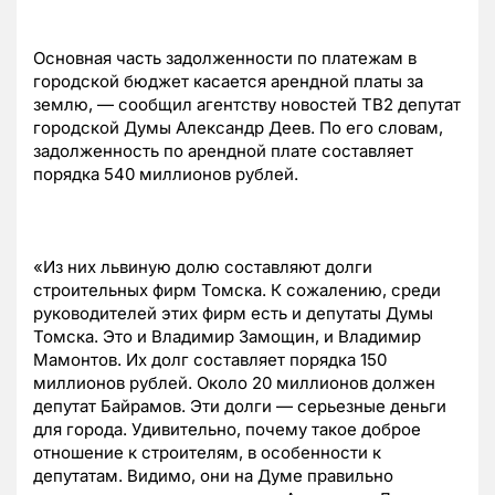
Основная часть задолженности по платежам в
городской бюджет касается арендной платы за
землю, — сообщил агентству новостей ТВ2 депутат
городской Думы Александр Деев.
По его словам,
задолженность по арендной плате составляет
порядка 540 миллионов рублей.
«Из них львиную долю составляют долги
строительных фирм Томска. К сожалению, среди
руководителей этих фирм есть и депутаты Думы
Томска. Это и Владимир Замощин, и Владимир
Мамонтов. Их долг составляет порядка 150
миллионов рублей. Около 20 миллионов должен
депутат Байрамов. Эти долги — серьезные деньги
для города. Удивительно, почему такое доброе
отношение к строителям, в особенности к
депутатам. Видимо, они на Думе правильно