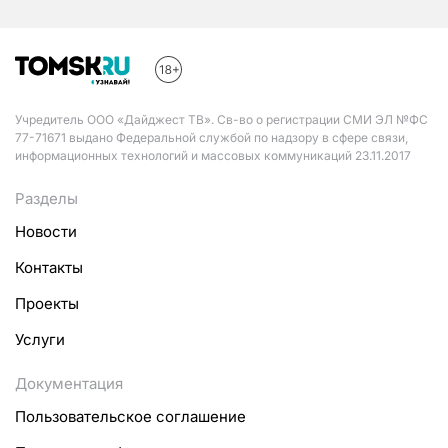
Учредитель ООО «Дайджест ТВ». Св-во о регистрации СМИ ЭЛ №ФС
77-71671 выдано Федеральной службой по надзору в сфере связи,
информационных технологий и массовых коммуникаций 23.11.2017
Разделы
Новости
Контакты
Проекты
Услуги
Документация
Пользовательское соглашение