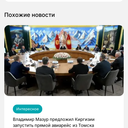
Похожие новости
Интересное
Владимир Мазур предложил Киргизии
запустить прямой авиарейс из Томска