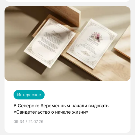
Интересное
В Северске беременным начали выдавать
«Свидетельство о начале жизни»
09:34 / 21.07.26