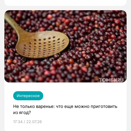
Интересное
Не только варенье: что еще можно приготовить
из ягод?
17:34 / 22.07.26