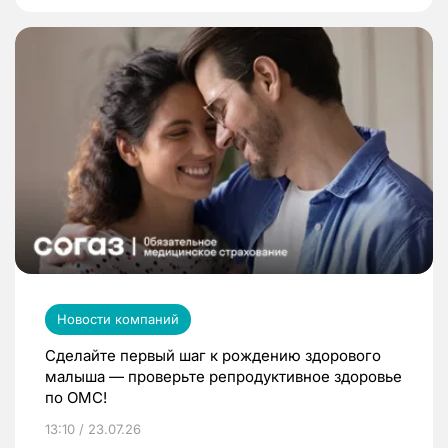
Новости компаний
Сделайте первый шаг к рождению здорового
малыша — проверьте репродуктивное здоровье
по ОМС!
13:10 / 23.07.26