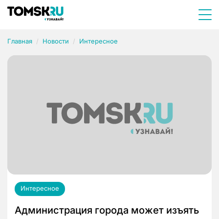
Главная
Новости
Интересное
Интересное
Администрация города может изъять