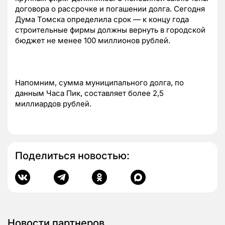
договора о рассрочке и погашении долга. Сегодня
Дума Томска определила срок — к концу года
строительные фирмы должны вернуть в городской
бюджет не менее 100 миллионов рублей.
Напомним, сумма муниципального долга, по
данным Часа Пик, составляет более 2,5
миллиардов рублей.
Поделиться новостью:
Новости партнеров