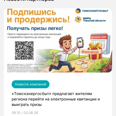
Новости компаний
«Томскэнергосбыт» предлагает жителям
региона перейти на электронные квитанции и
выиграть призы
09:10 / 03.08.26