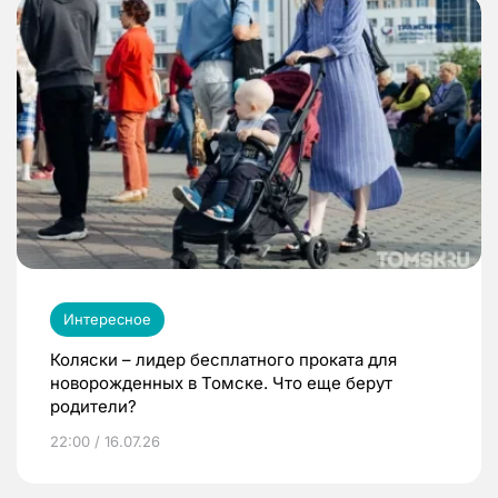
Интересное
Коляски – лидер бесплатного проката для
новорожденных в Томске. Что еще берут
родители?
22:00 / 16.07.26