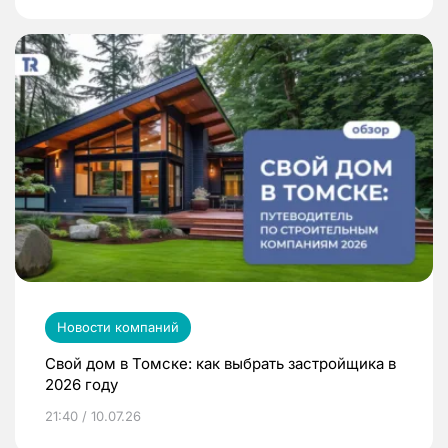
Новости компаний
Свой дом в Томске: как выбрать застройщика в
2026 году
21:40 / 10.07.26