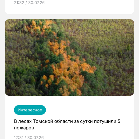
21:32 / 30.07.26
Интересное
В лесах Томской области за сутки потушили 5
пожаров
12:31 / 30.07.26