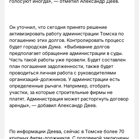
голосуют иногда», — отметил Александр Деев.
Он уточнил, что сегодня принято решение
активизировать работу администрации Томска по
погашению этих долгов. Контролировать процесс
будет городская Дума.
«Выбивание долгов
предполагает обращение администрации в суды.
Часть такой работы уже провели. Будет составлен
план погашения задолженности, также будет
проводиться личная работа с руководителями
организаций-должников. У администрации есть
определенные рычаги. Например, отобрать
участки, за которые строительные фирмы не
платят. Администрация может расторгнуть договор
аренды», — добавил Александр Деев.
По информации Деева, сейчас в Томске более 70
крупных фирм-должников. С половиной заключены