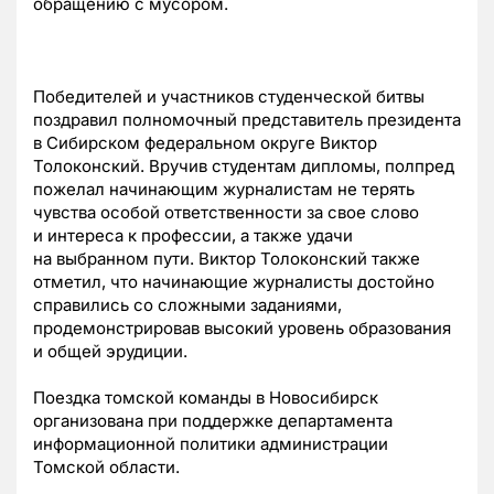
обращению с мусором.
Победителей и участников студенческой битвы
поздравил полномочный представитель президента
в Сибирском федеральном округе Виктор
Толоконский. Вручив студентам дипломы, полпред
пожелал начинающим журналистам не терять
чувства особой ответственности за свое слово
и интереса к профессии, а также удачи
на выбранном пути. Виктор Толоконский также
отметил, что начинающие журналисты достойно
справились со сложными заданиями,
продемонстрировав высокий уровень образования
и общей эрудиции.
Поездка томской команды в Новосибирск
организована при поддержке департамента
информационной политики администрации
Томской области.