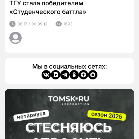
ТГУ стала победителем
«Студенческого баттла»
08:17 / 06.09.12
1693
Мы в социальных сетях: