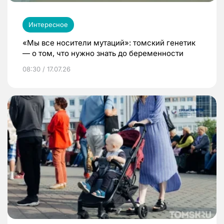
Интересное
«Мы все носители мутаций»: томский генетик
— о том, что нужно знать до беременности
08:30 / 17.07.26