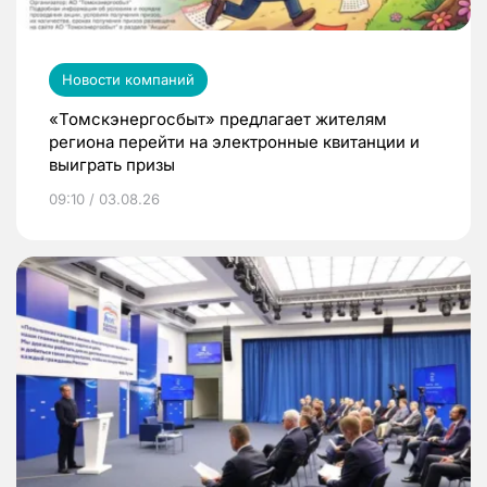
Новости компаний
«Томскэнергосбыт» предлагает жителям
региона перейти на электронные квитанции и
выиграть призы
09:10 / 03.08.26