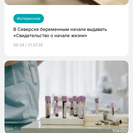
Интересное
В Северске беременным начали выдавать
«Свидетельство о начале жизни»
09:34 / 21.07.26