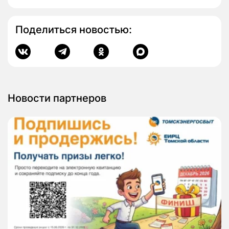
Поделиться новостью:
Новости партнеров