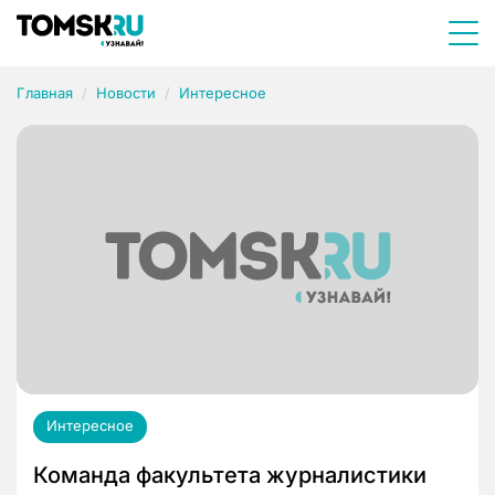
Главная
Новости
Интересное
Интересное
Команда факультета журналистики