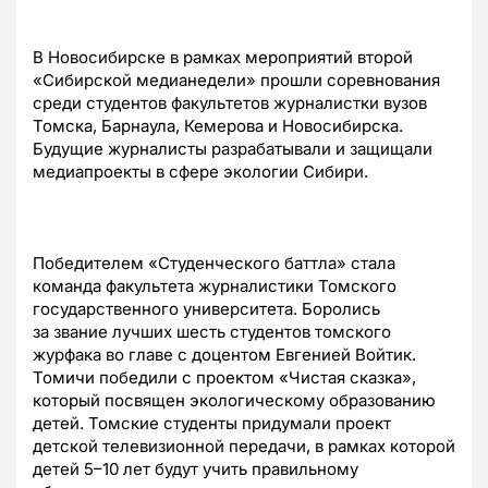
В Новосибирске в рамках мероприятий второй
«Сибирской медианедели» прошли соревнования
среди студентов факультетов журналистки вузов
Томска, Барнаула, Кемерова и Новосибирска.
Будущие журналисты разрабатывали и защищали
медиапроекты в сфере экологии Сибири.
Победителем «Студенческого баттла» стала
команда факультета журналистики Томского
государственного университета. Боролись
за звание лучших шесть студентов томского
журфака во главе с доцентом Евгенией Войтик.
Томичи победили с проектом «Чистая сказка»,
который посвящен экологическому образованию
детей. Томские студенты придумали проект
детской телевизионной передачи, в рамках которой
детей
5–10
лет будут учить правильному