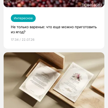
Интересное
Не только варенье: что еще можно приготовить
из ягод?
17:34 / 22.07.26