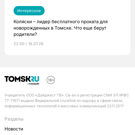
Интересное
Коляски – лидер бесплатного проката для
новорожденных в Томске. Что еще берут
родители?
22:00 / 16.07.26
Учредитель ООО «Дайджест ТВ». Св-во о регистрации СМИ ЭЛ №ФС
77-71671 выдано Федеральной службой по надзору в сфере связи,
информационных технологий и массовых коммуникаций 23.11.2017
Разделы
Новости