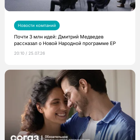
Новости компаний
Почти 3 млн идей: Дмитрий Медведев
рассказал о Новой Народной программе ЕР
20:10 / 25.07.26