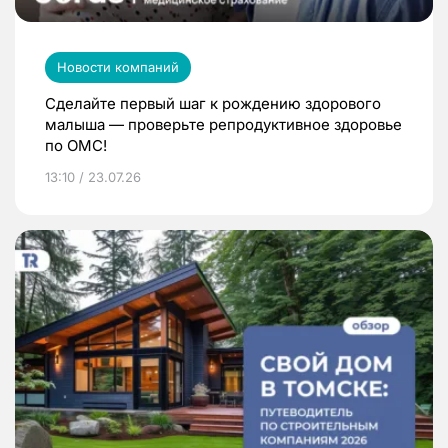
Новости компаний
Сделайте первый шаг к рождению здорового
малыша — проверьте репродуктивное здоровье
по ОМС!
13:10 / 23.07.26