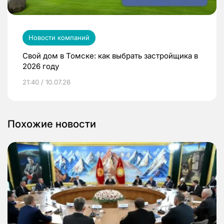
Новости компаний
Свой дом в Томске: как выбрать застройщика в
2026 году
21:40 / 10.07.26
Похожие новости