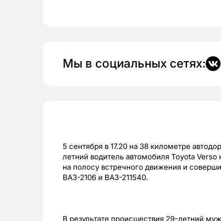
Мы в социальных сетях:
5 сентября в 17.20 на 38 километре автод
летний водитель автомобиля Toyota Verso
на полосу встречного движения и соверш
ВАЗ-2106 и ВАЗ-211540.
В результате происшествия 29-летний муж