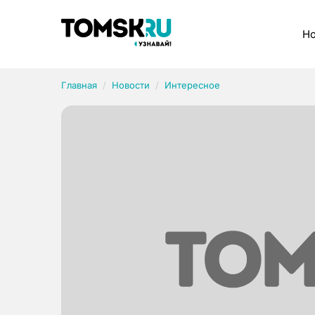
Рубрики
Но
Главная
Новости
Интересное