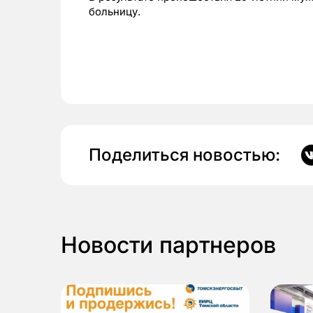
больницу.
Поделиться новостью:
Новости партнеров