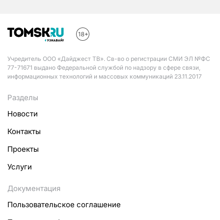
Учредитель ООО «Дайджест ТВ». Св-во о регистрации СМИ ЭЛ №ФС
77-71671 выдано Федеральной службой по надзору в сфере связи,
информационных технологий и массовых коммуникаций 23.11.2017
Разделы
Новости
Контакты
Проекты
Услуги
Документация
Пользовательское соглашение