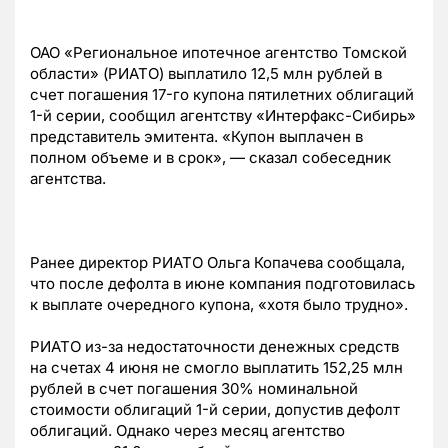
ОАО «Региональное ипотечное агентство Томской
области» (РИАТО) выплатило 12,5 млн рублей в
счет погашения 17-го купона пятилетних облигаций
1-й серии, сообщил агентству «Интерфакс-Сибирь»
представитель эмитента. «Купон выплачен в
полном объеме и в срок», — сказал собеседник
агентства.
Ранее директор РИАТО Ольга Копачева сообщала,
что после дефолта в июне компания подготовилась
к выплате очередного купона, «хотя было трудно».
РИАТО из-за недостаточности денежных средств
на счетах 4 июня не смогло выплатить 152,25 млн
рублей в счет погашения 30% номинальной
стоимости облигаций 1-й серии, допустив дефолт
облигаций. Однако через месяц агентство