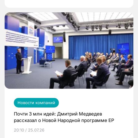
Новости компаний
Почти 3 млн идей: Дмитрий Медведев
рассказал о Новой Народной программе ЕР
20:10 / 25.07.26