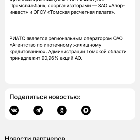
Промсвязьбанк, соорганизаторами — ЗАО «Алор-
инвест» и ОГСУ «Томская расчетная палата».
РИАТО является региональным оператором ОАО
«Агентство по ипотечному жилищному
кредитованию». Администрации Томской области
принадлежит 90,96% акций АО.
Поделиться новостью:
Новости партнеров