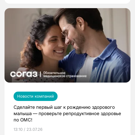
Новости компаний
Сделайте первый шаг к рождению здорового
малыша — проверьте репродуктивное здоровье
по ОМС!
13:10 / 23.07.26