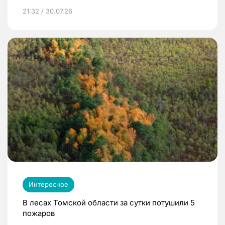
21:32 / 30.07.26
Интересное
В лесах Томской области за сутки потушили 5
пожаров