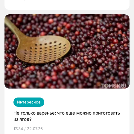
Интересное
Не только варенье: что еще можно приготовить
из ягод?
17:34 / 22.07.26