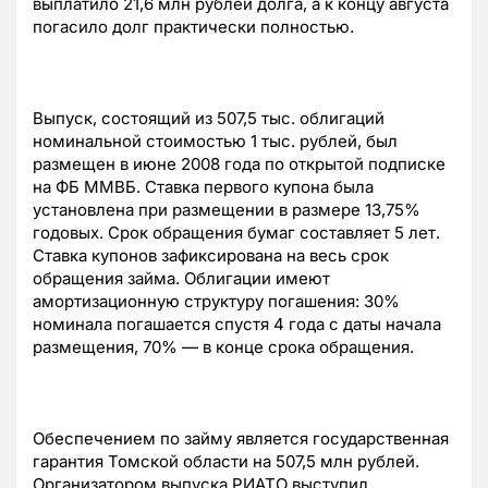
выплатило 21,6 млн рублей долга, а к концу августа
погасило долг практически полностью.
Выпуск, состоящий из 507,5 тыс. облигаций
номинальной стоимостью 1 тыс. рублей, был
размещен в июне 2008 года по открытой подписке
на ФБ ММВБ. Ставка первого купона была
установлена при размещении в размере 13,75%
годовых. Срок обращения бумаг составляет 5 лет.
Ставка купонов зафиксирована на весь срок
обращения займа. Облигации имеют
амортизационную структуру погашения: 30%
номинала погашается спустя 4 года с даты начала
размещения, 70% — в конце срока обращения.
Обеспечением по займу является государственная
гарантия Томской области на 507,5 млн рублей.
Организатором выпуска РИАТО выступил