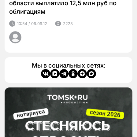
области выплатило 12,5 млн руб по
облигациям
10:54 / 06.09.12
2228
Мы в социальных сетях: