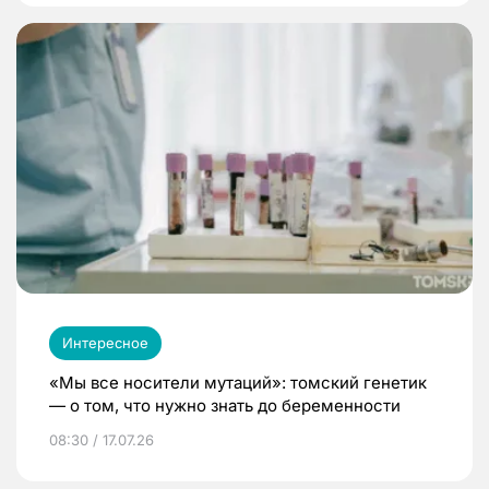
Интересное
«Мы все носители мутаций»: томский генетик
— о том, что нужно знать до беременности
08:30 / 17.07.26