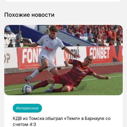
Похожие новости
Интересное
КДВ из Томска обыграл «Темп» в Барнауле со
счетом 4:3