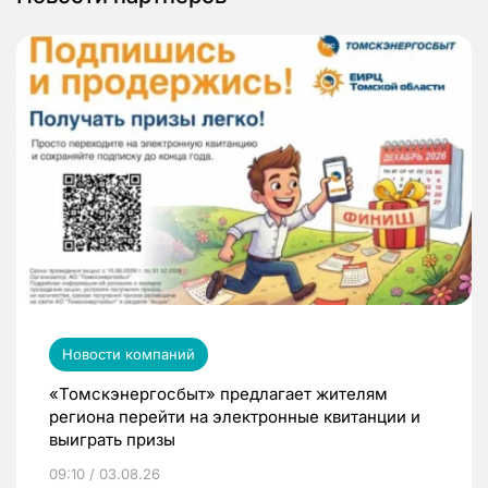
Новости компаний
«Томскэнергосбыт» предлагает жителям
региона перейти на электронные квитанции и
выиграть призы
09:10 / 03.08.26