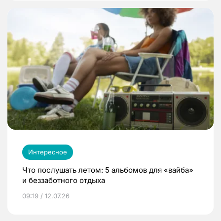
Интересное
Что послушать летом: 5 альбомов для «вайба»
и беззаботного отдыха
09:19 / 12.07.26