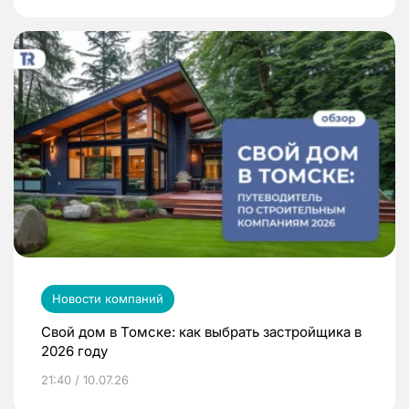
Новости компаний
Свой дом в Томске: как выбрать застройщика в
2026 году
21:40 / 10.07.26