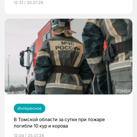
12:31 / 30.07.26
Интересное
В Томской области за сутки при пожаре
погибли 10 кур и корова
12:04 / 25.07.26