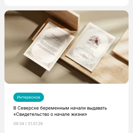
Интересное
В Северске беременным начали выдавать
«Свидетельство о начале жизни»
09:34 / 21.07.26