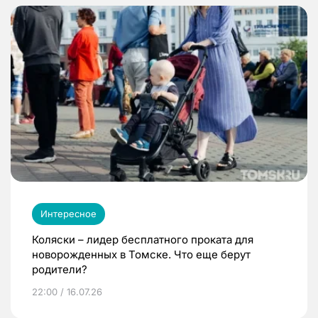
Интересное
Коляски – лидер бесплатного проката для
новорожденных в Томске. Что еще берут
родители?
22:00 / 16.07.26