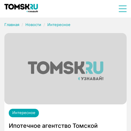
Главная
Новости
Интересное
Интересное
Ипотечное агентство Томской