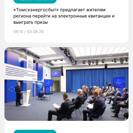
«Томскэнергосбыт» предлагает жителям
региона перейти на электронные квитанции и
выиграть призы
09:10 / 03.08.26