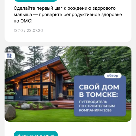
Сделайте первый шаг к рождению здорового
малыша — проверьте репродуктивное здоровье
по ОМС!
13:10 / 23.07.26
Новости компаний