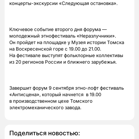
концерты-экскурсии
«Следующая остановка».
Ключевое событие второго дня форума —
молодежный этнофестиваль «Неразлучники».
Он пройдет на площадке у Музея истории Томска
на Воскресенской горе с 19.00 до 21.00.
На фестивале выступят фольклорные коллективы
из 20 регионов России и ближнего зарубежья.
Завершит форум 9 сентября
этно-лофт
фестиваль
«Антисцена», который начнется в 19.00
в производственном цехе Томского
электромеханического завода.
Поделиться новостью: