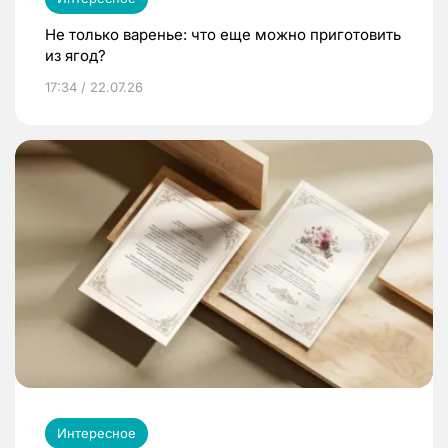
Не только варенье: что еще можно приготовить
из ягод?
17:34 / 22.07.26
Интересное