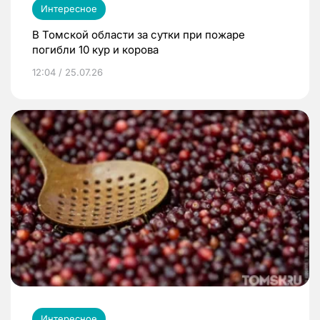
Интересное
В Томской области за сутки при пожаре
погибли 10 кур и корова
12:04 / 25.07.26
Интересное