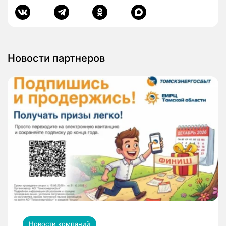
Новости партнеров
Новости компаний