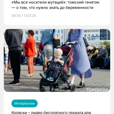
«Мы все носители мутаций»: томский генетик
— о том, что нужно знать до беременности
08:30 / 17.07.26
Интересное
Коляски – лидер бесплатного проката для