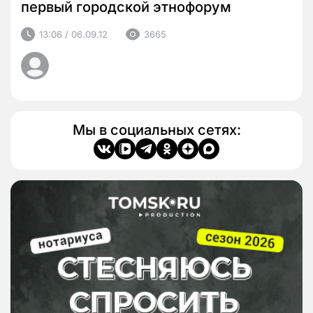
первый городской этнофорум
13:06 / 06.09.12
3665
Мы в социальных сетях: