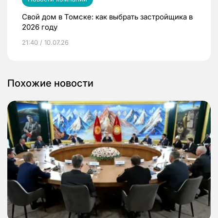
Свой дом в Томске: как выбрать застройщика в
2026 году
21:40 / 10.07.26
Похожие новости