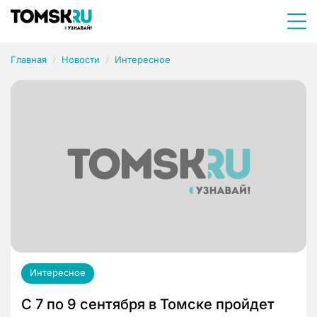
Главная
Новости
Интересное
Интересное
С 7 по 9 сентября в Томске пройдет