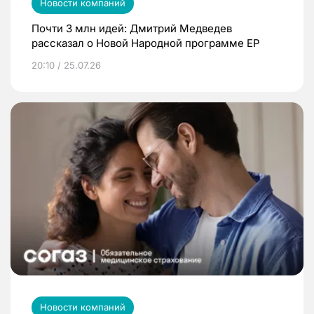
Новости компаний
Почти 3 млн идей: Дмитрий Медведев
рассказал о Новой Народной программе ЕР
20:10 / 25.07.26
Новости компаний