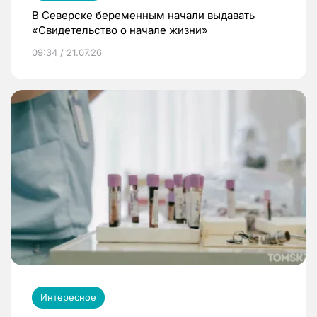
В Северске беременным начали выдавать
«Свидетельство о начале жизни»
09:34 / 21.07.26
Интересное