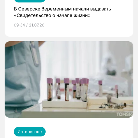
В Северске беременным начали выдавать
«Свидетельство о начале жизни»
09:34 / 21.07.26
Интересное