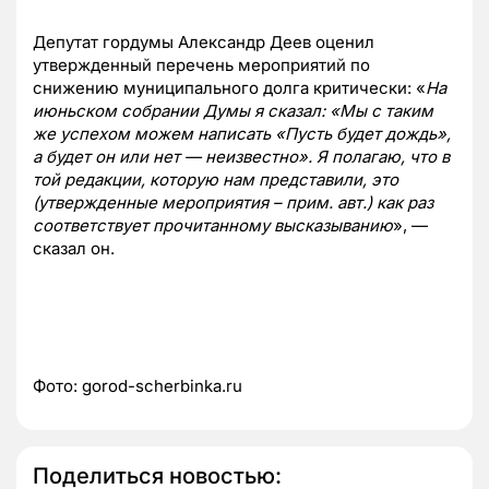
Депутат гордумы Александр Деев оценил
утвержденный перечень мероприятий по
снижению муниципального долга критически: «
На
июньском собрании Думы я сказал: «Мы с таким
же успехом можем написать «Пусть будет дождь»,
а будет он или нет — неизвестно». Я полагаю, что в
той редакции, которую нам представили, это
(утвержденные мероприятия – прим. авт.) как раз
соответствует прочитанному высказыванию
», —
сказал он.
Фото: gorod-scherbinka.ru
Поделиться новостью: