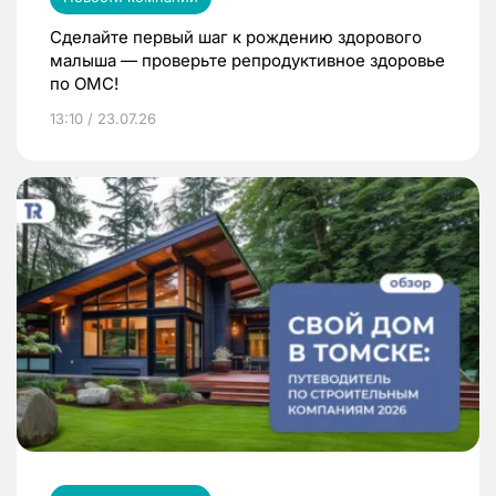
Сделайте первый шаг к рождению здорового
малыша — проверьте репродуктивное здоровье
по ОМС!
13:10 / 23.07.26