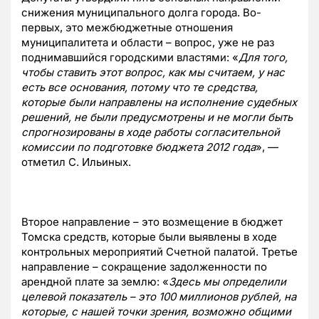
снижения муниципального долга города. Во-
первых, это межбюджетные отношения
муниципалитета и области – вопрос, уже не раз
поднимавшийся городскими властями: «
Для того,
чтобы ставить этот вопрос, как мы считаем, у нас
есть все основания, потому что те средства,
которые были направлены на исполнение судебных
решений, не были предусмотрены и не могли быть
спрогнозированы в ходе работы согласительной
комиссии по подготовке бюджета 2012 года
», —
отметил С. Ильиных.
Второе направление – это возмещение в бюджет
Томска средств, которые были выявлены в ходе
контрольных мероприятий Счетной палатой. Третье
направление – сокращение задолженности по
арендной плате за землю: «
Здесь мы определили
целевой показатель – это 100 миллионов рублей, на
которые, с нашей точки зрения, возможно общими