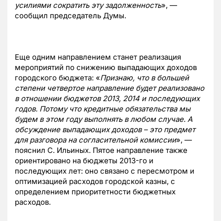
усилиями сократить эту задолженность
», —
сообщил председатель Думы.
Еще одним направлением станет реализация
мероприятий по снижению выпадающих доходов
городского бюджета: «
Признаю, что в большей
степени четвертое направление будет реализовано
в отношении бюджетов 2013, 2014 и последующих
годов. Потому что кредитные обязательства мы
будем в этом году выполнять в любом случае. А
обсуждение выпадающих доходов – это предмет
для разговора на согласительной комиссии
», —
пояснил С. Ильиных. Пятое направление также
ориентировано на бюджеты 2013-го и
последующих лет: оно связано с пересмотром и
оптимизацией расходов городской казны, с
определением приоритетности бюджетных
расходов.