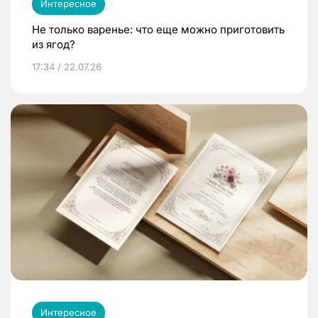
Интересное
Не только варенье: что еще можно приготовить
из ягод?
17:34 / 22.07.26
Интересное