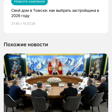
Новости компаний
Свой дом в Томске: как выбрать застройщика в
2026 году
21:40 / 10.07.26
Похожие новости