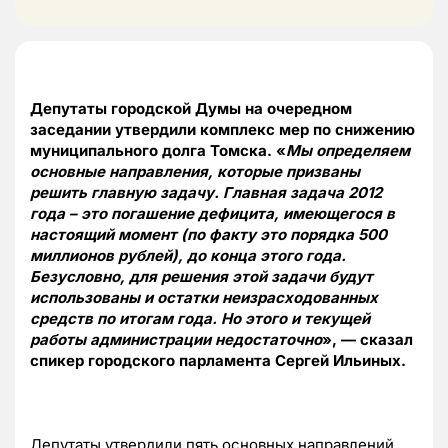
Депутаты городской Думы на очередном
заседании утвердили комплекс мер по снижению
муниципального долга Томска. «
Мы определяем
основные направления, которые призваны
решить главную задачу. Главная задача 2012
года – это погашение дефицита, имеющегося в
настоящий момент (по факту это порядка 500
миллионов рублей), до конца этого года.
Безусловно, для решения этой задачи будут
использованы и остатки неизрасходованных
средств по итогам года. Но этого и текущей
работы администрации недостаточно
», — сказал
спикер городского парламента Сергей Ильиных.
Депутаты утвердили пять основных направлений