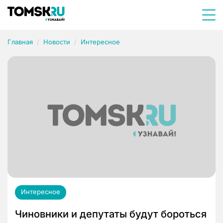
Главная
Новости
Интересное
Интересное
Чиновники и депутаты будут бороться