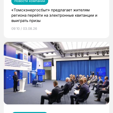
Новости компаний
«Томскэнергосбыт» предлагает жителям
региона перейти на электронные квитанции и
выиграть призы
09:10 / 03.08.26