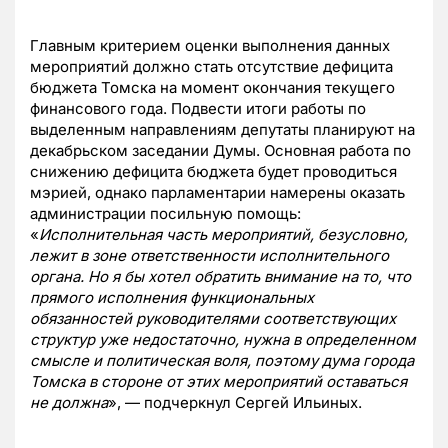
Главным критерием оценки выполнения данных
мероприятий должно стать отсутствие дефицита
бюджета Томска на момент окончания текущего
финансового года. Подвести итоги работы по
выделенным направлениям депутаты планируют на
декабрьском заседании Думы. Основная работа по
снижению дефицита бюджета будет проводиться
мэрией, однако парламентарии намерены оказать
администрации посильную помощь:
«
Исполнительная часть мероприятий, безусловно,
лежит в зоне ответственности исполнительного
органа. Но я бы хотел обратить внимание на то, что
прямого исполнения функциональных
обязанностей руководителями соответствующих
структур уже недостаточно, нужна в определенном
смысле и политическая воля, поэтому дума города
Томска в стороне от этих мероприятий оставаться
не должна
», — подчеркнул Сергей Ильиных.