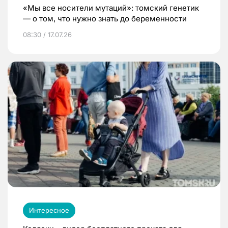
«Мы все носители мутаций»: томский генетик
— о том, что нужно знать до беременности
08:30 / 17.07.26
Интересное