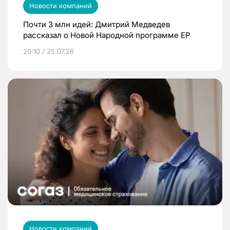
Новости компаний
Почти 3 млн идей: Дмитрий Медведев
рассказал о Новой Народной программе ЕР
20:10 / 25.07.26
Новости компаний