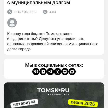
с муниципальным долгом
21:16 / 06.09.12
3313
К концу года бюджет Томска станет
бездефицитным? Депутаты утвердили пять
основных направлений снижения муниципального
долга города.
Мы в социальных сетях: