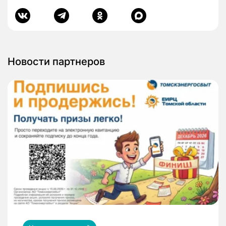
Новости партнеров