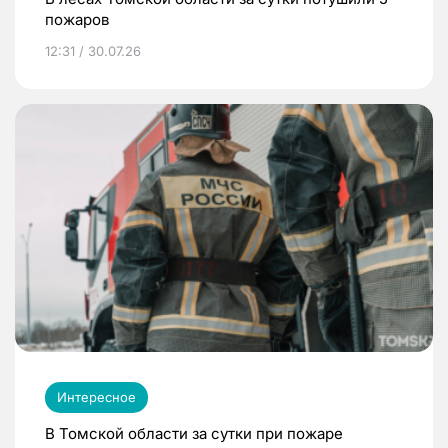
пожаров
12:31 / 30.07.26
Интересное
В Томской области за сутки при пожаре