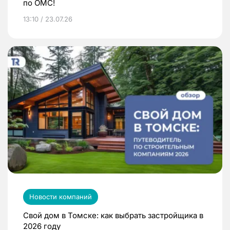
по ОМС!
13:10 / 23.07.26
Новости компаний
Свой дом в Томске: как выбрать застройщика в
2026 году