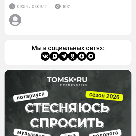
09:54 / 07.09.12
1631
Мы в социальных сетях: