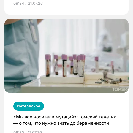
09:34 / 21.07.26
Интересное
«Мы все носители мутаций»: томский генетик
— о том, что нужно знать до беременности
08:30 / 17.07.26