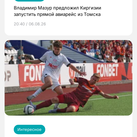
Владимир Мазур предложил Киргизии
запустить прямой авиарейс из Томска
20:40 / 06.08.26
Интересное