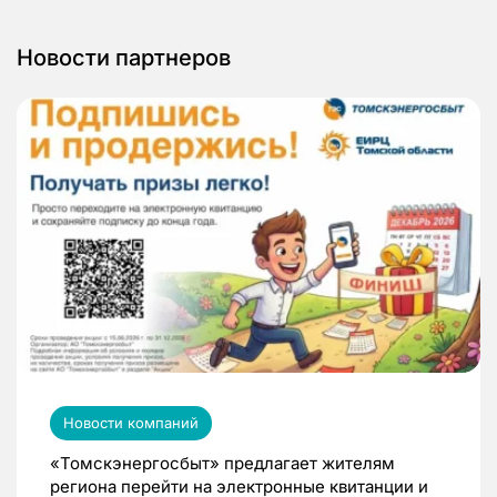
Новости партнеров
Новости компаний
«Томскэнергосбыт» предлагает жителям
региона перейти на электронные квитанции и