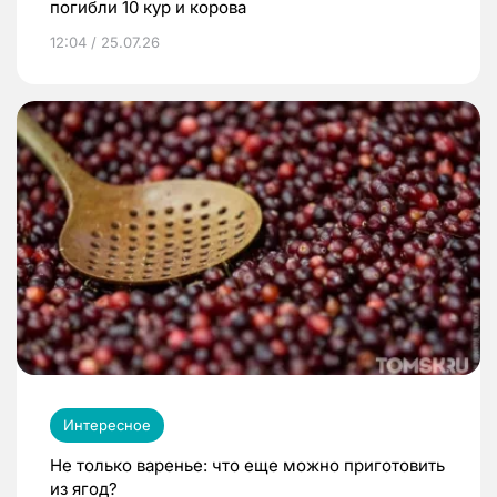
погибли 10 кур и корова
12:04 / 25.07.26
Интересное
Не только варенье: что еще можно приготовить
из ягод?