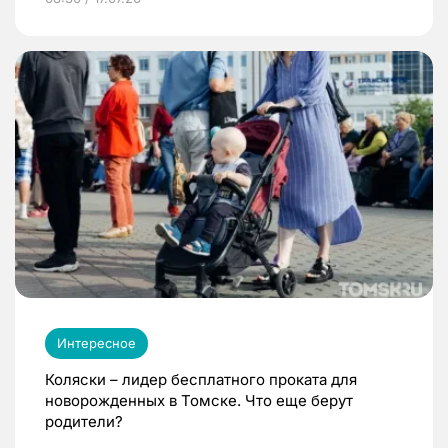
Интересное
Коляски – лидер бесплатного проката для
новорожденных в Томске. Что еще берут
родители?