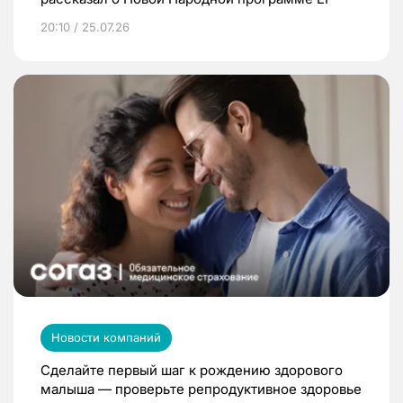
20:10 / 25.07.26
Новости компаний
Сделайте первый шаг к рождению здорового
малыша — проверьте репродуктивное здоровье