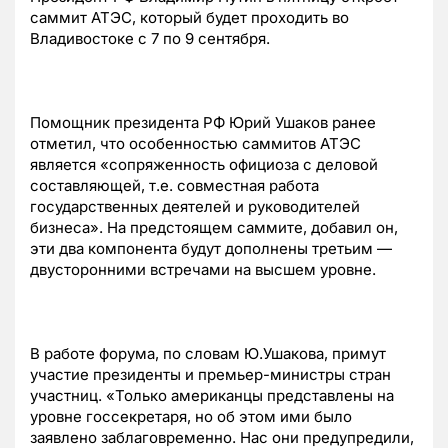
саммит АТЭС, который будет проходить во
Владивостоке с 7 по 9 сентября.
Помощник президента РФ Юрий Ушаков ранее
отметил, что особенностью саммитов АТЭС
является «сопряженность официоза с деловой
составляющей, т.е. совместная работа
государственных деятелей и руководителей
бизнеса». На предстоящем саммите, добавил он,
эти два компонента будут дополнены третьим —
двусторонними встречами на высшем уровне.
В работе форума, по словам Ю.Ушакова, примут
участие президенты и премьер-министры стран
участниц. «Только американцы представлены на
уровне госсекретаря, но об этом ими было
заявлено заблаговременно. Нас они предупредили,