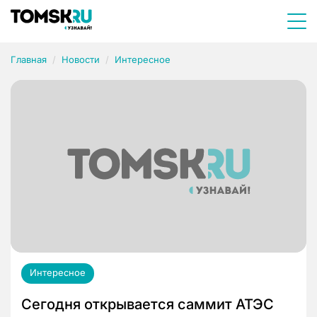
Главная
Новости
Интересное
Интересное
Сегодня открывается саммит АТЭС