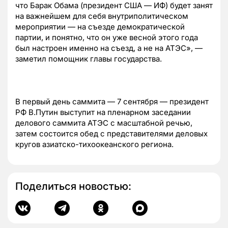
что Барак Обама (президент США — ИФ) будет занят
на важнейшем для себя внутриполитическом
мероприятии — на съезде демократической
партии, и понятно, что он уже весной этого года
был настроен именно на съезд, а не на АТЭС», —
заметил помощник главы государства.
В первый день саммита — 7 сентября — президент
РФ В.Путин выступит на пленарном заседании
делового саммита АТЭС с масштабной речью,
затем состоится обед с представителями деловых
кругов азиатско-тихоокеанского региона.
Поделиться новостью: