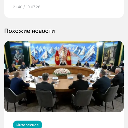
21:40 / 10.07.26
Похожие новости
Интересное