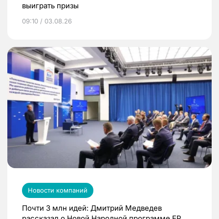
выиграть призы
09:10 / 03.08.26
Новости компаний
Почти 3 млн идей: Дмитрий Медведев
рассказал о Новой Народной программе ЕР