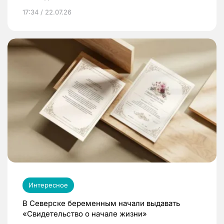
17:34 / 22.07.26
Интересное
В Северске беременным начали выдавать
«Свидетельство о начале жизни»