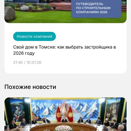
Новости компаний
Свой дом в Томске: как выбрать застройщика в
2026 году
21:40 / 10.07.26
Похожие новости