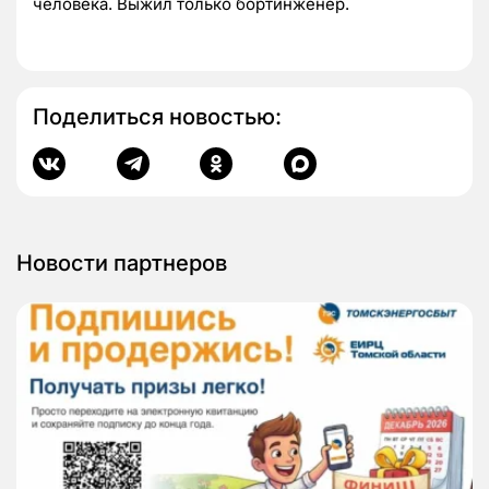
человека. Выжил только бортинженер.
Поделиться новостью:
Новости партнеров