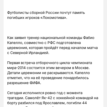
Футболисты сборной России почтут память
погибших игроков «Локомотива».
Как заявил тренер национальной команды Фабио
Капелло, совместно с РФС подготовлена
церемония, которая пройдёт перед началом матча
с Северной Ирландией.
Первая встреча отборочного цикла чемпионата
мира-2014 состоится этим вечером в Москве.
Детали церемонии не раскрываются. Капелло
отметил, что на её проведение понадобилось
разрешение ФИФА.
Сегодня исполнился ровно год с момента
трагедии. Самолёт Як-42 с хоккейной командой на
борту разбился под Ярославлем, погибли 44