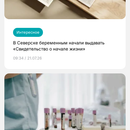
Интересное
В Северске беременным начали выдавать
«Свидетельство о начале жизни»
09:34 / 21.07.26