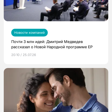
Новости компаний
Почти 3 млн идей: Дмитрий Медведев
рассказал о Новой Народной программе ЕР
20:10 / 25.07.26