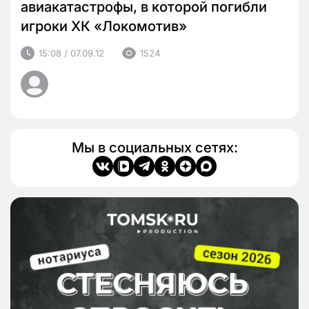
авиакатастрофы, в которой погибли
игроки ХК «Локомотив»
15:08 / 07.09.12
1524
Мы в социальных сетях: