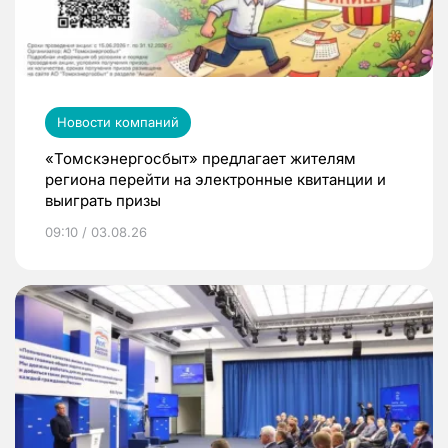
Новости компаний
«Томскэнергосбыт» предлагает жителям
региона перейти на электронные квитанции и
выиграть призы
09:10 / 03.08.26