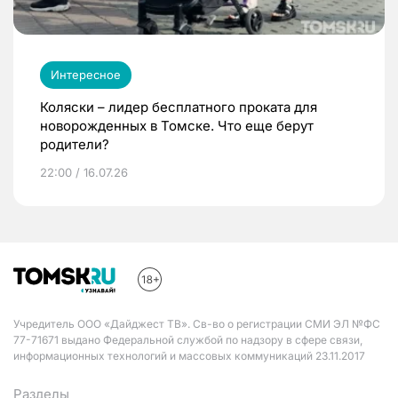
Интересное
Коляски – лидер бесплатного проката для
новорожденных в Томске. Что еще берут
родители?
22:00 / 16.07.26
Учредитель ООО «Дайджест ТВ». Св-во о регистрации СМИ ЭЛ №ФС
77-71671 выдано Федеральной службой по надзору в сфере связи,
информационных технологий и массовых коммуникаций 23.11.2017
Разделы