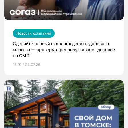
Новости компаний
Сделайте первый шаг к рождению здорового
малыша — проверьте репродуктивное здоровье
по ОМС!
13:10 / 23.07.26