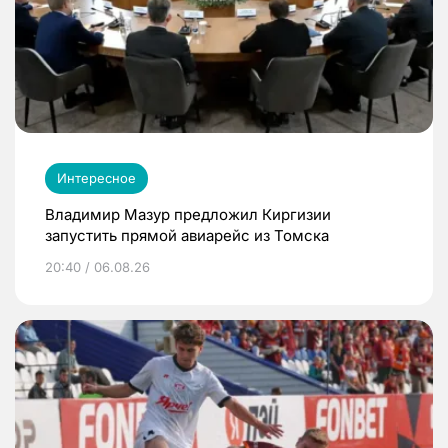
Интересное
Владимир Мазур предложил Киргизии
запустить прямой авиарейс из Томска
20:40 / 06.08.26