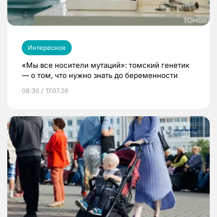
Интересное
«Мы все носители мутаций»: томский генетик
— о том, что нужно знать до беременности
08:30 / 17.07.26