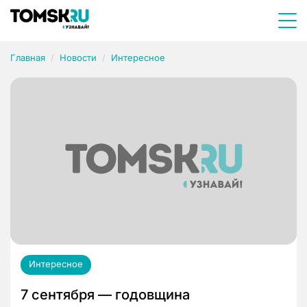
Главная
Новости
Интересное
Интересное
7 сентября — годовщина