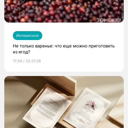
Интересное
Не только варенье: что еще можно приготовить
из ягод?
17:34 / 22.07.26