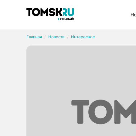
Рубрики
Но
Главная
Новости
Интересное