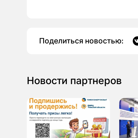
Поделиться новостью:
Новости партнеров