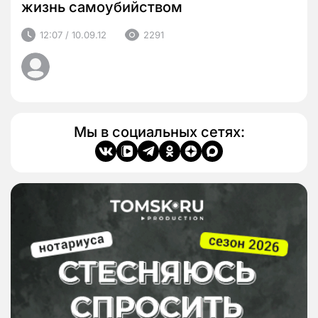
жизнь самоубийством
12:07 / 10.09.12
2291
Мы в социальных сетях: