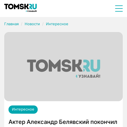
Главная
Новости
Интересное
Интересное
Актер Александр Белявский покончил