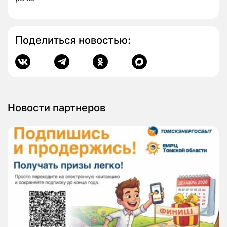
Поделиться новостью:
Новости партнеров