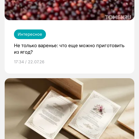
Интересное
Не только варенье: что еще можно приготовить
из ягод?
17:34 / 22.07.26