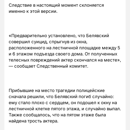
Следствие в настоящий момент склоняется
именно к этой версии.
«Предварительно установлено, что Белявский
совершил суицид, спрыгнув из окна,
расположенного на лестничной площадке между 5
и 6 этажом подъезда своего дома. От полученных
телесных повреждений актер скончался на месте»,
— сообщает Следственный комитет.
Прибывшие на место трагедии полицейские
сначала решили, что Белявский погиб случайно:
ему стало плохо с сердцем, он подошел к окну на
лестничной клетке пятого этажа, и случайно выпал.
Также сообщалось, что на пятом этаже была
найдена трость актера.