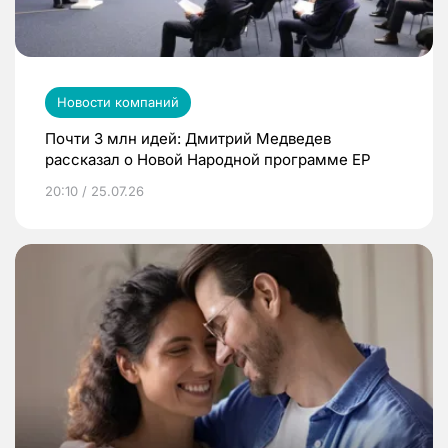
Новости компаний
Почти 3 млн идей: Дмитрий Медведев
рассказал о Новой Народной программе ЕР
20:10 / 25.07.26