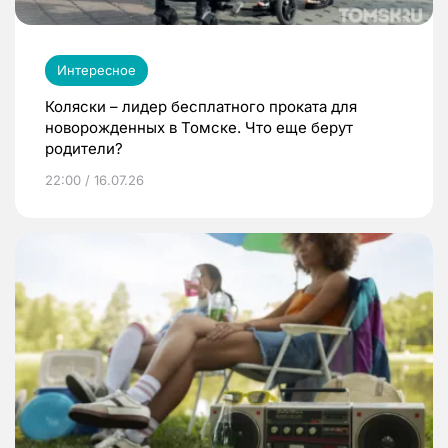
Интересное
Коляски – лидер бесплатного проката для
новорожденных в Томске. Что еще берут
родители?
22:00 / 16.07.26