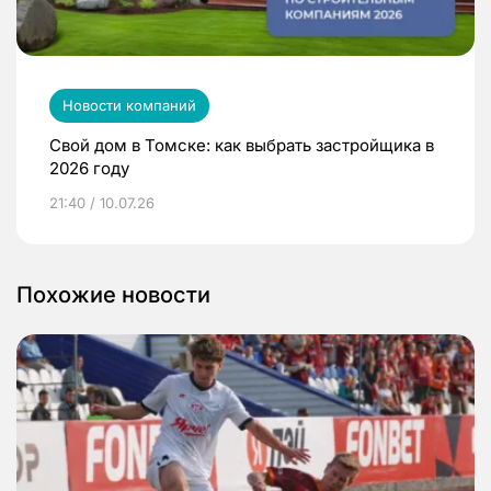
Новости компаний
Свой дом в Томске: как выбрать застройщика в
2026 году
21:40 / 10.07.26
Похожие новости