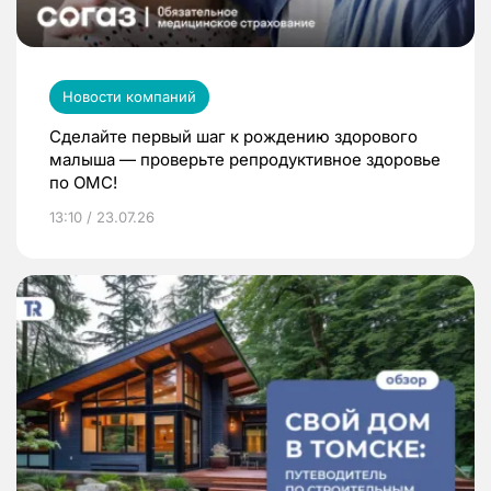
Новости компаний
Сделайте первый шаг к рождению здорового
малыша — проверьте репродуктивное здоровье
по ОМС!
13:10 / 23.07.26