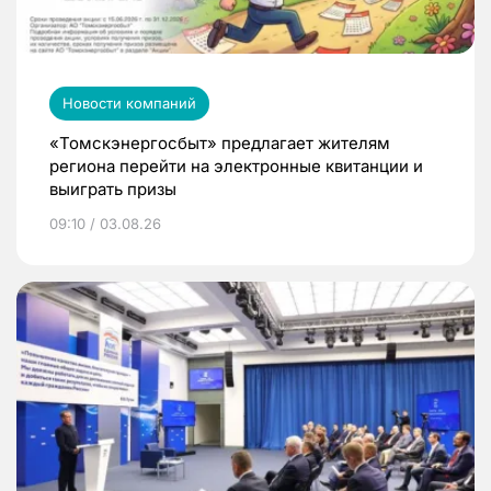
Новости компаний
«Томскэнергосбыт» предлагает жителям
региона перейти на электронные квитанции и
выиграть призы
09:10 / 03.08.26