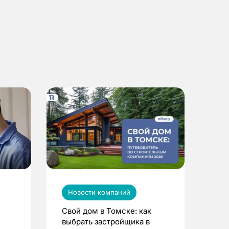
Новости компаний
Свой дом в Томске: как
выбрать застройщика в