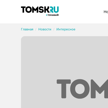
Рубрики
Но
Главная
Новости
Интересное