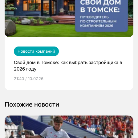
Новости компаний
Свой дом в Томске: как выбрать застройщика в
2026 году
21:40 / 10.07.26
Похожие новости