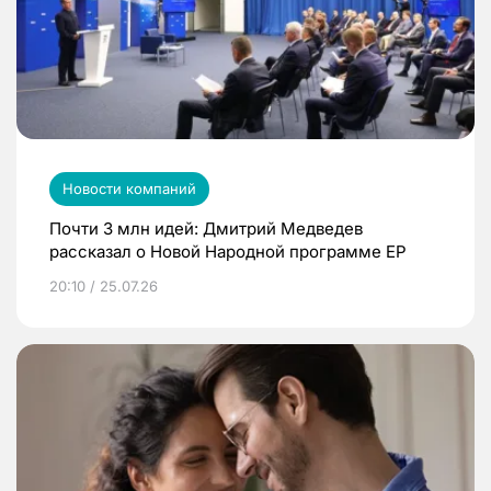
Новости компаний
Почти 3 млн идей: Дмитрий Медведев
рассказал о Новой Народной программе ЕР
20:10 / 25.07.26