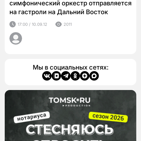
симфонический оркестр отправляется
на гастроли на Дальний Восток
17:00 / 10.09.12
2011
Мы в социальных сетях: