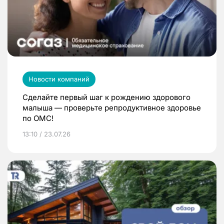
Новости компаний
Сделайте первый шаг к рождению здорового
малыша — проверьте репродуктивное здоровье
по ОМС!
13:10 / 23.07.26