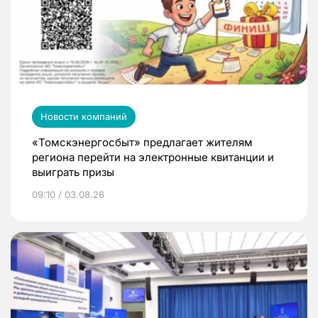
Новости компаний
«Томскэнергосбыт» предлагает жителям
региона перейти на электронные квитанции и
выиграть призы
09:10 / 03.08.26