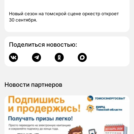
Новый сезон на томскрой сцене оркестр откроет
30 сентября.
Поделиться новостью:
Новости партнеров