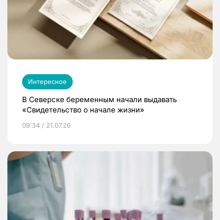
Интересное
В Северске беременным начали выдавать
«Свидетельство о начале жизни»
09:34 / 21.07.26