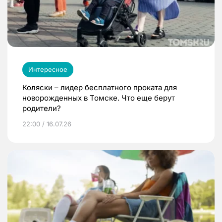
Интересное
Коляски – лидер бесплатного проката для
новорожденных в Томске. Что еще берут
родители?
22:00 / 16.07.26