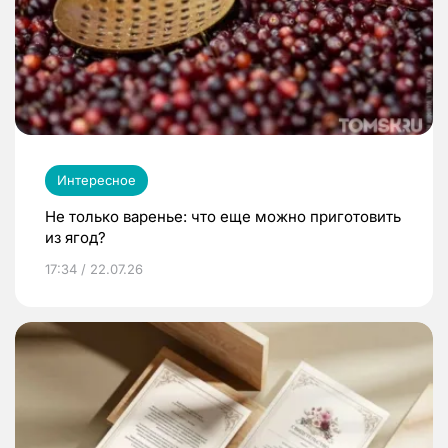
Интересное
Не только варенье: что еще можно приготовить
из ягод?
17:34 / 22.07.26