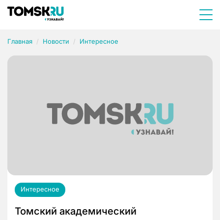
Главная
Новости
Интересное
Интересное
Томский академический