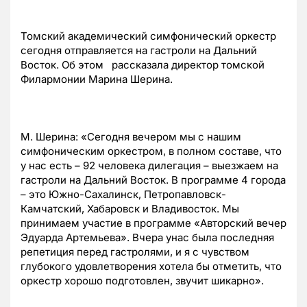
Томский академический симфонический оркестр
сегодня отправляется на гастроли на Дальний
Восток. Об этом рассказала директор томской
Филармонии Марина Шерина.
М. Шерина: «Сегодня вечером мы с нашим
симфоническим оркестром, в полном составе, что
у нас есть – 92 человека дилегация – выезжаем на
гастроли на Дальний Восток. В программе 4 города
– это Южно-Сахалинск, Петропавловск-
Камчатский, Хабаровск и Владивосток. Мы
принимаем участие в программе «Авторский вечер
Эдуарда Артемьева». Вчера унас была последняя
репетиция перед гастролями, и я с чувством
глубокого удовлетворения хотела бы отметить, что
оркестр хорошо подготовлен, звучит шикарно».