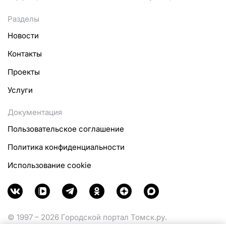
Разделы
Новости
Контакты
Проекты
Услуги
Документация
Пользовательское соглашение
Политика конфиденциальности
Использование cookie
© 1997 – 2026 Городской портал Томск.ру.