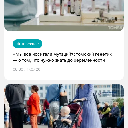
Интересное
«Мы все носители мутаций»: томский генетик
— о том, что нужно знать до беременности
08:30 / 17.07.26